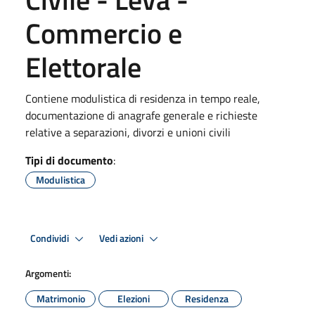
Commercio e
Elettorale
Contiene modulistica di residenza in tempo reale,
documentazione di anagrafe generale e richieste
relative a separazioni, divorzi e unioni civili
Tipi di documento
:
Modulistica
Condividi
Vedi azioni
Argomenti:
Matrimonio
Elezioni
Residenza