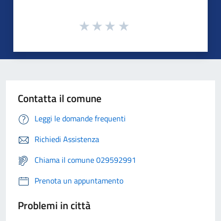
Contatta il comune
Leggi le domande frequenti
Richiedi Assistenza
Chiama il comune 029592991
Prenota un appuntamento
Problemi in città