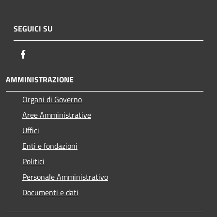
SEGUICI SU
Facebook
AMMINISTRAZIONE
Organi di Governo
Aree Amministrative
Uffici
Enti e fondazioni
Politici
Personale Amministrativo
Documenti e dati