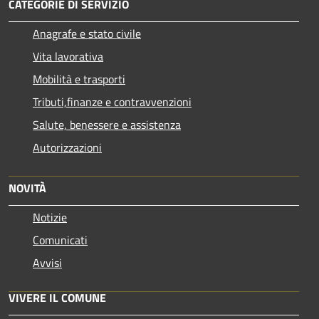
CATEGORIE DI SERVIZIO
Anagrafe e stato civile
Vita lavorativa
Mobilità e trasporti
Tributi,finanze e contravvenzioni
Salute, benessere e assistenza
Autorizzazioni
NOVITÀ
Notizie
Comunicati
Avvisi
VIVERE IL COMUNE