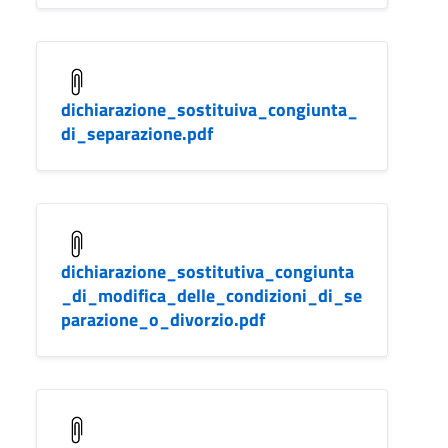
dichiarazione_sostituiva_congiunta_
di_separazione.pdf
dichiarazione_sostitutiva_congiunta
_di_modifica_delle_condizioni_di_se
parazione_o_divorzio.pdf