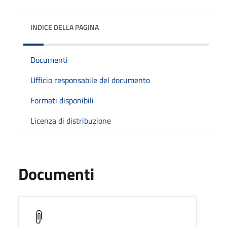
INDICE DELLA PAGINA
Documenti
Ufficio responsabile del documento
Formati disponibili
Licenza di distribuzione
Documenti