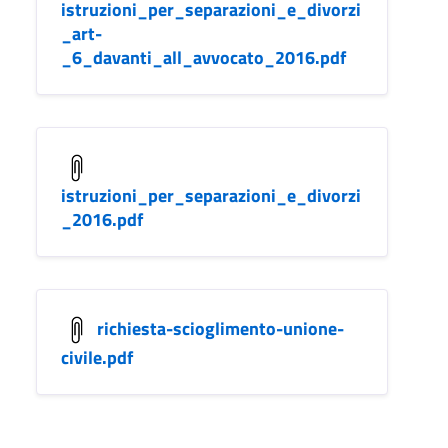
istruzioni_per_separazioni_e_divorzi
_art-
_6_davanti_all_avvocato_2016.pdf
istruzioni_per_separazioni_e_divorzi
_2016.pdf
richiesta-scioglimento-unione-
civile.pdf