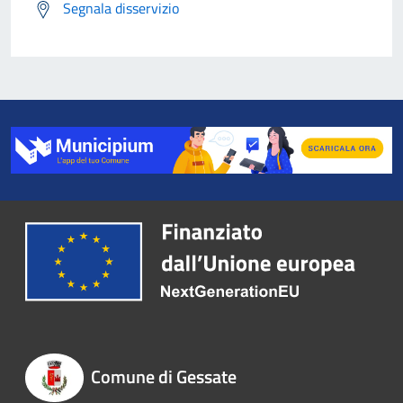
Segnala disservizio
Comune di Gessate