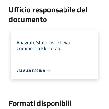
Ufficio responsabile del
documento
Anagrafe Stato Civile Leva
Commercio Elettorale
VAI ALLA PAGINA
Formati disponibili