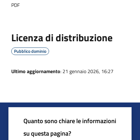
PDF
Licenza di distribuzione
Pubblico dominio
Ultimo aggiornamento
: 21 gennaio 2026, 16:27
Quanto sono chiare le informazioni
su questa pagina?