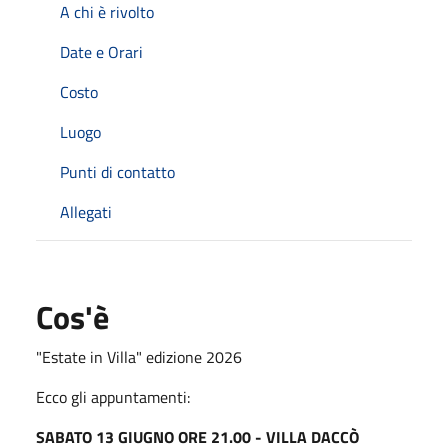
A chi è rivolto
Date e Orari
Costo
Luogo
Punti di contatto
Allegati
Cos'è
"Estate in Villa" edizione 2026
Ecco gli appuntamenti:
SABATO 13 GIUGNO ORE 21.00 - VILLA DACCÒ