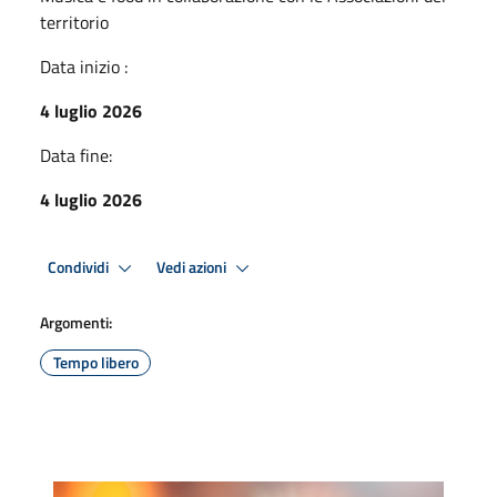
territorio
Data inizio :
4 luglio 2026
Data fine:
4 luglio 2026
Condividi
Vedi azioni
Argomenti:
Tempo libero