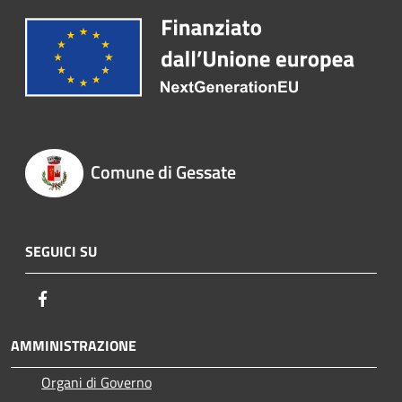
Comune di Gessate
SEGUICI SU
Facebook
AMMINISTRAZIONE
Organi di Governo