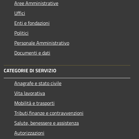
Aree Amministrative
Uffici
Enti e fondazioni
Politici
Personale Amministrativo
Documenti e dati
CATEGORIE DI SERVIZIO
Anagrafe e stato civile
Vita lavorativa
Mobilità e trasporti
Tributi,finanze e contravvenzioni
Salute, benessere e assistenza
Autorizzazioni