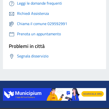
Leggi le domande frequenti
Richiedi Assistenza
Chiama il comune 029592991
Prenota un appuntamento
Problemi in città
Segnala disservizio