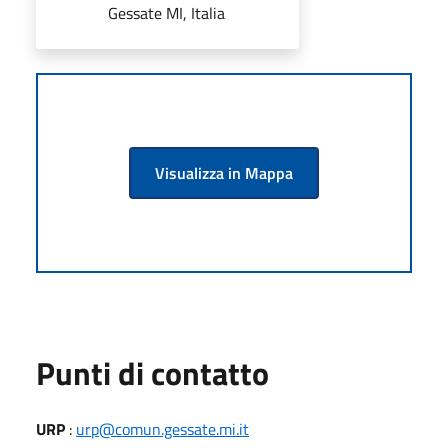
Gessate MI, Italia
Visualizza in Mappa
Punti di contatto
URP
:
urp@comun.gessate.mi.it