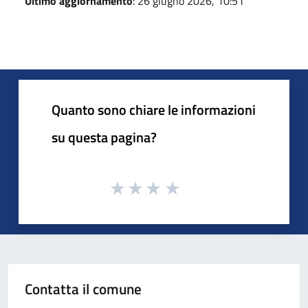
Ultimo aggiornamento
: 26 giugno 2026, 10:51
Quanto sono chiare le informazioni
su questa pagina?
Contatta il comune