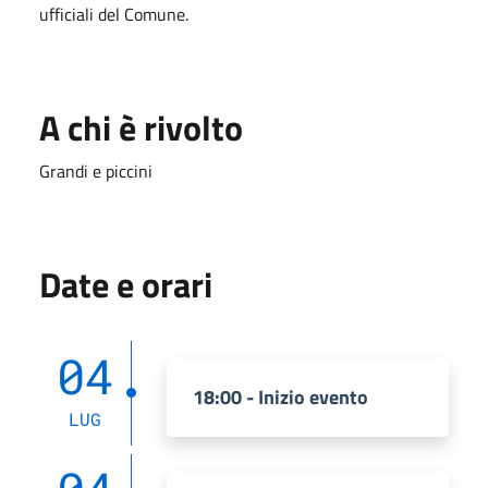
ufficiali del Comune.
A chi è rivolto
Grandi e piccini
Date e orari
04
18:00 - Inizio evento
LUG