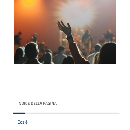
INDICE DELLA PAGINA
Cos'è