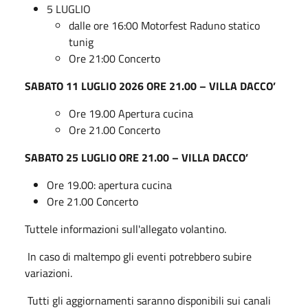
5 LUGLIO
dalle ore 16:00 Motorfest Raduno statico
tunig
Ore 21:00 Concerto
SABATO 11 LUGLIO 2026 ORE 21.00 – VILLA DACCO’
Ore 19.00 Apertura cucina
Ore 21.00 Concerto
SABATO 25 LUGLIO ORE 21.00 – VILLA DACCO’
Ore 19.00: apertura cucina
Ore 21.00 Concerto
Tuttele informazioni sull'allegato volantino.
In caso di maltempo gli eventi potrebbero subire
variazioni.
Tutti gli aggiornamenti saranno disponibili sui canali