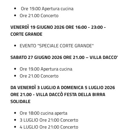
Ore 19.00 Apertura cucina
Ore 21.00 Concerto
VENERDÌ 19 GIUGNO 2026 ORE 16:00 - 23:00 -
CORTE GRANDE
EVENTO "SPECIALE CORTE GRANDE"
SABATO 27 GIUGNO 2026 ORE 21.00 – VILLA DACCO’
Ore 19.00 Apertura cucina
Ore 21.00 Concerto
DA VENERDÌ 3 LUGLIO A DOMENICA 5 LUGLIO 2026
ORE 21.00 - VILLA DACCÒ FESTA DELLA BIRRA
SOLIDALE
Ore 18:00 cucina aperta
3 LUGLIO Ore 21:00 Concerto
4 LUGLIO Ore 21:00 Concerto