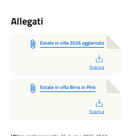
Allegati
Estate in villa 2026 aggiornato
PDF
Scarica
Estate in villa Birra in Pink
PDF
Scarica