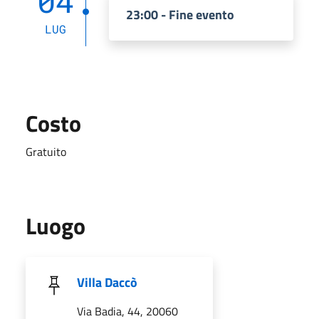
04
23:00 - Fine evento
LUG
Costo
Gratuito
Luogo
Villa Daccò
Via Badia, 44, 20060