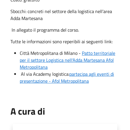
Sbocchi: concreti nel settore della logistica nell’area
Adda Martesana
In allegato il programma del corso.
Tutte le informazioni sono reperibili ai seguenti link:
Città Metropolitana di Milano -
Patto territoriale
per il settore Logistica nell'Adda Martesana Afol
Metropolitana
Al via Academy logistica:
partecipa agli eventi di
presentazione - Afol Metropolitana
A cura di