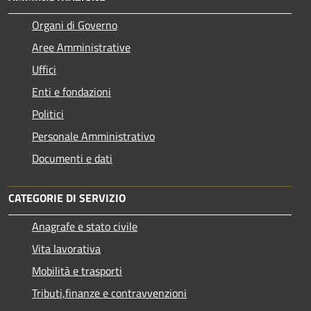
Organi di Governo
Aree Amministrative
Uffici
Enti e fondazioni
Politici
Personale Amministrativo
Documenti e dati
CATEGORIE DI SERVIZIO
Anagrafe e stato civile
Vita lavorativa
Mobilità e trasporti
Tributi,finanze e contravvenzioni