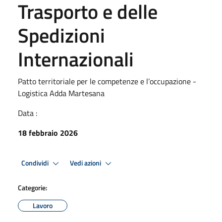
Trasporto e delle
Spedizioni
Internazionali
Patto territoriale per le competenze e l’occupazione -
Logistica Adda Martesana
Data :
18 febbraio 2026
Condividi
Vedi azioni
Categorie:
Lavoro