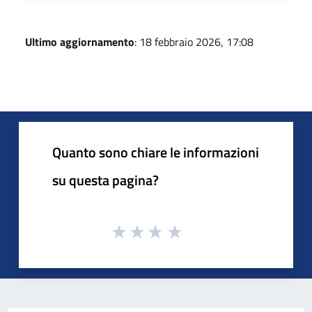
Ultimo aggiornamento
: 18 febbraio 2026, 17:08
Quanto sono chiare le informazioni
su questa pagina?