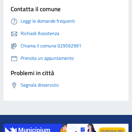
Contatta il comune
Leggi le domande frequenti
Richiedi Assistenza
Chiama il comune 029592991
Prenota un appuntamento
Problemi in città
Segnala disservizio