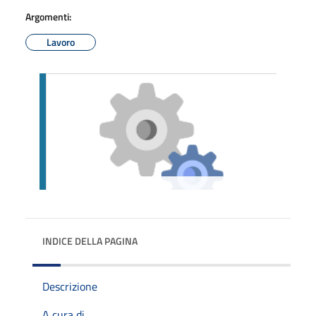
Argomenti:
Lavoro
INDICE DELLA PAGINA
Descrizione
A cura di