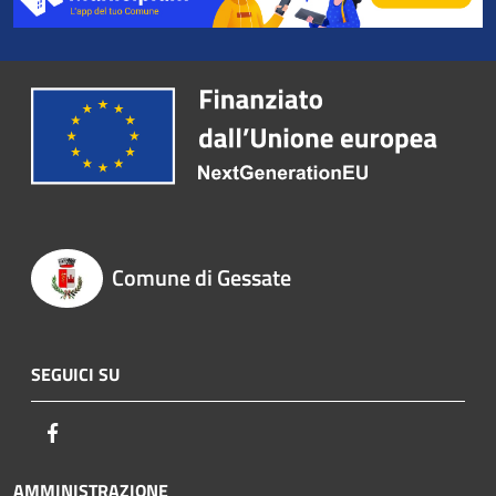
Comune di Gessate
SEGUICI SU
Facebook
AMMINISTRAZIONE