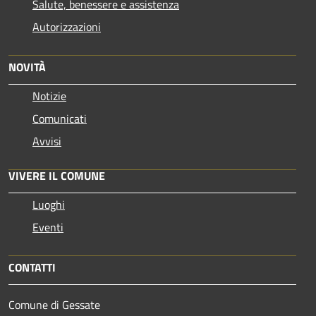
Salute, benessere e assistenza
Autorizzazioni
NOVITÀ
Notizie
Comunicati
Avvisi
VIVERE IL COMUNE
Luoghi
Eventi
CONTATTI
Comune di Gessate