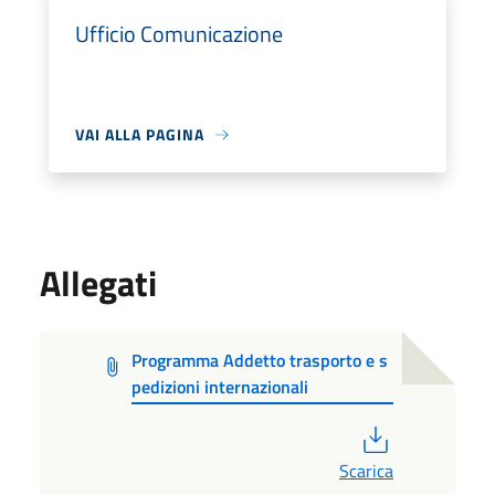
Ufficio Comunicazione
VAI ALLA PAGINA
Allegati
Programma Addetto trasporto e s
pedizioni internazionali
PDF
Scarica