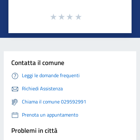
Contatta il comune
Leggi le domande frequenti
Richiedi Assistenza
Chiama il comune 029592991
Prenota un appuntamento
Problemi in città