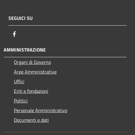
SEGUICI SU
Facebook
AMMINISTRAZIONE
Organi di Governo
Aree Amministrative
Uffici
Enti e fondazioni
Politici
Personale Amministrativo
Documenti e dati