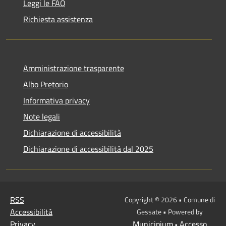
Leggi le FAQ
Richiesta assistenza
Amministrazione trasparente
Albo Pretorio
Informativa privacy
Note legali
Dichiarazione di accessibilità
Dichiarazione di accessibilità dal 2025
RSS
Copyright © 2026 • Comune di
Accessibilità
Gessate • Powered by
Privacy
Municipium
Accesso
•