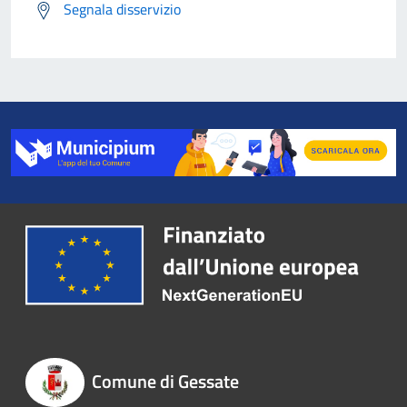
Segnala disservizio
Comune di Gessate