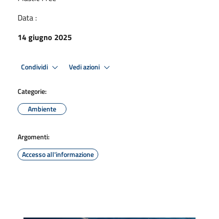
Data :
14 giugno 2025
Condividi
Vedi azioni
Categorie:
Ambiente
Argomenti:
Accesso all'informazione