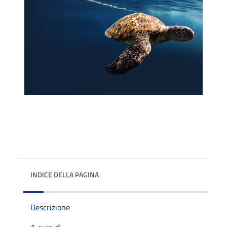
INDICE DELLA PAGINA
Descrizione