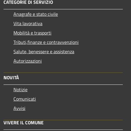
CATEGORIE DI SERVIZIO
Anagrafe e stato civile
Vita lavorativa
Mobilità e trasporti
Tributi,finanze e contravvenzioni
Salute, benessere e assistenza
Autorizzazioni
NOVITÀ
Notizie
Comunicati
Avvisi
VIVERE IL COMUNE