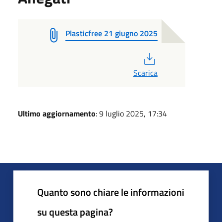
Plasticfree 21 giugno 2025
PDF
Scarica
Ultimo aggiornamento
: 9 luglio 2025, 17:34
Quanto sono chiare le informazioni
su questa pagina?