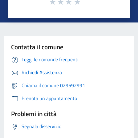
Contatta il comune
Leggi le domande frequenti
Richiedi Assistenza
Chiama il comune 029592991
Prenota un appuntamento
Problemi in città
Segnala disservizio