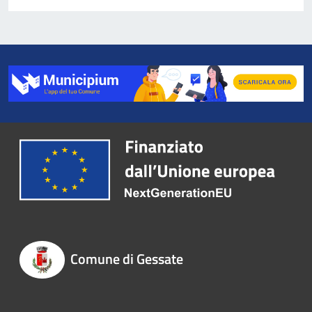
Comune di Gessate