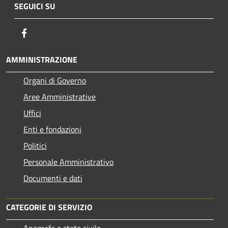
SEGUICI SU
Facebook
AMMINISTRAZIONE
Organi di Governo
Aree Amministrative
Uffici
Enti e fondazioni
Politici
Personale Amministrativo
Documenti e dati
CATEGORIE DI SERVIZIO
Anagrafe e stato civile