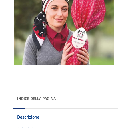
INDICE DELLA PAGINA
Descrizione