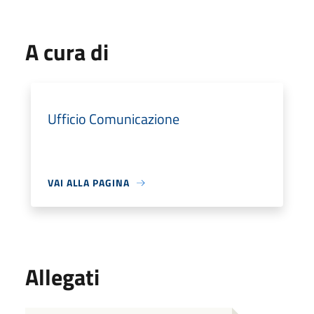
A cura di
Ufficio Comunicazione
VAI ALLA PAGINA
Allegati