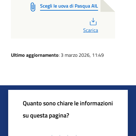
Scegli le uova di Pasqua AIL
PDF
Scarica
Ultimo aggiornamento
: 3 marzo 2026, 11:49
Quanto sono chiare le informazioni
su questa pagina?