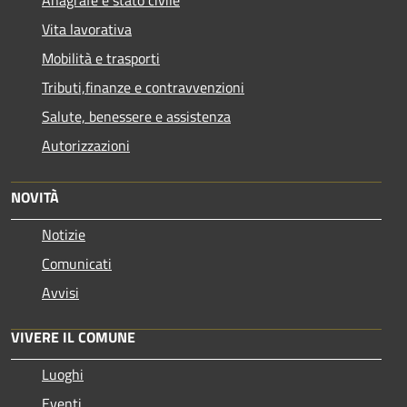
Vita lavorativa
Mobilità e trasporti
Tributi,finanze e contravvenzioni
Salute, benessere e assistenza
Autorizzazioni
NOVITÀ
Notizie
Comunicati
Avvisi
VIVERE IL COMUNE
Luoghi
Eventi