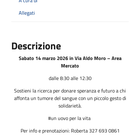
A cura di
Allegati
Descrizione
Sabato 14 marzo 2026 in Via Aldo Moro – Area
Mercato
dalle 8:30 alle 12:30
Sostieni la ricerca per donare speranza e futuro a chi
affonta un tumore del sangue con un piccolo gesto di
solidarietà.
#un uovo per la vita
Per info e prenotazioni: Roberta 327 693 0861