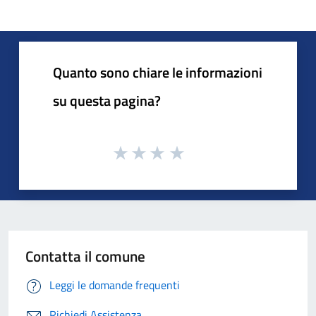
Quanto sono chiare le informazioni
su questa pagina?
Contatta il comune
Leggi le domande frequenti
Richiedi Assistenza