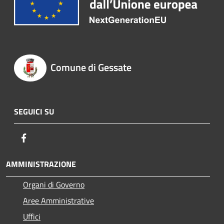
Comune di Gessate
SEGUICI SU
Facebook
AMMINISTRAZIONE
Organi di Governo
Aree Amministrative
Uffici