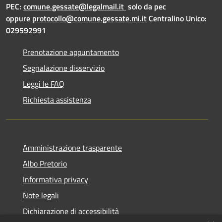
PEC:
comune.gessate@legalmail.it
solo da pec
oppure
protocollo@comune.gessate.mi.it
Centralino Unico:
029592991
Prenotazione appuntamento
Segnalazione disservizio
Leggi le FAQ
Richiesta assistenza
Amministrazione trasparente
Albo Pretorio
Informativa privacy
Note legali
Dichiarazione di accessibilità