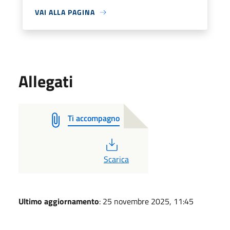
VAI ALLA PAGINA
Allegati
Ti accompagno
PDF
Scarica
Ultimo aggiornamento
: 25 novembre 2025, 11:45