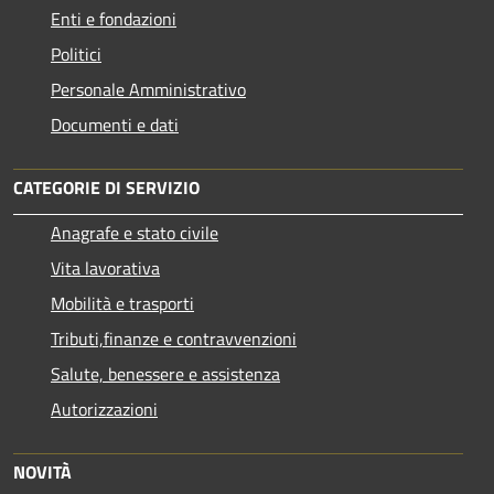
Enti e fondazioni
Politici
Personale Amministrativo
Documenti e dati
CATEGORIE DI SERVIZIO
Anagrafe e stato civile
Vita lavorativa
Mobilità e trasporti
Tributi,finanze e contravvenzioni
Salute, benessere e assistenza
Autorizzazioni
NOVITÀ