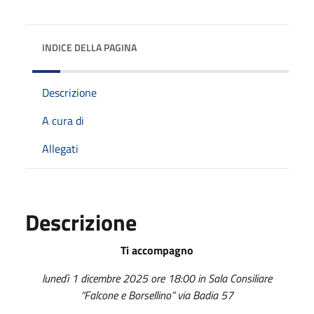
INDICE DELLA PAGINA
Descrizione
A cura di
Allegati
Descrizione
Ti accompagno
lunedì 1 dicembre 2025 ore 18:00 in Sala Consiliare
“Falcone e Borsellino” via Badia 57