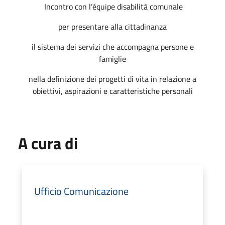
Incontro con l’équipe disabilità comunale
per presentare alla cittadinanza
il sistema dei servizi che accompagna persone e
famiglie
nella definizione dei progetti di vita in relazione a
obiettivi, aspirazioni e caratteristiche personali
A cura di
Ufficio Comunicazione