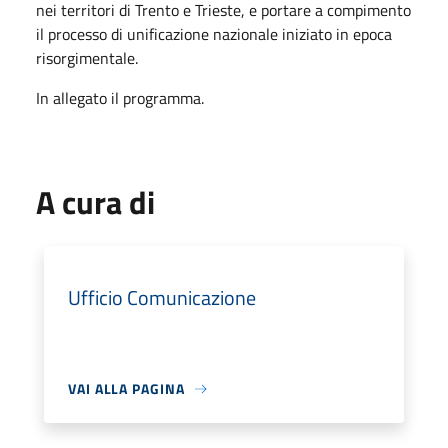
nei territori di Trento e Trieste, e portare a compimento
il processo di unificazione nazionale iniziato in epoca
risorgimentale.
In allegato il programma.
A cura di
Ufficio Comunicazione
VAI ALLA PAGINA