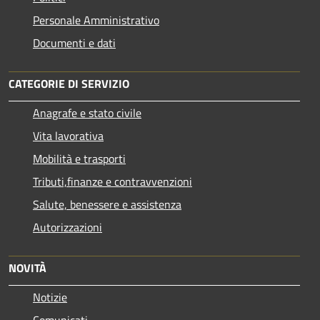
Personale Amministrativo
Documenti e dati
CATEGORIE DI SERVIZIO
Anagrafe e stato civile
Vita lavorativa
Mobilità e trasporti
Tributi,finanze e contravvenzioni
Salute, benessere e assistenza
Autorizzazioni
NOVITÀ
Notizie
Comunicati