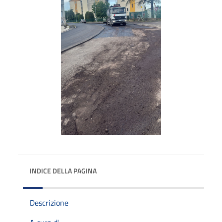
INDICE DELLA PAGINA
Descrizione