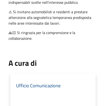
indispensabili svolte nell’interesse pubblico.
⚠️ Si invitano automobilisti e residenti a prestare
attenzione alla segnaletica temporanea predisposta
nelle aree interessate dai lavori.
🙏🏻 Si ringrazia per la comprensione e la
collaborazione.
A cura di
Ufficio Comunicazione