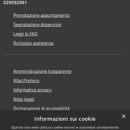
029592991
Prenotazione appuntamento
Segnalazione disservizio
Leggi le FAQ
Richiesta assistenza
Amministrazione trasparente
Albo Pretorio
Informativa privacy
Note legali
Dichiarazione di accessibilità
×
Dichiarazione di accessibilità dal 2025
Informazioni sui cookie
Questo sito web utilizza cookie tecnici e assimilati strettamente