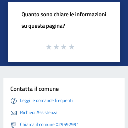
Quanto sono chiare le informazioni
su questa pagina?
Contatta il comune
Leggi le domande frequenti
Richiedi Assistenza
Chiama il comune 029592991