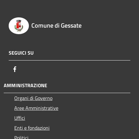
Comune di Gessate
SEGUICI SU
Facebook
AMMINISTRAZIONE
Organi di Governo
Aree Amministrative
Uffici
Enti e fondazioni
Politici