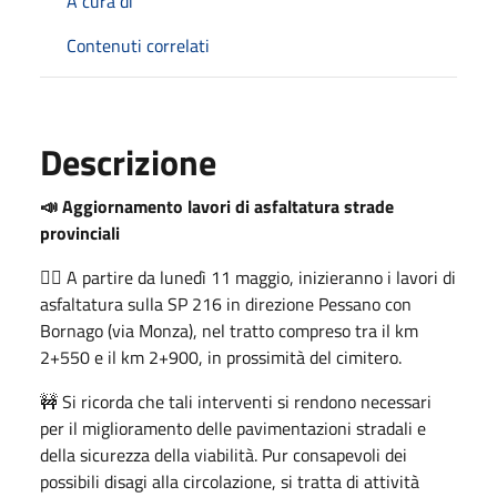
A cura di
Contenuti correlati
Descrizione
📣 Aggiornamento lavori di asfaltatura strade
provinciali
👉🏻 A partire da lunedì 11 maggio, inizieranno i lavori di
asfaltatura sulla SP 216 in direzione Pessano con
Bornago (via Monza), nel tratto compreso tra il km
2+550 e il km 2+900, in prossimità del cimitero.
🚧 Si ricorda che tali interventi si rendono necessari
per il miglioramento delle pavimentazioni stradali e
della sicurezza della viabilità. Pur consapevoli dei
possibili disagi alla circolazione, si tratta di attività