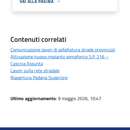
VAI ALLA PAGINA
Contenuti correlati
Comunicazione lavori di asfaltatura strade provinciali
Attivazione nuovo impianto semaforico S.P. 216 –
Cascina Assunta
Lavori sulla rete stradale
Riapertura Padana Superiore
Ultimo aggiornamento
: 9 maggio 2026, 10:47