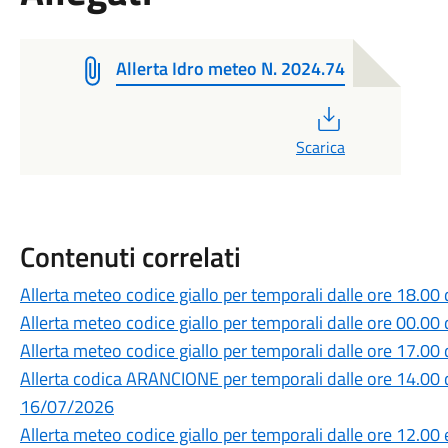
Allerta Idro meteo N. 2024.74
PDF
Scarica
Contenuti correlati
Allerta meteo codice giallo per temporali dalle ore 18.0
Allerta meteo codice giallo per temporali dalle ore 00.0
Allerta meteo codice giallo per temporali dalle ore 17.0
Allerta codica ARANCIONE per temporali dalle ore 14.00 
16/07/2026
Allerta meteo codice giallo per temporali dalle ore 12.00 