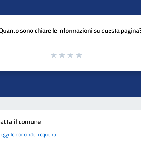
Quanto sono chiare le informazioni su questa pagina
atta il comune
Leggi le domande frequenti