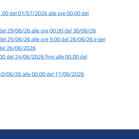
1.00 del 01/07/2026 alle ore 00.00 del
0 del 29/06/26 alle ore 00.00 del 30/06/26
 del 25/06/26 alle ore 9.00 del 26/06/26 e per
0 del 26/06/2026
5.00 del 24/06/2026 fino alle 00.00 del
l 10/06/26 alle 00.00 del 11/06/2026