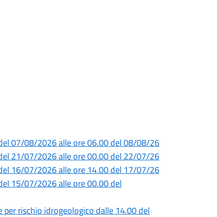
0 del 07/08/2026 alle ore 06.00 del 08/08/26
0 del 21/07/2026 alle ore 00.00 del 22/07/26
0 del 16/07/2026 alle ore 14.00 del 17/07/26
del 15/07/2026 alle ore 00.00 del
e per rischio idrogeologico dalle 14.00 del