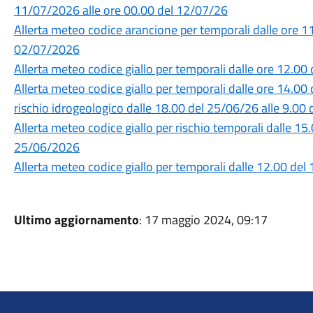
11/07/2026 alle ore 00.00 del 12/07/26
Allerta meteo codice arancione per temporali dalle ore 1
02/07/2026
Allerta meteo codice giallo per temporali dalle ore 12.0
Allerta meteo codice giallo per temporali dalle ore 14.00
rischio idrogeologico dalle 18.00 del 25/06/26 alle 9.0
Allerta meteo codice giallo per rischio temporali dalle 1
25/06/2026
Allerta meteo codice giallo per temporali dalle 12.00 de
Ultimo aggiornamento
: 17 maggio 2024, 09:17