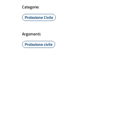
Categorie:
Protezione Civile
Argomenti:
Protezione civile