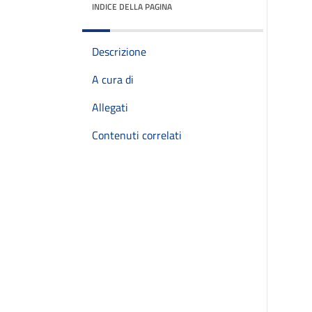
INDICE DELLA PAGINA
Descrizione
A cura di
Allegati
Contenuti correlati