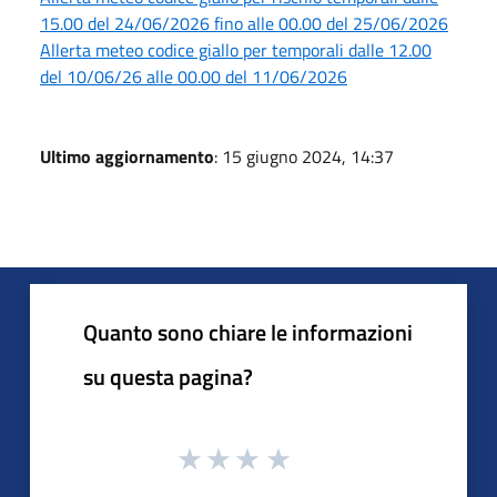
15.00 del 24/06/2026 fino alle 00.00 del 25/06/2026
Allerta meteo codice giallo per temporali dalle 12.00
del 10/06/26 alle 00.00 del 11/06/2026
Ultimo aggiornamento
: 15 giugno 2024, 14:37
Quanto sono chiare le informazioni
su questa pagina?