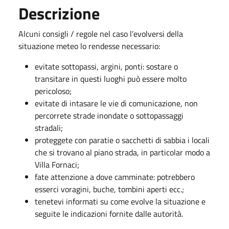
Descrizione
Alcuni consigli / regole nel caso l’evolversi della
situazione meteo lo rendesse necessario:
evitate sottopassi, argini, ponti: sostare o
transitare in questi luoghi può essere molto
pericoloso;
evitate di intasare le vie di comunicazione, non
percorrete strade inondate o sottopassaggi
stradali;
proteggete con paratie o sacchetti di sabbia i locali
che si trovano al piano strada, in particolar modo a
Villa Fornaci;
fate attenzione a dove camminate: potrebbero
esserci voragini, buche, tombini aperti ecc.;
tenetevi informati su come evolve la situazione e
seguite le indicazioni fornite dalle autorità.