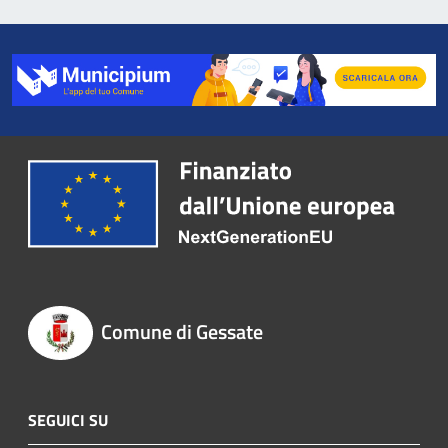
Comune di Gessate
SEGUICI SU