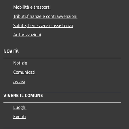
Mobilità e trasporti
Tributi,finanze e contravvenzioni
Salute, benessere e assistenza
Autorizzazioni
NOVITÀ
Notizie
Comunicati
Avvisi
VIVERE IL COMUNE
Luoghi
Eventi