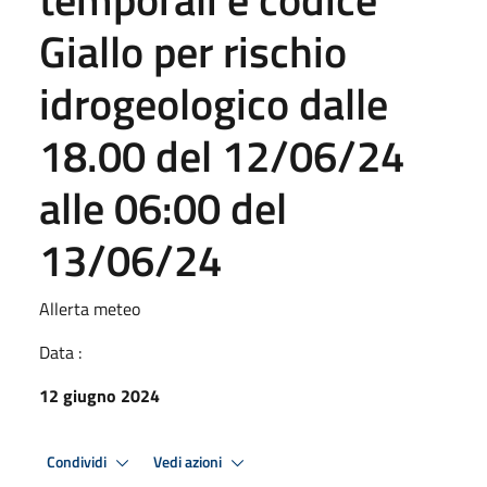
Giallo per rischio
idrogeologico dalle
18.00 del 12/06/24
alle 06:00 del
13/06/24
Allerta meteo
Data :
12 giugno 2024
Condividi
Vedi azioni