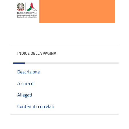
INDICE DELLA PAGINA
Descrizione
A cura di
Allegati
Contenuti correlati