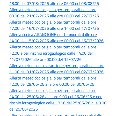
18.00 del 07/08/2026 alle ore 06.00 del 08/08/26
Allerta meteo codice giallo per temporali dalle ore
00.00 del 21/07/2026 alle ore 00.00 del 22/07/26
Allerta meteo codice giallo per temporali dalle ore
17.00 del 16/07/2026 alle ore 14.00 del 17/07/26
Allerta codica ARANCIONE per temporali dalle ore
14.00 del 15/07/2026 alle ore 00.00 del 16/07/2026
Allerta meteo codice giallo per temporali dalle ore
12.00 e per rischio idrogeologico dalle 14.00 del
11/07/2026 alle ore 00.00 del 12/07/26
Allerta meteo codice arancione per temporali dalle ore
11.00 del 01/07/2026 alle ore 00.00 del 02/07/2026
Allerta meteo codice giallo per temporali dalle ore
12.00 del 29/06/26 alle ore 00.00 del 30/06/26
Allerta meteo codice giallo per temporali dalle ore
14.00 del 25/06/26 alle ore 9.00 del 26/06/26 e per
rischio idrogeologico dalle 18.00 del 25/06/26 alle 9.00
del 26/06/2026
Allerta meteo codice giallo per rischio temporali dalle