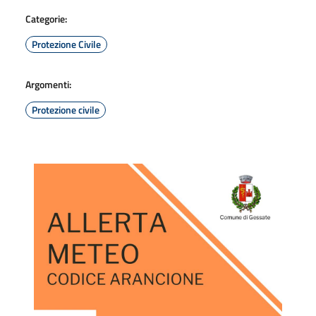
Categorie:
Protezione Civile
Argomenti:
Protezione civile