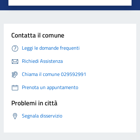
Contatta il comune
Leggi le domande frequenti
Richiedi Assistenza
Chiama il comune 029592991
Prenota un appuntamento
Problemi in città
Segnala disservizio