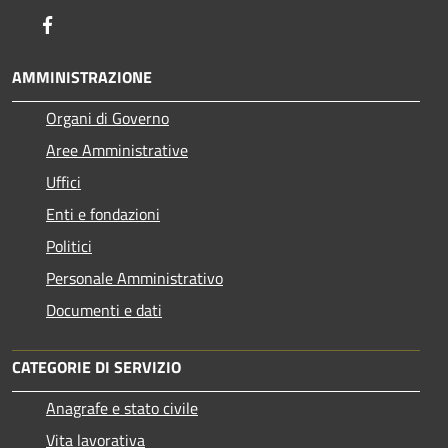
Facebook
AMMINISTRAZIONE
Organi di Governo
Aree Amministrative
Uffici
Enti e fondazioni
Politici
Personale Amministrativo
Documenti e dati
CATEGORIE DI SERVIZIO
Anagrafe e stato civile
Vita lavorativa