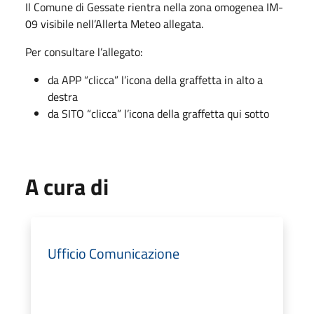
Il Comune di Gessate rientra nella zona omogenea IM-
09 visibile nell’Allerta Meteo allegata.
Per consultare l’allegato:
da APP “clicca” l’icona della graffetta in alto a
destra
da SITO “clicca” l’icona della graffetta qui sotto
A cura di
Ufficio Comunicazione