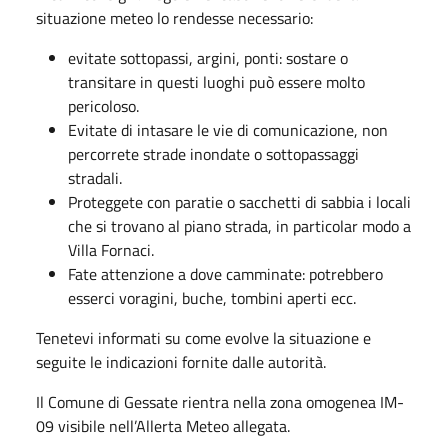
situazione meteo lo rendesse necessario:
evitate sottopassi, argini, ponti: sostare o
transitare in questi luoghi può essere molto
pericoloso.
Evitate di intasare le vie di comunicazione, non
percorrete strade inondate o sottopassaggi
stradali.
Proteggete con paratie o sacchetti di sabbia i locali
che si trovano al piano strada, in particolar modo a
Villa Fornaci.
Fate attenzione a dove camminate: potrebbero
esserci voragini, buche, tombini aperti ecc.
Tenetevi informati su come evolve la situazione e
seguite le indicazioni fornite dalle autorità.
Il Comune di Gessate rientra nella zona omogenea IM-
09 visibile nell’Allerta Meteo allegata.