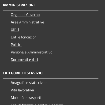
AMMINISTRAZIONE
Organi di Governo
Aree Amministrative
Uffici
Enti e fondazioni
Politici
Personale Amministrativo
Documenti e dati
CATEGORIE DI SERVIZIO
Anagrafe e stato civile
Vita lavorativa
Mobilità e trasporti
Tributi,finanze e contravvenzioni