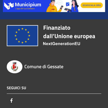
Comune di Gessate
SEGUICI SU
Facebook