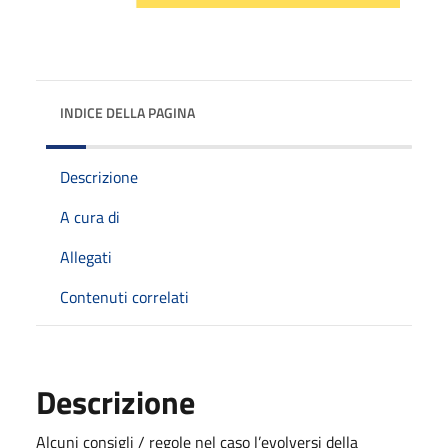
INDICE DELLA PAGINA
Descrizione
A cura di
Allegati
Contenuti correlati
Descrizione
Alcuni consigli / regole nel caso l’evolversi della