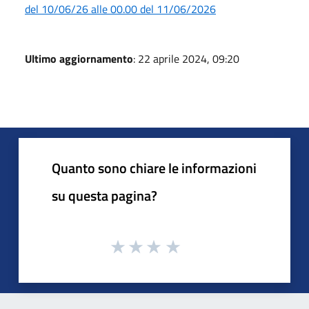
del 10/06/26 alle 00.00 del 11/06/2026
Ultimo aggiornamento
: 22 aprile 2024, 09:20
Quanto sono chiare le informazioni
su questa pagina?