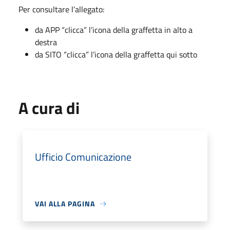
Per consultare l’allegato:
da APP “clicca” l’icona della graffetta in alto a
destra
da SITO “clicca” l’icona della graffetta qui sotto
A cura di
Ufficio Comunicazione
VAI ALLA PAGINA