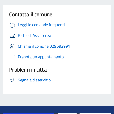
Contatta il comune
Leggi le domande frequenti
Richiedi Assistenza
Chiama il comune 029592991
Prenota un appuntamento
Problemi in città
Segnala disservizio