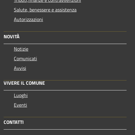
Salute, benessere e assistenza
Autorizzazioni
NOVITÀ
Notizie
Comunicati
Avvisi
VIVERE IL COMUNE
Luoghi
Eventi
CONTATTI