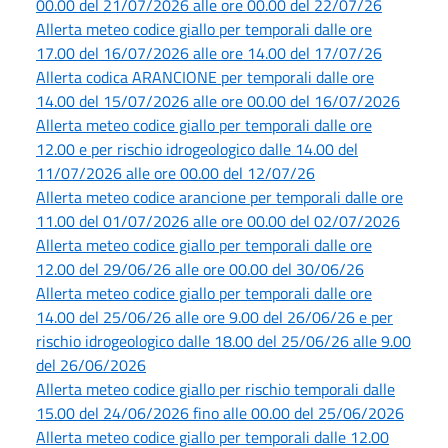
00.00 del 21/07/2026 alle ore 00.00 del 22/07/26
Allerta meteo codice giallo per temporali dalle ore
17.00 del 16/07/2026 alle ore 14.00 del 17/07/26
Allerta codica ARANCIONE per temporali dalle ore
14.00 del 15/07/2026 alle ore 00.00 del 16/07/2026
Allerta meteo codice giallo per temporali dalle ore
12.00 e per rischio idrogeologico dalle 14.00 del
11/07/2026 alle ore 00.00 del 12/07/26
Allerta meteo codice arancione per temporali dalle ore
11.00 del 01/07/2026 alle ore 00.00 del 02/07/2026
Allerta meteo codice giallo per temporali dalle ore
12.00 del 29/06/26 alle ore 00.00 del 30/06/26
Allerta meteo codice giallo per temporali dalle ore
14.00 del 25/06/26 alle ore 9.00 del 26/06/26 e per
rischio idrogeologico dalle 18.00 del 25/06/26 alle 9.00
del 26/06/2026
Allerta meteo codice giallo per rischio temporali dalle
15.00 del 24/06/2026 fino alle 00.00 del 25/06/2026
Allerta meteo codice giallo per temporali dalle 12.00