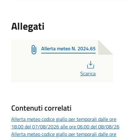
Allegati
Allerta meteo N. 2024.65
PDF
Scarica
Contenuti correlati
Allerta meteo codice giallo per temporali dalle ore
18.00 del 07/08/2026 alle ore 06.00 del 08/08/26
Allerta meteo codice giallo per temporali dalle ore