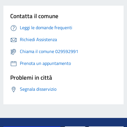
Contatta il comune
Leggi le domande frequenti
Richiedi Assistenza
Chiama il comune 029592991
Prenota un appuntamento
Problemi in città
Segnala disservizio