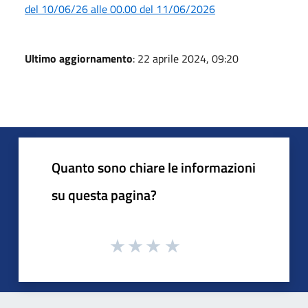
del 10/06/26 alle 00.00 del 11/06/2026
Ultimo aggiornamento
: 22 aprile 2024, 09:20
Quanto sono chiare le informazioni
su questa pagina?