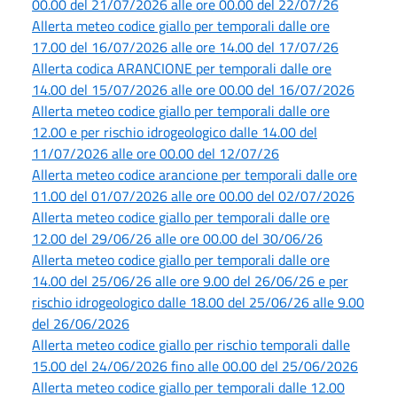
00.00 del 21/07/2026 alle ore 00.00 del 22/07/26
Allerta meteo codice giallo per temporali dalle ore
17.00 del 16/07/2026 alle ore 14.00 del 17/07/26
Allerta codica ARANCIONE per temporali dalle ore
14.00 del 15/07/2026 alle ore 00.00 del 16/07/2026
Allerta meteo codice giallo per temporali dalle ore
12.00 e per rischio idrogeologico dalle 14.00 del
11/07/2026 alle ore 00.00 del 12/07/26
Allerta meteo codice arancione per temporali dalle ore
11.00 del 01/07/2026 alle ore 00.00 del 02/07/2026
Allerta meteo codice giallo per temporali dalle ore
12.00 del 29/06/26 alle ore 00.00 del 30/06/26
Allerta meteo codice giallo per temporali dalle ore
14.00 del 25/06/26 alle ore 9.00 del 26/06/26 e per
rischio idrogeologico dalle 18.00 del 25/06/26 alle 9.00
del 26/06/2026
Allerta meteo codice giallo per rischio temporali dalle
15.00 del 24/06/2026 fino alle 00.00 del 25/06/2026
Allerta meteo codice giallo per temporali dalle 12.00