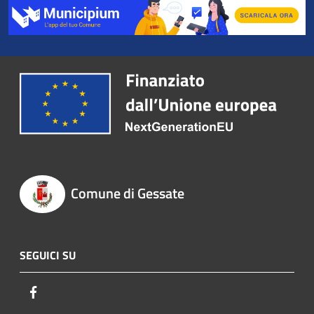
Comune di Gessate
SEGUICI SU
Facebook