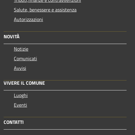
Salute, benessere e assistenza
Autorizzazioni
NOVITÀ
Notizie
Comunicati
Avvisi
VIVERE IL COMUNE
Luoghi
Eventi
CONTATTI