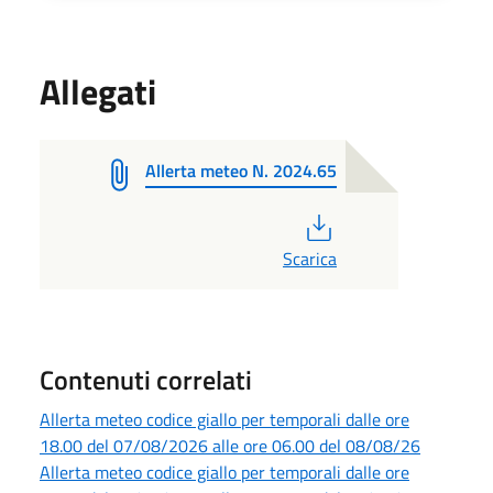
Allegati
Allerta meteo N. 2024.65
PDF
Scarica
Contenuti correlati
Allerta meteo codice giallo per temporali dalle ore
18.00 del 07/08/2026 alle ore 06.00 del 08/08/26
Allerta meteo codice giallo per temporali dalle ore