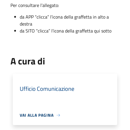
Per consultare l’allegato:
da APP “clicca” l’icona della graffetta in alto a
destra
da SITO “clicca” l’icona della graffetta qui sotto
A cura di
Ufficio Comunicazione
VAI ALLA PAGINA