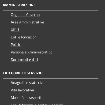
AMMINISTRAZIONE
Organi di Governo
Aree Amministrative
Uffici
Enti e fondazioni
Politici
Personale Amministrativo
Documenti e dati
CATEGORIE DI SERVIZIO
Anagrafe e stato civile
Vita lavorativa
Mobilità e trasporti
Tributi,finanze e contravvenzioni