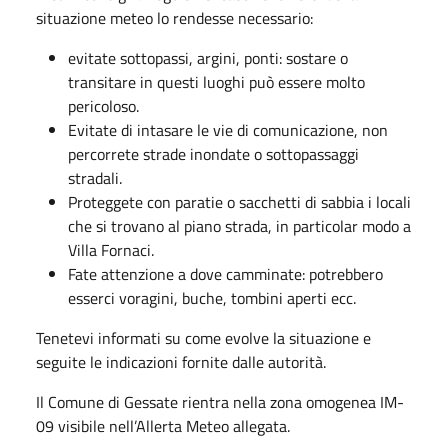
situazione meteo lo rendesse necessario:
evitate sottopassi, argini, ponti: sostare o
transitare in questi luoghi può essere molto
pericoloso.
Evitate di intasare le vie di comunicazione, non
percorrete strade inondate o sottopassaggi
stradali.
Proteggete con paratie o sacchetti di sabbia i locali
che si trovano al piano strada, in particolar modo a
Villa Fornaci.
Fate attenzione a dove camminate: potrebbero
esserci voragini, buche, tombini aperti ecc.
Tenetevi informati su come evolve la situazione e
seguite le indicazioni fornite dalle autorità.
Il Comune di Gessate rientra nella zona omogenea IM-
09 visibile nell’Allerta Meteo allegata.