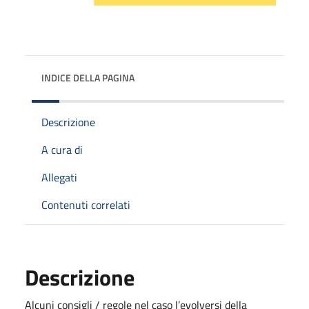
INDICE DELLA PAGINA
Descrizione
A cura di
Allegati
Contenuti correlati
Descrizione
Alcuni consigli / regole nel caso l’evolversi della