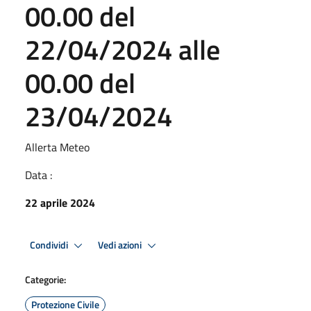
00.00 del
22/04/2024 alle
00.00 del
23/04/2024
Allerta Meteo
Data :
22 aprile 2024
Condividi
Vedi azioni
Categorie:
Protezione Civile