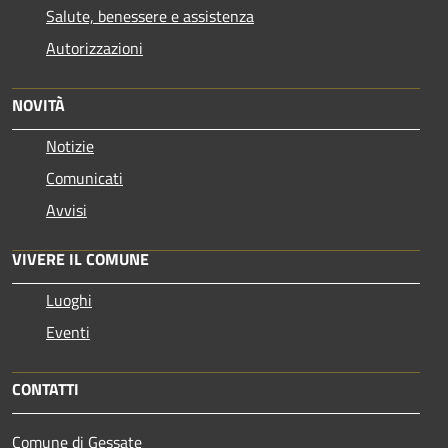
Salute, benessere e assistenza
Autorizzazioni
NOVITÀ
Notizie
Comunicati
Avvisi
VIVERE IL COMUNE
Luoghi
Eventi
CONTATTI
Comune di Gessate