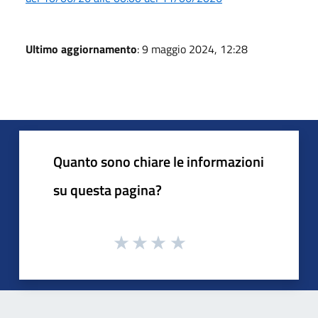
Ultimo aggiornamento
: 9 maggio 2024, 12:28
Quanto sono chiare le informazioni
su questa pagina?