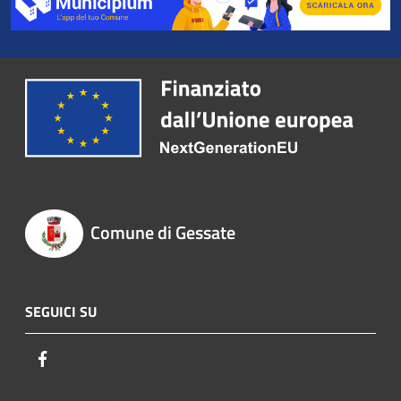
Comune di Gessate
SEGUICI SU
Facebook