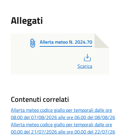
Allegati
Allerta meteo N. 2024.70
PDF
Scarica
Contenuti correlati
Allerta meteo codice giallo per temporali dalle ore
08.00 del 07/08/2026 alle ore 06.00 del 08/08/26
Allerta meteo codice giallo per temporali dalle ore
00.00 del 21/07/2026 alle ore 00.00 del 22/07/26