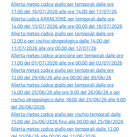
Allerta meteo codice giallo per temporali dalle ore
17.00 del 16/07/2026 alle ore 14.00 del 17/07/26
Allerta codica ARANCIONE per temporali dalle ore
14.00 del 15/07/2026 alle ore 00.00 del 16/07/2026
Allerta meteo codice giallo per temporali dalle ore
12.00 e per rischio idrogeologico dalle 14.00 del
11/07/2026 alle ore 00.00 del 12/07/26
Allerta meteo codice arancione per temporali dalle ore
11.00 del 01/07/2026 alle ore 00.00 del 02/07/2026
Allerta meteo codice giallo per temporali dalle ore
12.00 del 29/06/26 alle ore 00.00 del 30/06/26
Allerta meteo codice giallo per temporali dalle ore
14.00 del 25/06/26 alle ore 9.00 del 26/06/26 e per
rischio idrogeologico dalle 18.00 del 25/06/26 alle 9.00
del 26/06/2026
Allerta meteo codice giallo per rischio temporali dalle
15.00 del 24/06/2026 fino alle 00.00 del 25/06/2026
Allerta meteo codice giallo per temporali dalle 12.00
del 10/06/26 alle 00.00 del 11/06/2026