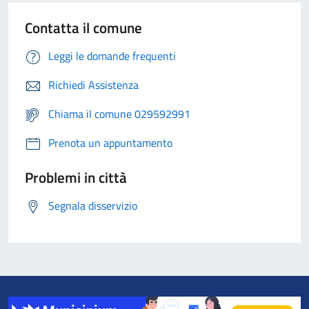
Contatta il comune
Leggi le domande frequenti
Richiedi Assistenza
Chiama il comune 029592991
Prenota un appuntamento
Problemi in città
Segnala disservizio