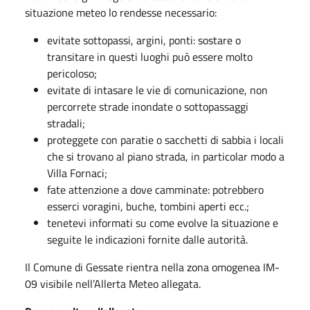
situazione meteo lo rendesse necessario:
evitate sottopassi, argini, ponti: sostare o
transitare in questi luoghi può essere molto
pericoloso;
evitate di intasare le vie di comunicazione, non
percorrete strade inondate o sottopassaggi
stradali;
proteggete con paratie o sacchetti di sabbia i locali
che si trovano al piano strada, in particolar modo a
Villa Fornaci;
fate attenzione a dove camminate: potrebbero
esserci voragini, buche, tombini aperti ecc.;
tenetevi informati su come evolve la situazione e
seguite le indicazioni fornite dalle autorità.
Il Comune di Gessate rientra nella zona omogenea IM-
09 visibile nell’Allerta Meteo allegata.