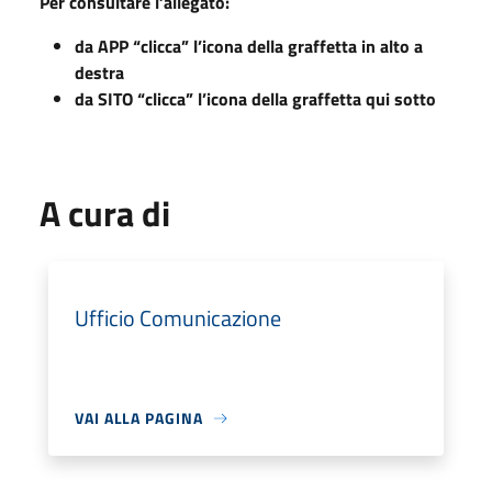
Per consultare l’allegato:
da APP “clicca” l’icona della graffetta in alto a
destra
da SITO “clicca” l’icona della graffetta qui sotto
A cura di
Ufficio Comunicazione
VAI ALLA PAGINA