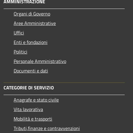
AMMINISTRAZIONE
Organi di Governo
Aree Amministrative
Uffici
Enti e fondazioni
Politici
Personale Amministrativo
Documenti e dati
CATEGORIE DI SERVIZIO
Anagrafe e stato civile
Vita lavorativa
Mobilità e trasporti
Tributi,finanze e contravvenzioni