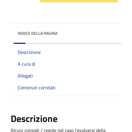
INDICE DELLA PAGINA
Descrizione
A cura di
Allegati
Contenuti correlati
Descrizione
Alcuni consigli / regole nel caso l’evolversi della