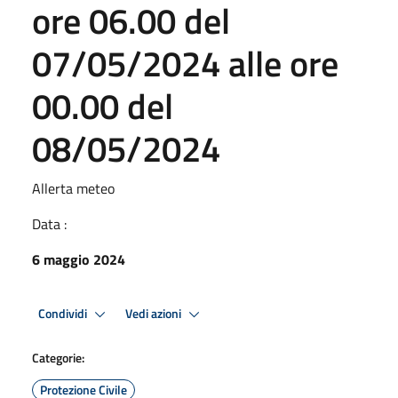
ore 06.00 del
07/05/2024 alle ore
00.00 del
08/05/2024
Allerta meteo
Data :
6 maggio 2024
Condividi
Vedi azioni
Categorie:
Protezione Civile