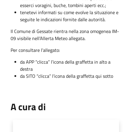
esserci voragini, buche, tombini aperti ecc.;
tenetevi informati su come evolve la situazione e
seguite le indicazioni fornite dalle autorità.
Il Comune di Gessate rientra nella zona omogenea IM-
09 visibile nell’Allerta Meteo allegata.
Per consultare l’allegato:
da APP “clicca” l’icona della graffetta in alto a
destra
da SITO “clicca” l’icona della graffetta qui sotto
A cura di