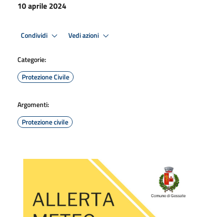
10 aprile 2024
Condividi
Vedi azioni
Categorie:
Protezione Civile
Argomenti:
Protezione civile