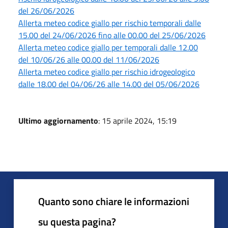
del 26/06/2026
Allerta meteo codice giallo per rischio temporali dalle
15.00 del 24/06/2026 fino alle 00.00 del 25/06/2026
Allerta meteo codice giallo per temporali dalle 12.00
del 10/06/26 alle 00.00 del 11/06/2026
Allerta meteo codice giallo per rischio idrogeologico
dalle 18.00 del 04/06/26 alle 14.00 del 05/06/2026
Ultimo aggiornamento
: 15 aprile 2024, 15:19
Quanto sono chiare le informazioni
su questa pagina?