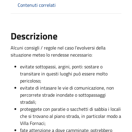
Contenuti correlati
Descrizione
Alcuni consigli / regole nel caso l’evolversi della
situazione meteo lo rendesse necessario:
evitate sottopassi, argini, ponti: sostare o
transitare in questi luoghi può essere molto
pericoloso;
evitate di intasare le vie di comunicazione, non
percorrete strade inondate o sottopassaggi
stradali;
proteggete con paratie o sacchetti di sabbia i locali
che si trovano al piano strada, in particolar modo a
Villa Fornaci;
fate attenzione a dove camminate: potrebbero