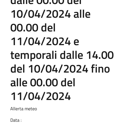
10/04/2024 alle
00.00 del
11/04/2024 e
temporali dalle 14.00
del 10/04/2024 fino
alle 00.00 del
11/04/2024
Allerta meteo
Data :