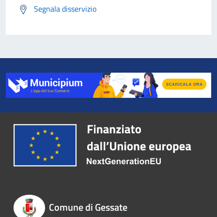
Segnala disservizio
Comune di Gessate