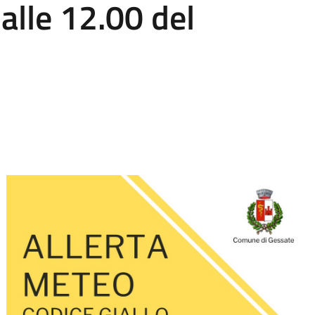
alle 12.00 del