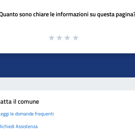
Quanto sono chiare le informazioni su questa pagina
atta il comune
Leggi le domande frequenti
Richiedi Assistenza