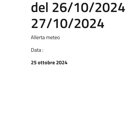
del 26/10/2024 
27/10/2024
Allerta meteo
Data :
25 ottobre 2024