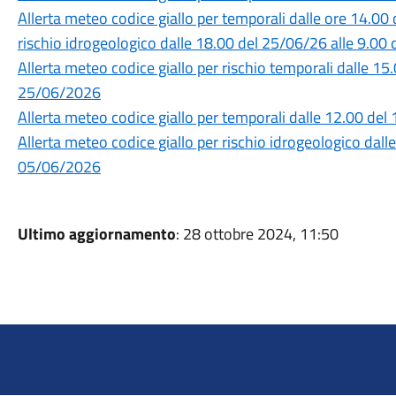
Allerta meteo codice giallo per temporali dalle ore 14.00
rischio idrogeologico dalle 18.00 del 25/06/26 alle 9.0
Allerta meteo codice giallo per rischio temporali dalle 1
25/06/2026
Allerta meteo codice giallo per temporali dalle 12.00 de
Allerta meteo codice giallo per rischio idrogeologico dall
05/06/2026
Ultimo aggiornamento
: 28 ottobre 2024, 11:50