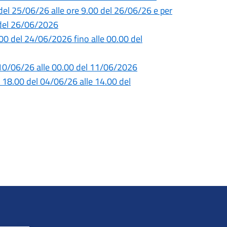
 del 25/06/26 alle ore 9.00 del 26/06/26 e per
0 del 26/06/2026
5.00 del 24/06/2026 fino alle 00.00 del
l 10/06/26 alle 00.00 del 11/06/2026
e 18.00 del 04/06/26 alle 14.00 del