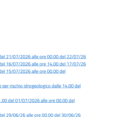
0 del 21/07/2026 alle ore 00.00 del 22/07/26
0 del 16/07/2026 alle ore 14.00 del 17/07/26
del 15/07/2026 alle ore 00.00 del
e per rischio idrogeologico dalle 14.00 del
1.00 del 01/07/2026 alle ore 00.00 del
0 del 29/06/26 alle ore 00.00 del 30/06/26