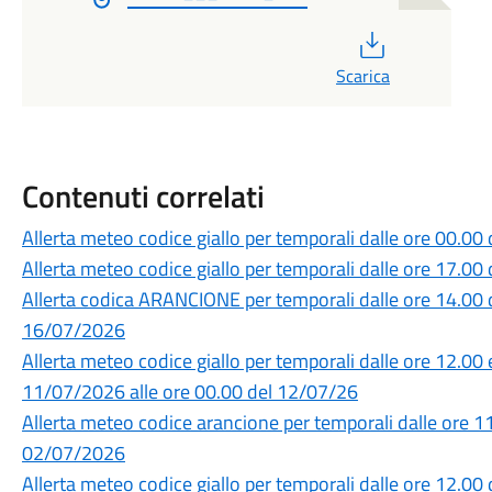
PDF
Scarica
Contenuti correlati
Allerta meteo codice giallo per temporali dalle ore 00.0
Allerta meteo codice giallo per temporali dalle ore 17.0
Allerta codica ARANCIONE per temporali dalle ore 14.00 
16/07/2026
Allerta meteo codice giallo per temporali dalle ore 12.00 
11/07/2026 alle ore 00.00 del 12/07/26
Allerta meteo codice arancione per temporali dalle ore 1
02/07/2026
Allerta meteo codice giallo per temporali dalle ore 12.0