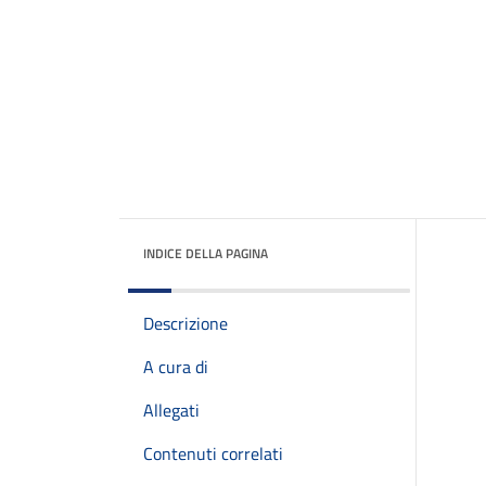
INDICE DELLA PAGINA
Descrizione
A cura di
Allegati
Contenuti correlati