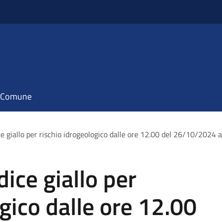
il Comune
e giallo per rischio idrogeologico dalle ore 12.00 del 26/10/2024
ice giallo per
gico dalle ore 12.00