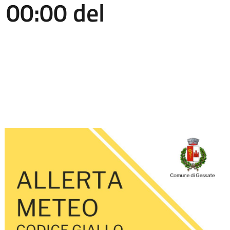
 00:00 del