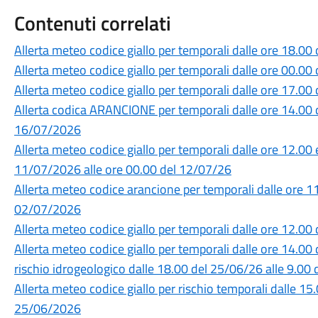
Contenuti correlati
Allerta meteo codice giallo per temporali dalle ore 18.0
Allerta meteo codice giallo per temporali dalle ore 00.0
Allerta meteo codice giallo per temporali dalle ore 17.0
Allerta codica ARANCIONE per temporali dalle ore 14.00 
16/07/2026
Allerta meteo codice giallo per temporali dalle ore 12.00 
11/07/2026 alle ore 00.00 del 12/07/26
Allerta meteo codice arancione per temporali dalle ore 1
02/07/2026
Allerta meteo codice giallo per temporali dalle ore 12.0
Allerta meteo codice giallo per temporali dalle ore 14.00
rischio idrogeologico dalle 18.00 del 25/06/26 alle 9.0
Allerta meteo codice giallo per rischio temporali dalle 1
25/06/2026