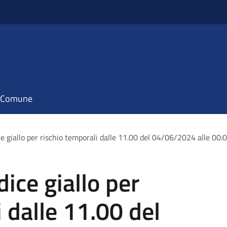
il Comune
ce giallo per rischio temporali dalle 11.00 del 04/06/2024 alle 00
ice giallo per
 dalle 11.00 del