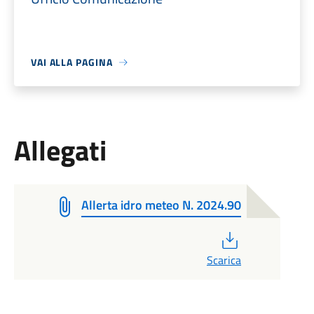
VAI ALLA PAGINA
Allegati
Allerta idro meteo N. 2024.90
PDF
Scarica