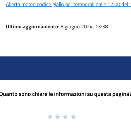
Allerta meteo codice giallo per temporali dalle 12.00 de
Ultimo aggiornamento
: 8 giugno 2024, 13:38
Quanto sono chiare le informazioni su questa pagina