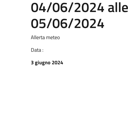
04/06/2024 alle
05/06/2024
Allerta meteo
Data :
3 giugno 2024