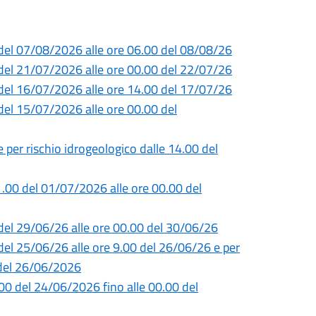
0 del 07/08/2026 alle ore 06.00 del 08/08/26
0 del 21/07/2026 alle ore 00.00 del 22/07/26
0 del 16/07/2026 alle ore 14.00 del 17/07/26
del 15/07/2026 alle ore 00.00 del
e per rischio idrogeologico dalle 14.00 del
1.00 del 01/07/2026 alle ore 00.00 del
0 del 29/06/26 alle ore 00.00 del 30/06/26
 del 25/06/26 alle ore 9.00 del 26/06/26 e per
0 del 26/06/2026
5.00 del 24/06/2026 fino alle 00.00 del