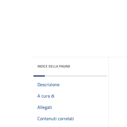
INDICE DELLA PAGINA
Descrizione
A cura di
Allegati
Contenuti correlati