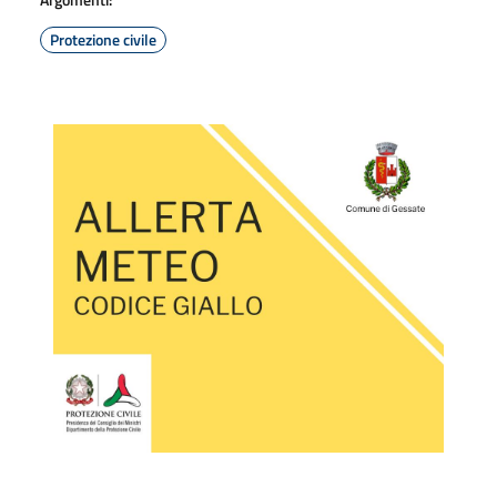
Protezione civile