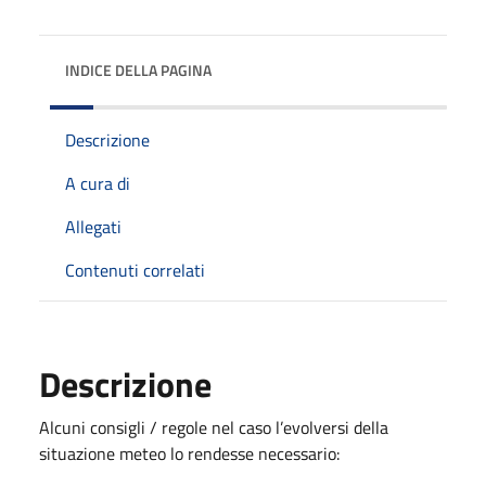
INDICE DELLA PAGINA
Descrizione
A cura di
Allegati
Contenuti correlati
Descrizione
Alcuni consigli / regole nel caso l’evolversi della
situazione meteo lo rendesse necessario: