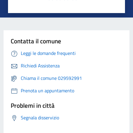
Contatta il comune
Leggi le domande frequenti
Richiedi Assistenza
Chiama il comune 029592991
Prenota un appuntamento
Problemi in città
Segnala disservizio