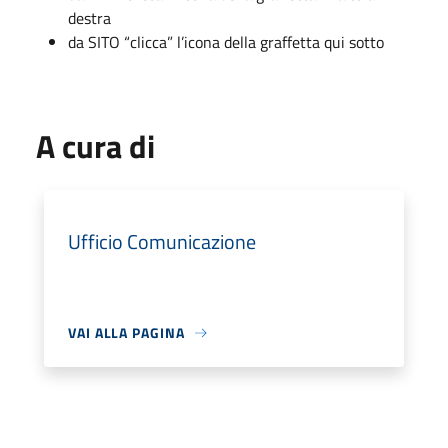
destra
da SITO “clicca” l’icona della graffetta qui sotto
A cura di
Ufficio Comunicazione
VAI ALLA PAGINA