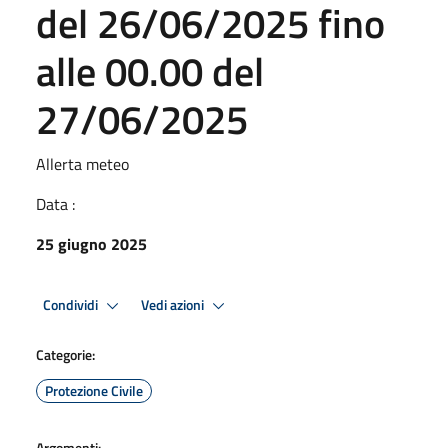
del 26/06/2025 fino
alle 00.00 del
27/06/2025
Allerta meteo
Data :
25 giugno 2025
Condividi
Vedi azioni
Categorie:
Protezione Civile
Argomenti: