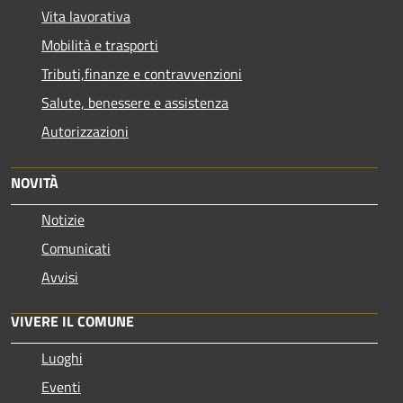
Vita lavorativa
Mobilità e trasporti
Tributi,finanze e contravvenzioni
Salute, benessere e assistenza
Autorizzazioni
NOVITÀ
Notizie
Comunicati
Avvisi
VIVERE IL COMUNE
Luoghi
Eventi