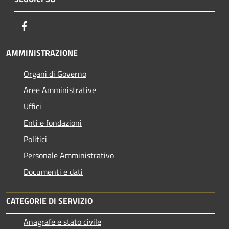
Facebook
AMMINISTRAZIONE
Organi di Governo
Aree Amministrative
Uffici
Enti e fondazioni
Politici
Personale Amministrativo
Documenti e dati
CATEGORIE DI SERVIZIO
Anagrafe e stato civile