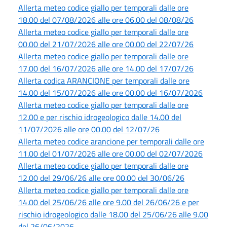
Allerta meteo codice giallo per temporali dalle ore
18.00 del 07/08/2026 alle ore 06.00 del 08/08/26
Allerta meteo codice giallo per temporali dalle ore
00.00 del 21/07/2026 alle ore 00.00 del 22/07/26
Allerta meteo codice giallo per temporali dalle ore
17.00 del 16/07/2026 alle ore 14.00 del 17/07/26
Allerta codica ARANCIONE per temporali dalle ore
14.00 del 15/07/2026 alle ore 00.00 del 16/07/2026
Allerta meteo codice giallo per temporali dalle ore
12.00 e per rischio idrogeologico dalle 14.00 del
11/07/2026 alle ore 00.00 del 12/07/26
Allerta meteo codice arancione per temporali dalle ore
11.00 del 01/07/2026 alle ore 00.00 del 02/07/2026
Allerta meteo codice giallo per temporali dalle ore
12.00 del 29/06/26 alle ore 00.00 del 30/06/26
Allerta meteo codice giallo per temporali dalle ore
14.00 del 25/06/26 alle ore 9.00 del 26/06/26 e per
rischio idrogeologico dalle 18.00 del 25/06/26 alle 9.00
del 26/06/2026