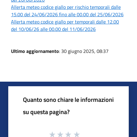
Allerta meteo codice giallo per rischio temporali dalle
15.00 del 24/06/2026 fino alle 00.00 del 25/06/2026
Allerta meteo codice giallo per temporali dalle 12.00
del 10/06/26 alle 00.00 del 11/06/2026
Ultimo aggiornamento
: 30 giugno 2025, 08:37
Quanto sono chiare le informazioni
su questa pagina?