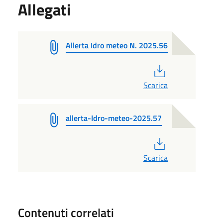
Allegati
Allerta Idro meteo N. 2025.56
PDF
Scarica
allerta-Idro-meteo-2025.57
PDF
Scarica
Contenuti correlati