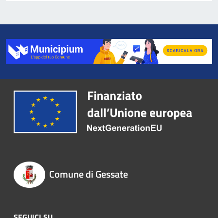
Comune di Gessate
SEGUICI SU