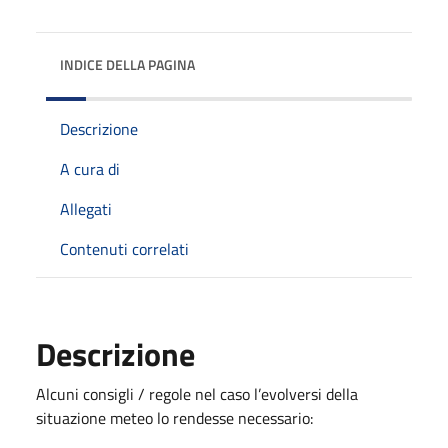
INDICE DELLA PAGINA
Descrizione
A cura di
Allegati
Contenuti correlati
Descrizione
Alcuni consigli / regole nel caso l’evolversi della
situazione meteo lo rendesse necessario: