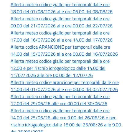
Allerta meteo codice giallo per temporali dalle ore
18.00 del 07/08/2026 alle ore 06.00 del 08/08/26
Allerta meteo codice giallo per temporali dalle ore
00.00 del 21/07/2026 alle ore 00.00 del 22/07/26
Allerta meteo codice giallo per temporali dalle ore
17.00 del 16/07/2026 alle ore 14.00 del 17/07/26
Allerta codica ARANCIONE per temporali dalle ore
14.00 del 15/07/2026 alle ore 00.00 del 16/07/2026
Allerta meteo codice giallo per temporali dalle ore
12.00 e per rischio idrogeologico dalle 14.00 del
11/07/2026 alle ore 00.00 del 12/07/26
Allerta meteo codice arancione per temporali dalle ore
11.00 del 01/07/2026 alle ore 00.00 del 02/07/2026
Allerta meteo codice giallo per temporali dalle ore
12.00 del 29/06/26 alle ore 00.00 del 30/06/26
Allerta meteo codice giallo per temporali dalle ore
14.00 del 25/06/26 alle ore 9.00 del 26/06/26 e per
rischio idrogeologico dalle 18.00 del 25/06/26 alle 9.00
del 26/06/2026