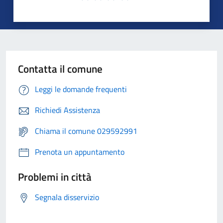
Contatta il comune
Leggi le domande frequenti
Richiedi Assistenza
Chiama il comune 029592991
Prenota un appuntamento
Problemi in città
Segnala disservizio