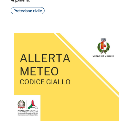
Protezione civile