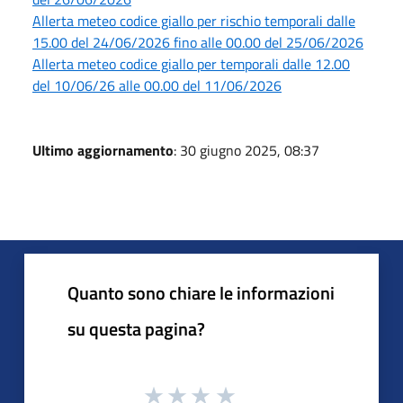
Allerta meteo codice giallo per rischio temporali dalle
15.00 del 24/06/2026 fino alle 00.00 del 25/06/2026
Allerta meteo codice giallo per temporali dalle 12.00
del 10/06/26 alle 00.00 del 11/06/2026
Ultimo aggiornamento
: 30 giugno 2025, 08:37
Quanto sono chiare le informazioni
su questa pagina?