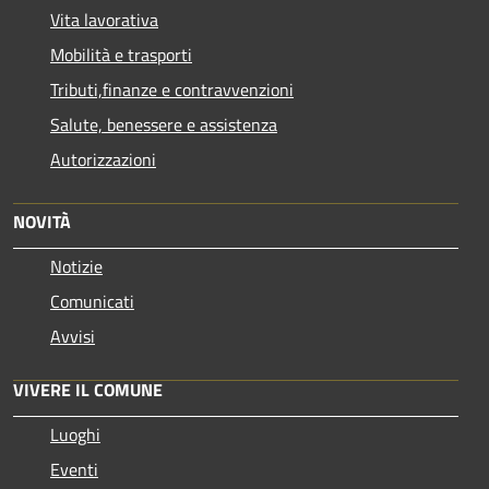
Vita lavorativa
Mobilità e trasporti
Tributi,finanze e contravvenzioni
Salute, benessere e assistenza
Autorizzazioni
NOVITÀ
Notizie
Comunicati
Avvisi
VIVERE IL COMUNE
Luoghi
Eventi