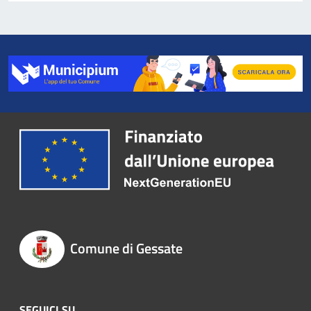
Comune di Gessate
SEGUICI SU