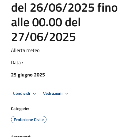
del 26/06/2025 fino
alle 00.00 del
27/06/2025
Allerta meteo
Data :
25 giugno 2025
Condividi
Vedi azioni
Categorie:
Protezione Civile
Argomenti: