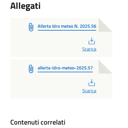
Allegati
Allerta Idro meteo N. 2025.56
PDF
Scarica
allerta-Idro-meteo-2025.57
PDF
Scarica
Contenuti correlati