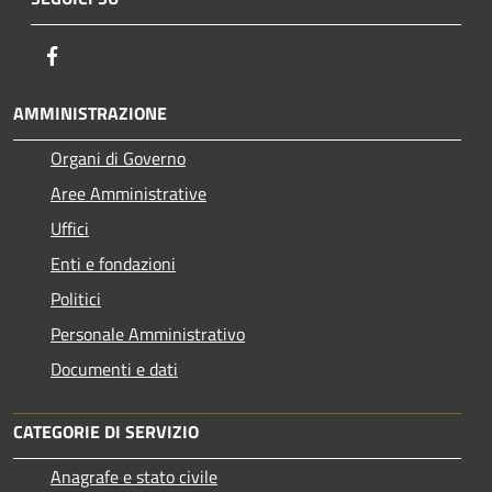
Facebook
AMMINISTRAZIONE
Organi di Governo
Aree Amministrative
Uffici
Enti e fondazioni
Politici
Personale Amministrativo
Documenti e dati
CATEGORIE DI SERVIZIO
Anagrafe e stato civile