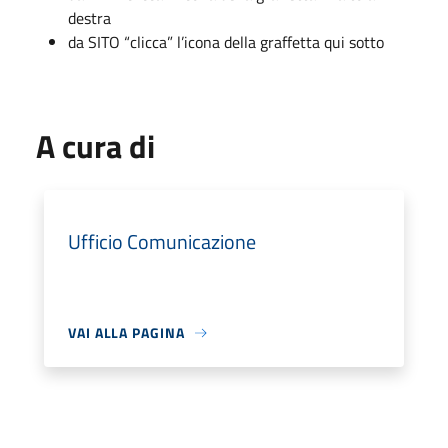
destra
da SITO “clicca” l’icona della graffetta qui sotto
A cura di
Ufficio Comunicazione
VAI ALLA PAGINA