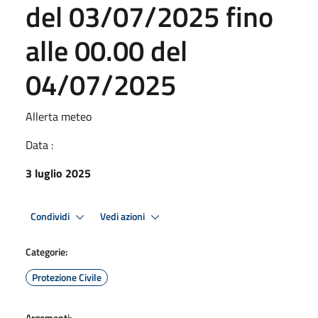
del 03/07/2025 fino
alle 00.00 del
04/07/2025
Allerta meteo
Data :
3 luglio 2025
Condividi
Vedi azioni
Categorie:
Protezione Civile
Argomenti: