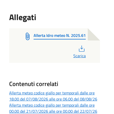
Allegati
Allerta Idro meteo N. 2025.61
PDF
Scarica
Contenuti correlati
Allerta meteo codice giallo per temporali dalle ore
18.00 del 07/08/2026 alle ore 06.00 del 08/08/26
Allerta meteo codice giallo per temporali dalle ore
00.00 del 21/07/2026 alle ore 00.00 del 22/07/26