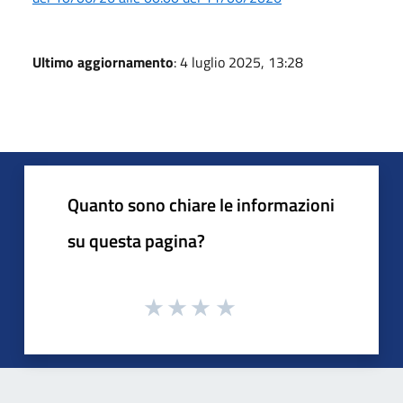
Ultimo aggiornamento
: 4 luglio 2025, 13:28
Quanto sono chiare le informazioni
su questa pagina?