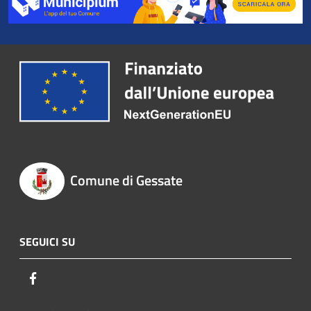
Comune di Gessate
SEGUICI SU
Facebook