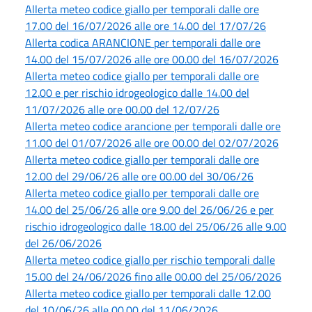
Allerta meteo codice giallo per temporali dalle ore
17.00 del 16/07/2026 alle ore 14.00 del 17/07/26
Allerta codica ARANCIONE per temporali dalle ore
14.00 del 15/07/2026 alle ore 00.00 del 16/07/2026
Allerta meteo codice giallo per temporali dalle ore
12.00 e per rischio idrogeologico dalle 14.00 del
11/07/2026 alle ore 00.00 del 12/07/26
Allerta meteo codice arancione per temporali dalle ore
11.00 del 01/07/2026 alle ore 00.00 del 02/07/2026
Allerta meteo codice giallo per temporali dalle ore
12.00 del 29/06/26 alle ore 00.00 del 30/06/26
Allerta meteo codice giallo per temporali dalle ore
14.00 del 25/06/26 alle ore 9.00 del 26/06/26 e per
rischio idrogeologico dalle 18.00 del 25/06/26 alle 9.00
del 26/06/2026
Allerta meteo codice giallo per rischio temporali dalle
15.00 del 24/06/2026 fino alle 00.00 del 25/06/2026
Allerta meteo codice giallo per temporali dalle 12.00
del 10/06/26 alle 00.00 del 11/06/2026