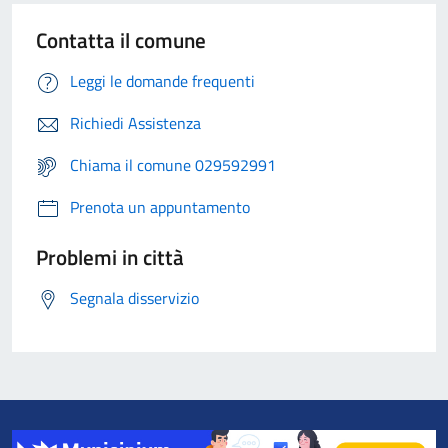
Contatta il comune
Leggi le domande frequenti
Richiedi Assistenza
Chiama il comune 029592991
Prenota un appuntamento
Problemi in città
Segnala disservizio