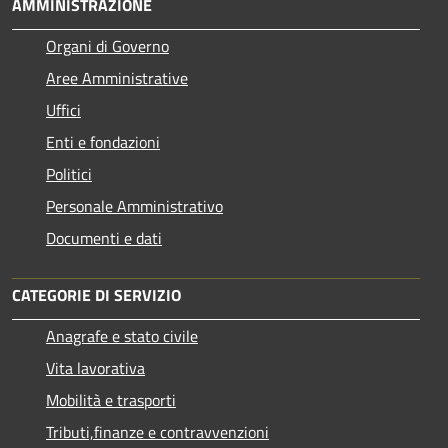
AMMINISTRAZIONE
Organi di Governo
Aree Amministrative
Uffici
Enti e fondazioni
Politici
Personale Amministrativo
Documenti e dati
CATEGORIE DI SERVIZIO
Anagrafe e stato civile
Vita lavorativa
Mobilità e trasporti
Tributi,finanze e contravvenzioni