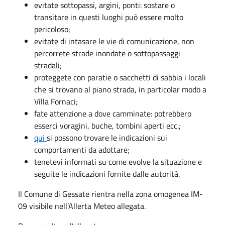
evitate sottopassi, argini, ponti: sostare o
transitare in questi luoghi può essere molto
pericoloso;
evitate di intasare le vie di comunicazione, non
percorrete strade inondate o sottopassaggi
stradali;
proteggete con paratie o sacchetti di sabbia i locali
che si trovano al piano strada, in particolar modo a
Villa Fornaci;
fate attenzione a dove camminate: potrebbero
esserci voragini, buche, tombini aperti ecc.;
qui
si possono trovare le indicazioni sui
comportamenti da adottare;
tenetevi informati su come evolve la situazione e
seguite le indicazioni fornite dalle autorità.
Il Comune di Gessate rientra nella zona omogenea IM-
09 visibile nell’Allerta Meteo allegata.