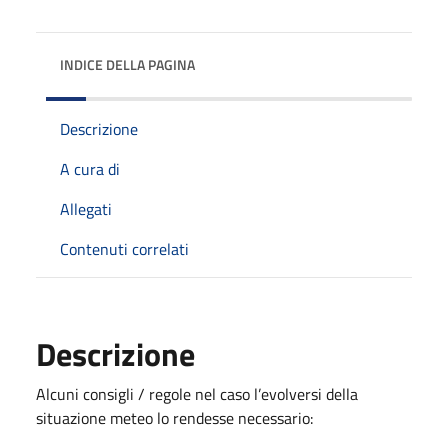
INDICE DELLA PAGINA
Descrizione
A cura di
Allegati
Contenuti correlati
Descrizione
Alcuni consigli / regole nel caso l’evolversi della
situazione meteo lo rendesse necessario: