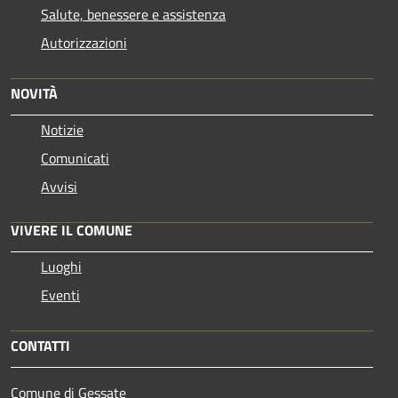
Salute, benessere e assistenza
Autorizzazioni
NOVITÀ
Notizie
Comunicati
Avvisi
VIVERE IL COMUNE
Luoghi
Eventi
CONTATTI
Comune di Gessate