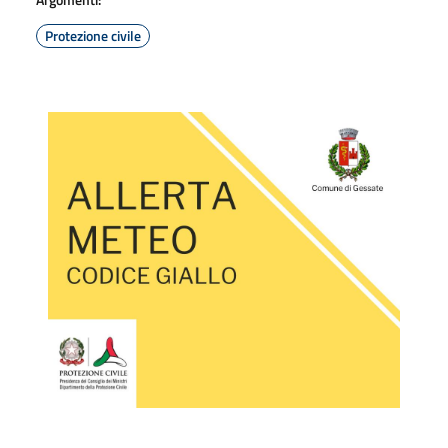
Protezione civile