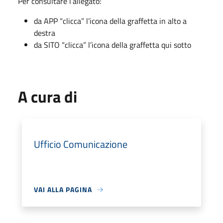
Per consultare l’allegato:
da APP “clicca” l’icona della graffetta in alto a
destra
da SITO “clicca” l’icona della graffetta qui sotto
A cura di
Ufficio Comunicazione
VAI ALLA PAGINA