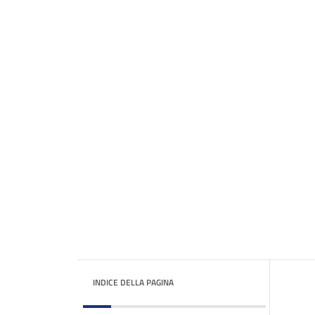
INDICE DELLA PAGINA