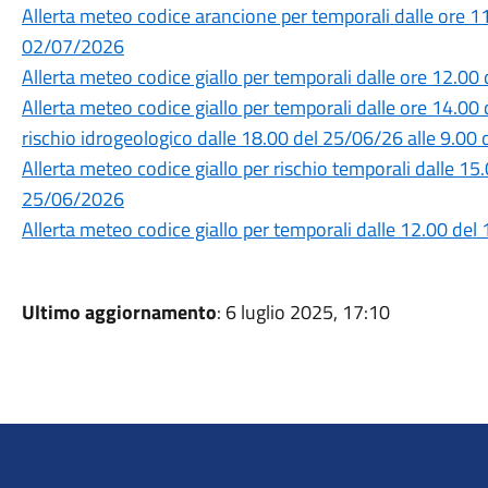
Allerta meteo codice arancione per temporali dalle ore 1
02/07/2026
Allerta meteo codice giallo per temporali dalle ore 12.0
Allerta meteo codice giallo per temporali dalle ore 14.00
rischio idrogeologico dalle 18.00 del 25/06/26 alle 9.0
Allerta meteo codice giallo per rischio temporali dalle 1
25/06/2026
Allerta meteo codice giallo per temporali dalle 12.00 de
Ultimo aggiornamento
: 6 luglio 2025, 17:10