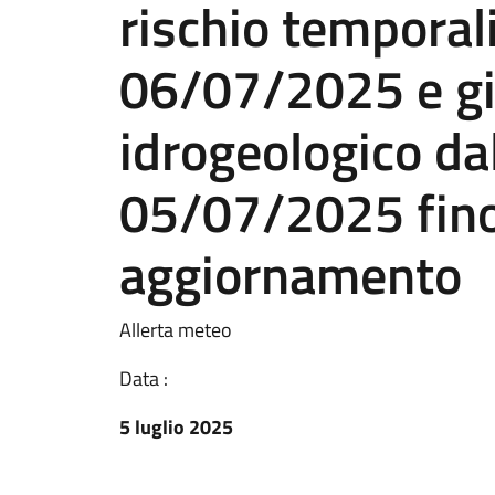
rischio temporali
06/07/2025 e gia
idrogeologico da
05/07/2025 fino
aggiornamento
Allerta meteo
Data :
5 luglio 2025