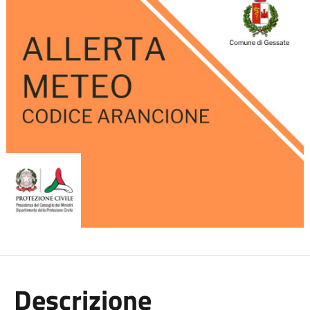
Descrizione