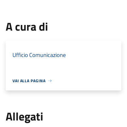
A cura di
Ufficio Comunicazione
VAI ALLA PAGINA
Allegati