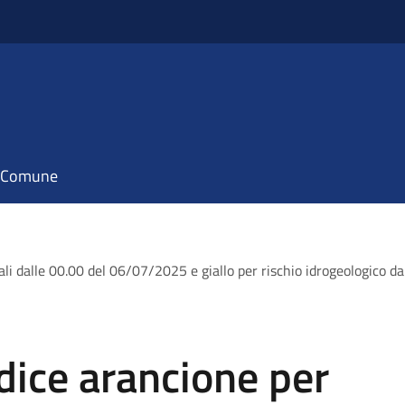
il Comune
ali dalle 00.00 del 06/07/2025 e giallo per rischio idrogeologico 
dice arancione per