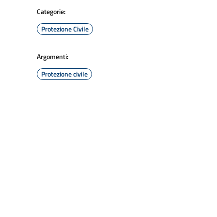
Categorie:
Protezione Civile
Argomenti:
Protezione civile