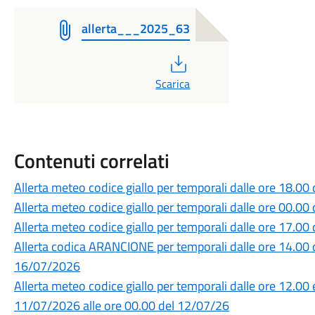
allerta___2025_63
PDF
Scarica
Contenuti correlati
Allerta meteo codice giallo per temporali dalle ore 18.0
Allerta meteo codice giallo per temporali dalle ore 00.0
Allerta meteo codice giallo per temporali dalle ore 17.0
Allerta codica ARANCIONE per temporali dalle ore 14.00 
16/07/2026
Allerta meteo codice giallo per temporali dalle ore 12.00 
11/07/2026 alle ore 00.00 del 12/07/26