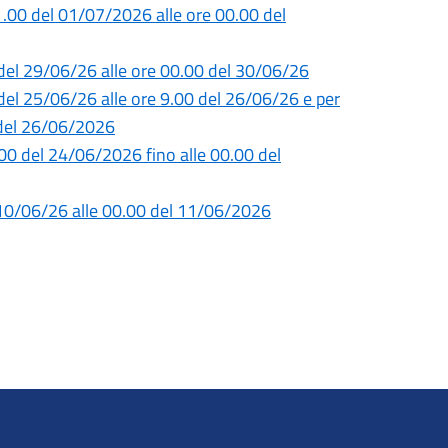
1.00 del 01/07/2026 alle ore 00.00 del
0 del 29/06/26 alle ore 00.00 del 30/06/26
 del 25/06/26 alle ore 9.00 del 26/06/26 e per
0 del 26/06/2026
5.00 del 24/06/2026 fino alle 00.00 del
l 10/06/26 alle 00.00 del 11/06/2026