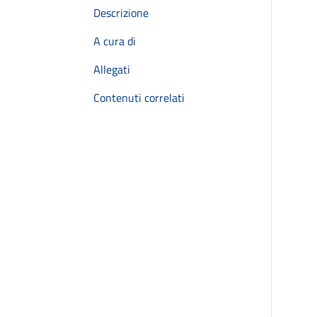
Descrizione
A cura di
Allegati
Contenuti correlati