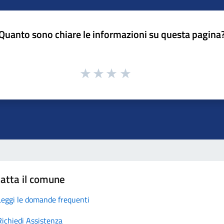
Quanto sono chiare le informazioni su questa pagina
atta il comune
Leggi le domande frequenti
Richiedi Assistenza