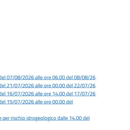
0 del 07/08/2026 alle ore 06.00 del 08/08/26
0 del 21/07/2026 alle ore 00.00 del 22/07/26
0 del 16/07/2026 alle ore 14.00 del 17/07/26
del 15/07/2026 alle ore 00.00 del
e per rischio idrogeologico dalle 14.00 del