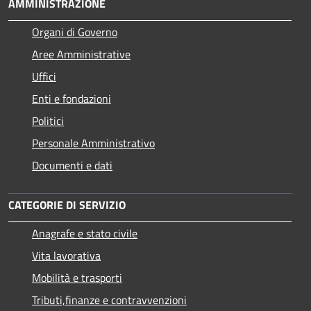
AMMINISTRAZIONE
Organi di Governo
Aree Amministrative
Uffici
Enti e fondazioni
Politici
Personale Amministrativo
Documenti e dati
CATEGORIE DI SERVIZIO
Anagrafe e stato civile
Vita lavorativa
Mobilità e trasporti
Tributi,finanze e contravvenzioni