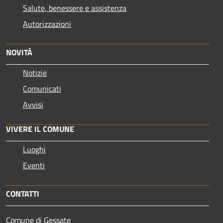
Salute, benessere e assistenza
Autorizzazioni
NOVITÀ
Notizie
Comunicati
Avvisi
VIVERE IL COMUNE
Luoghi
Eventi
CONTATTI
Comune di Gessate