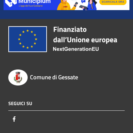
Comune di Gessate
SEGUICI SU
Facebook