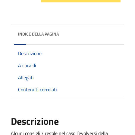
INDICE DELLA PAGINA
Descrizione
A cura di
Allegati
Contenuti correlati
Descrizione
Alcuni consigli / regole nel caso l’evolversi della