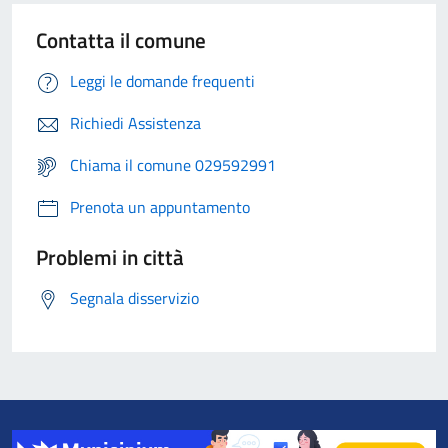
Contatta il comune
Leggi le domande frequenti
Richiedi Assistenza
Chiama il comune 029592991
Prenota un appuntamento
Problemi in città
Segnala disservizio