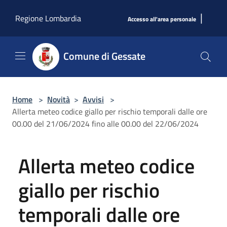
Salta al contenuto principale
|
Regione Lombardia
Accesso all'area personale
Comune di Gessate
Home
>
Novità
>
Avvisi
>
Allerta meteo codice giallo per rischio temporali dalle ore
00.00 del 21/06/2024 fino alle 00.00 del 22/06/2024
Allerta meteo codice
giallo per rischio
temporali dalle ore