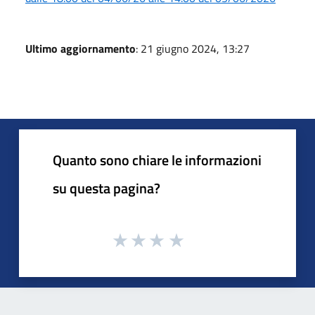
Ultimo aggiornamento
: 21 giugno 2024, 13:27
Quanto sono chiare le informazioni
su questa pagina?