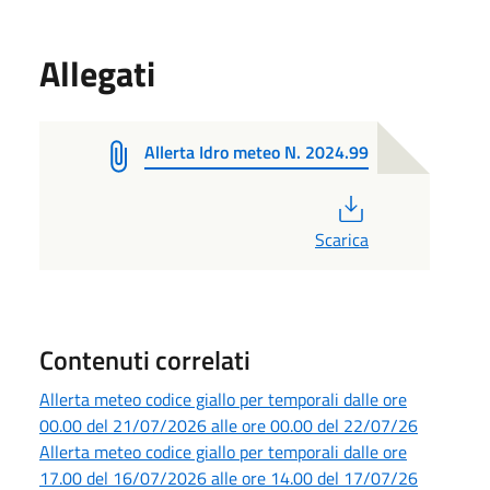
Allegati
Allerta Idro meteo N. 2024.99
PDF
Scarica
Contenuti correlati
Allerta meteo codice giallo per temporali dalle ore
00.00 del 21/07/2026 alle ore 00.00 del 22/07/26
Allerta meteo codice giallo per temporali dalle ore
17.00 del 16/07/2026 alle ore 14.00 del 17/07/26