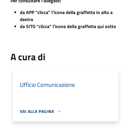
Per consultare l’allegato:
da APP “clicca” l’icona della graffetta in alto a
destra
da SITO “clicca” l’icona della graffetta qui sotto
A cura di
Ufficio Comunicazione
VAI ALLA PAGINA