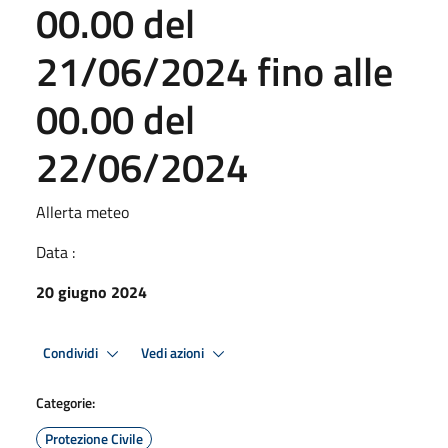
00.00 del
21/06/2024 fino alle
00.00 del
22/06/2024
Allerta meteo
Data :
20 giugno 2024
Condividi
Vedi azioni
Categorie:
Protezione Civile