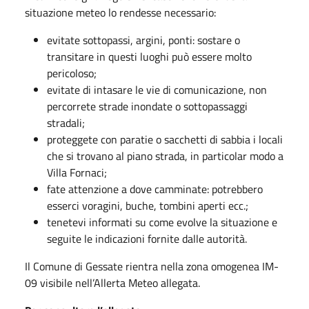
situazione meteo lo rendesse necessario:
evitate sottopassi, argini, ponti: sostare o
transitare in questi luoghi può essere molto
pericoloso;
evitate di intasare le vie di comunicazione, non
percorrete strade inondate o sottopassaggi
stradali;
proteggete con paratie o sacchetti di sabbia i locali
che si trovano al piano strada, in particolar modo a
Villa Fornaci;
fate attenzione a dove camminate: potrebbero
esserci voragini, buche, tombini aperti ecc.;
tenetevi informati su come evolve la situazione e
seguite le indicazioni fornite dalle autorità.
Il Comune di Gessate rientra nella zona omogenea IM-
09 visibile nell’Allerta Meteo allegata.