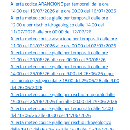
Allerta codica ARANCIONE per temporali dalle ore
14.00 del 15/07/2026 alle ore 00.00 del 16/07/2026
Allerta meteo codice giallo per temporali dalle ore
12.00 e per rischio idrogeologico dalle 14.00 del
11/07/2026 alle ore 00.00 del 12/07/26
Allerta meteo codice arancione per temporali dalle ore
11.00 del 01/07/2026 alle ore 00.00 del 02/07/2026
Allerta meteo codice giallo per temporali dalle ore
12.00 del 29/06/26 alle ore 00.00 del 30/06/26
Allerta meteo codice giallo per temporali dalle ore
14.00 del 25/06/26 alle ore 9.00 del 26/06/26 e per
rischio idrogeologico dalle 18.00 del 25/06/26 alle 9.00
del 26/06/2026
Allerta meteo codice giallo per rischio temporali dalle
15.00 del 24/06/2026 fino alle 00.00 del 25/06/2026
Allerta meteo codice giallo per temporali dalle 12.00
del 10/06/26 alle 00.00 del 11/06/2026
Allerta meteo codice giallo per rischio idrogeologico
dalle 18.00 del 04/06/26 alle 14.00 del 05/06/2026