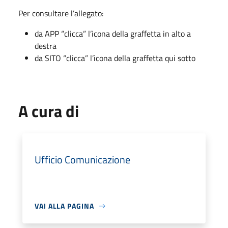
Per consultare l’allegato:
da APP “clicca” l’icona della graffetta in alto a
destra
da SITO “clicca” l’icona della graffetta qui sotto
A cura di
Ufficio Comunicazione
VAI ALLA PAGINA