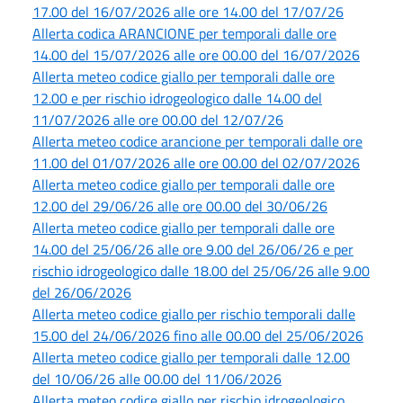
17.00 del 16/07/2026 alle ore 14.00 del 17/07/26
Allerta codica ARANCIONE per temporali dalle ore
14.00 del 15/07/2026 alle ore 00.00 del 16/07/2026
Allerta meteo codice giallo per temporali dalle ore
12.00 e per rischio idrogeologico dalle 14.00 del
11/07/2026 alle ore 00.00 del 12/07/26
Allerta meteo codice arancione per temporali dalle ore
11.00 del 01/07/2026 alle ore 00.00 del 02/07/2026
Allerta meteo codice giallo per temporali dalle ore
12.00 del 29/06/26 alle ore 00.00 del 30/06/26
Allerta meteo codice giallo per temporali dalle ore
14.00 del 25/06/26 alle ore 9.00 del 26/06/26 e per
rischio idrogeologico dalle 18.00 del 25/06/26 alle 9.00
del 26/06/2026
Allerta meteo codice giallo per rischio temporali dalle
15.00 del 24/06/2026 fino alle 00.00 del 25/06/2026
Allerta meteo codice giallo per temporali dalle 12.00
del 10/06/26 alle 00.00 del 11/06/2026
Allerta meteo codice giallo per rischio idrogeologico