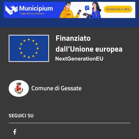
Comune di Gessate
SEGUICI SU
Facebook