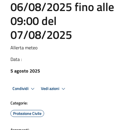
06/08/2025 fino alle
09:00 del
07/08/2025
Allerta meteo
Data :
5 agosto 2025
Condividi
Vedi azioni
Categorie:
Protezione Civile
Argomenti: