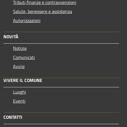
Tributi,finanze e contravvenzioni
Salute, benessere e assistenza
Autorizzazioni
NOVITÀ
Notizie
Comunicati
Avvisi
VIVERE IL COMUNE
Luoghi
Eventi
CONTATTI