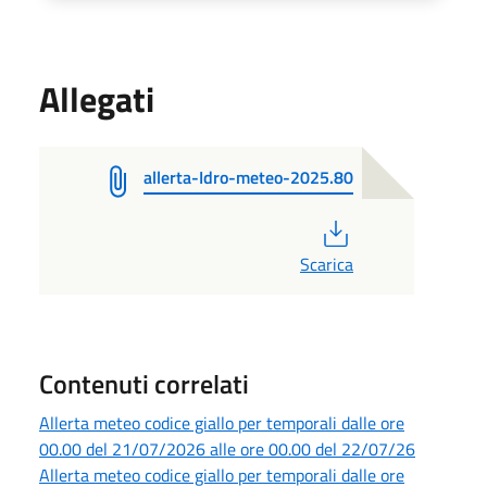
Allegati
allerta-Idro-meteo-2025.80
PDF
Scarica
Contenuti correlati
Allerta meteo codice giallo per temporali dalle ore
00.00 del 21/07/2026 alle ore 00.00 del 22/07/26
Allerta meteo codice giallo per temporali dalle ore