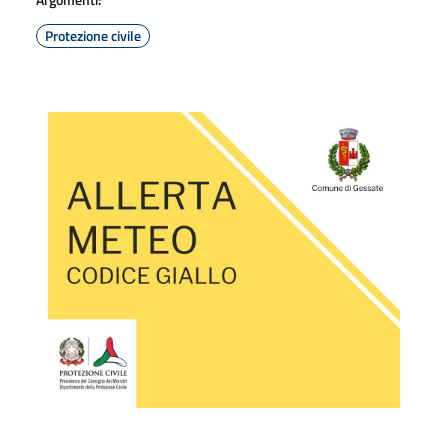
Protezione civile