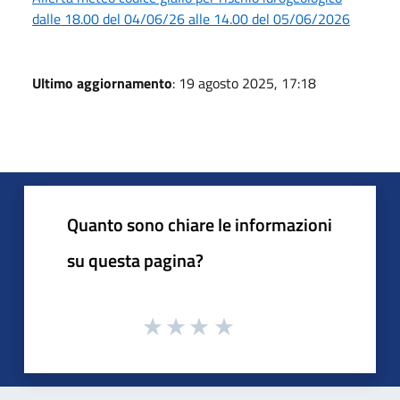
dalle 18.00 del 04/06/26 alle 14.00 del 05/06/2026
Ultimo aggiornamento
: 19 agosto 2025, 17:18
Quanto sono chiare le informazioni
su questa pagina?