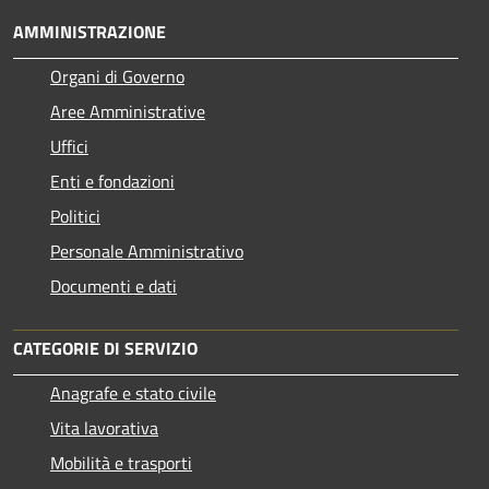
AMMINISTRAZIONE
Organi di Governo
Aree Amministrative
Uffici
Enti e fondazioni
Politici
Personale Amministrativo
Documenti e dati
CATEGORIE DI SERVIZIO
Anagrafe e stato civile
Vita lavorativa
Mobilità e trasporti