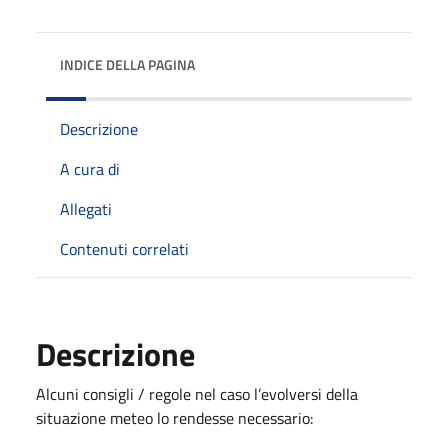
INDICE DELLA PAGINA
Descrizione
A cura di
Allegati
Contenuti correlati
Descrizione
Alcuni consigli / regole nel caso l’evolversi della
situazione meteo lo rendesse necessario: