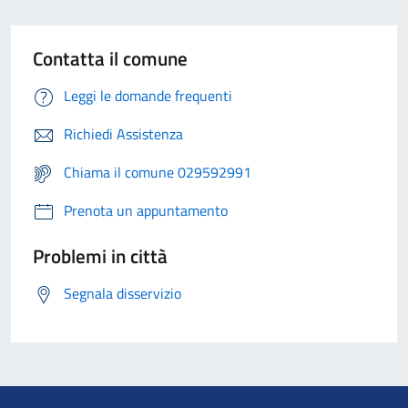
Contatta il comune
Leggi le domande frequenti
Richiedi Assistenza
Chiama il comune 029592991
Prenota un appuntamento
Problemi in città
Segnala disservizio