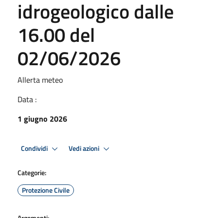
idrogeologico dalle
16.00 del
02/06/2026
Allerta meteo
Data :
1 giugno 2026
Condividi
Vedi azioni
Categorie:
Protezione Civile
Argomenti: