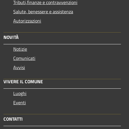
Tributi,finanze e contravvenzioni
Salute, benessere e assistenza
Autorizzazioni
NOVITÀ
Notizie
Comunicati
Avvisi
VIVERE IL COMUNE
Luoghi
Eventi
CONTATTI