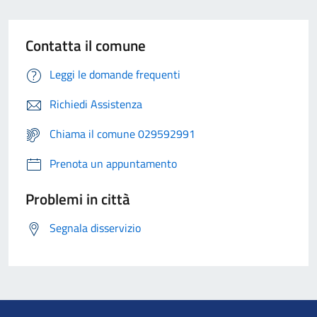
Contatta il comune
Leggi le domande frequenti
Richiedi Assistenza
Chiama il comune 029592991
Prenota un appuntamento
Problemi in città
Segnala disservizio