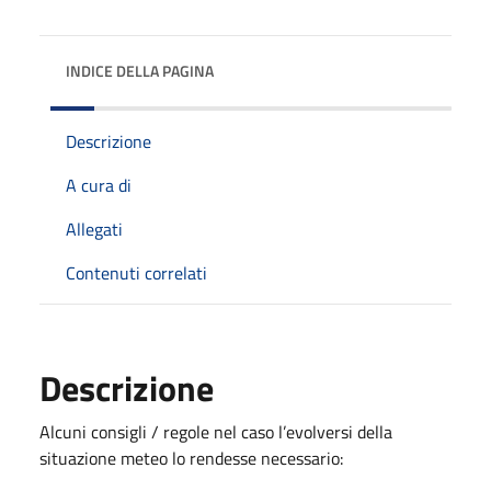
INDICE DELLA PAGINA
Descrizione
A cura di
Allegati
Contenuti correlati
Descrizione
Alcuni consigli / regole nel caso l’evolversi della
situazione meteo lo rendesse necessario: