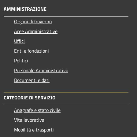
AMMINISTRAZIONE
Organi di Governo
Aree Amministrative
Uffici
Enti e fondazioni
Politici
Personale Amministrativo
Documenti e dati
CATEGORIE DI SERVIZIO
Anagrafe e stato civile
Vita lavorativa
Mobilità e trasporti