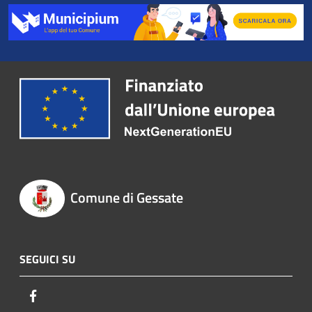
Comune di Gessate
SEGUICI SU
Facebook