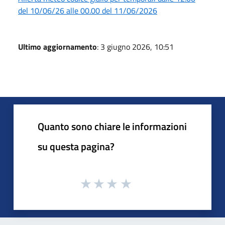
del 10/06/26 alle 00.00 del 11/06/2026
Ultimo aggiornamento
: 3 giugno 2026, 10:51
Quanto sono chiare le informazioni
su questa pagina?