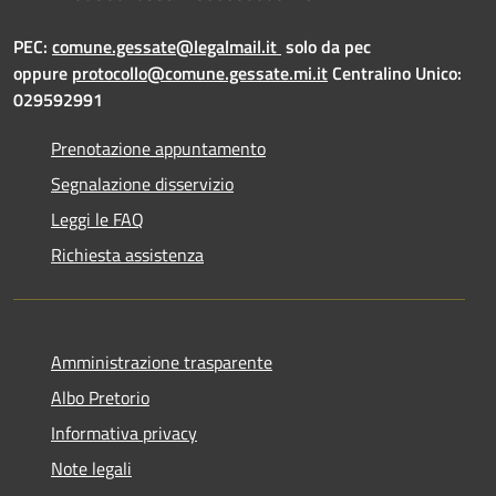
PEC:
comune.gessate@legalmail.it
solo da pec
oppure
protocollo@comune.gessate.mi.it
Centralino Unico:
029592991
Prenotazione appuntamento
Segnalazione disservizio
Leggi le FAQ
Richiesta assistenza
Amministrazione trasparente
Albo Pretorio
Informativa privacy
Note legali