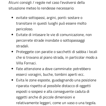
Alcuni consigli / regole nel caso l’evolversi della
situazione meteo lo rendesse necessario:
evitate sottopassi, argini, ponti: sostare o
transitare in questi luoghi può essere molto
pericoloso.
Evitate di intasare le vie di comunicazione, non
percorrete strade inondate o sottopassaggi
stradali.
Proteggete con paratie o sacchetti di sabbia i locali
che si trovano al piano strada, in particolar modo a
Villa Fornaci.
Fate attenzione a dove camminate: potrebbero
esserci voragini, buche, tombini aperti ecc.
Evita le zone esposte, guadagnando una posizione
riparata rispetto al possibile distacco di oggetti
esposti o sospesi e alla conseguente caduta di
oggetti anche di piccole dimensioni e
relativamente leggeri, come un vaso o una tegola.