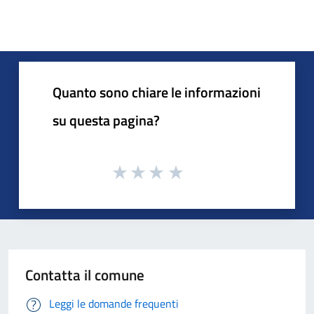
Quanto sono chiare le informazioni
su questa pagina?
Contatta il comune
Leggi le domande frequenti