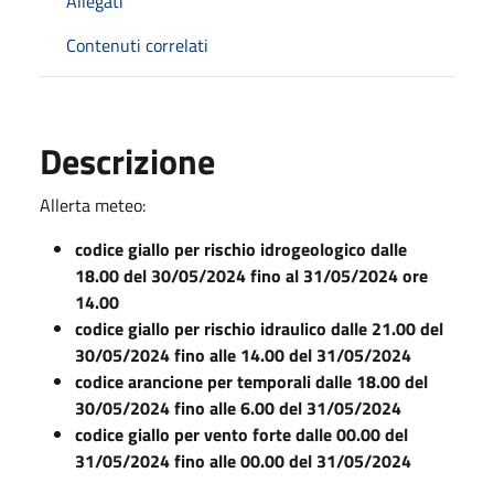
Allegati
Contenuti correlati
Descrizione
Allerta meteo:
codice giallo per rischio idrogeologico dalle
18.00 del 30/05/2024 fino al 31/05/2024 ore
14.00
codice giallo per rischio idraulico dalle 21.00 del
30/05/2024 fino alle 14.00 del 31/05/2024
codice arancione per temporali dalle 18.00 del
30/05/2024 fino alle 6.00 del 31/05/2024
codice giallo per vento forte dalle 00.00 del
31/05/2024 fino alle 00.00 del 31/05/2024