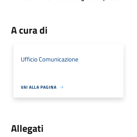
A cura di
Ufficio Comunicazione
VAI ALLA PAGINA
Allegati