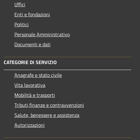
Uffici
Enti e fondazioni
Politici
Personale Amministrativo
Documenti e dati
CATEGORIE DI SERVIZIO
Anagrafe e stato civile
Vita lavorativa
Mobilità e trasporti
Tributi,finanze e contravvenzioni
Salute, benessere e assistenza
Autorizzazioni