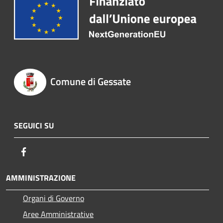
Comune di Gessate
SEGUICI SU
Facebook
AMMINISTRAZIONE
Organi di Governo
Aree Amministrative