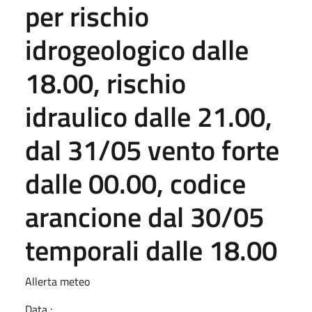
per rischio
idrogeologico dalle
18.00, rischio
idraulico dalle 21.00,
dal 31/05 vento forte
dalle 00.00, codice
arancione dal 30/05
temporali dalle 18.00
Allerta meteo
Data :