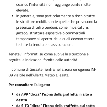
quando l’intensità non raggiunge punte molte
elevate.
In generale, sono particolarmente a rischio tutte
le strutture mobili, specie quelle che prevedono la
presenza di teli o tendoni, come impalcature,
gazebo, strutture espositive o commerciali
temporanee all’aperto, delle quali devono essere
testate la tenuta e le assicurazioni.
Tenetevi informati su come evolve la situazione e
seguite le indicazioni fornite dalle autorità.
Il Comune di Gessate rientra nella zona omogenea IM-
09 visibile nell’Allerta Meteo allegata
Per consultare l’allegato:
da APP “clicca” l’icona della graffetta in alto a
destra
da SITO “clicca” l’icona della graffetta qui sotto