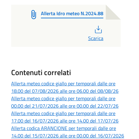
Allerta Idro meteo N.2024.88
PDF
Scarica
Contenuti correlati
Allerta meteo codice giallo per temporali dalle ore
18.00 del 07/08/2026 alle ore 06.00 del 08/08/26
Allerta meteo codice giallo per temporali dalle ore
00.00 del 21/07/2026 alle ore 00.00 del 22/07/26
Allerta meteo codice giallo per temporali dalle ore
17.00 del 16/07/2026 alle ore 14.00 del 17/07/26
Allerta codica ARANCIONE per temporali dalle ore
14.00 del 15/07/2026 alle ore 00.00 del 16/07/2026