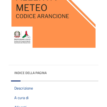
INDICE DELLA PAGINA
Descrizione
A cura di