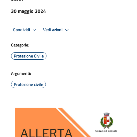
30 maggio 2024
Condividi
Vedi azioni
Categorie:
Protezione Civile
Argomenti:
Protezione civile