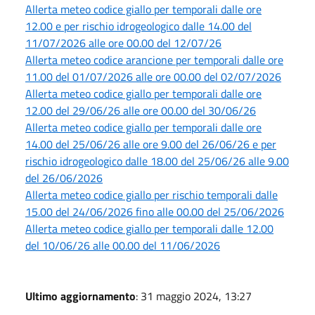
Allerta meteo codice giallo per temporali dalle ore
12.00 e per rischio idrogeologico dalle 14.00 del
11/07/2026 alle ore 00.00 del 12/07/26
Allerta meteo codice arancione per temporali dalle ore
11.00 del 01/07/2026 alle ore 00.00 del 02/07/2026
Allerta meteo codice giallo per temporali dalle ore
12.00 del 29/06/26 alle ore 00.00 del 30/06/26
Allerta meteo codice giallo per temporali dalle ore
14.00 del 25/06/26 alle ore 9.00 del 26/06/26 e per
rischio idrogeologico dalle 18.00 del 25/06/26 alle 9.00
del 26/06/2026
Allerta meteo codice giallo per rischio temporali dalle
15.00 del 24/06/2026 fino alle 00.00 del 25/06/2026
Allerta meteo codice giallo per temporali dalle 12.00
del 10/06/26 alle 00.00 del 11/06/2026
Ultimo aggiornamento
: 31 maggio 2024, 13:27