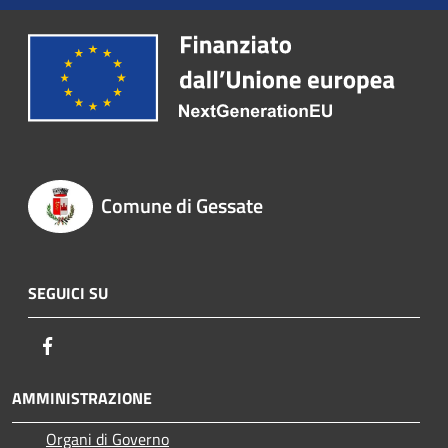
Comune di Gessate
SEGUICI SU
Facebook
AMMINISTRAZIONE
Organi di Governo