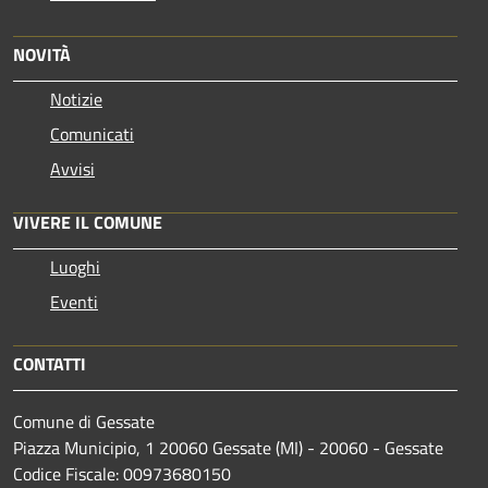
NOVITÀ
Notizie
Comunicati
Avvisi
VIVERE IL COMUNE
Luoghi
Eventi
CONTATTI
Comune di Gessate
Piazza Municipio, 1 20060 Gessate (MI) - 20060 - Gessate
Codice Fiscale: 00973680150