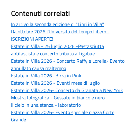
Contenuti correlati
In arrivo la seconda edizione di "Libri in Villa"
Da ottobre 2026 l'Università del Tempo Libero -
ISCRIZIONI APERTE!
Estate in Villa - 25 luglio 2026 -Pastasciutta
antifascista e concerto tributo a Ligabue
Estate in Villa 2026 - Concerto Raffy e Lorella- Evento
annullato causa maltempo
Estate in Villa 2026- Birra in Pink
Estate in Villa 2026 - Eventi mese di luglio
Estate in Villa 2026- Concerto da Granata a New York
Mostra fotografica - Gessate in bianco e nero
Il cielo in una stanza - laboratorio
Estate in Villa 2026- Evento speciale piazza Corte
Grande