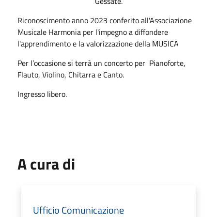
Gessate.
Riconoscimento anno 2023 conferito all'Associazione
Musicale Harmonia per l'impegno a diffondere
l'apprendimento e la valorizzazione della MUSICA
Per l’occasione si terrà un concerto per Pianoforte,
Flauto, Violino, Chitarra e Canto.
Ingresso libero.
A cura di
Ufficio Comunicazione