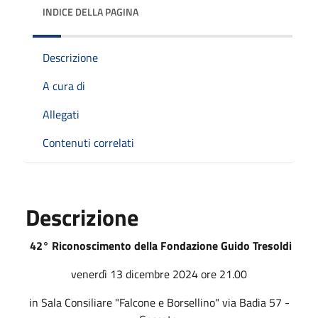
INDICE DELLA PAGINA
Descrizione
A cura di
Allegati
Contenuti correlati
Descrizione
42° Riconoscimento della Fondazione Guido Tresoldi
venerdì 13 dicembre 2024 ore 21.00
in Sala Consiliare "Falcone e Borsellino" via Badia 57 -