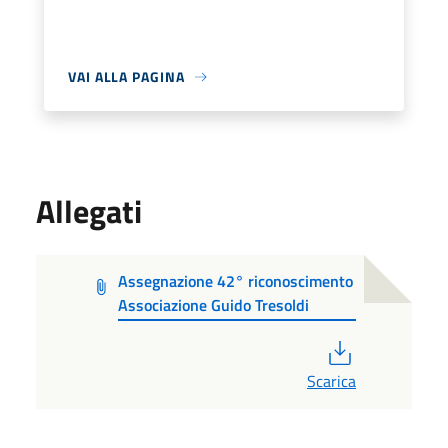
VAI ALLA PAGINA
Allegati
Assegnazione 42° riconoscimento
Associazione Guido Tresoldi
PDF
Scarica