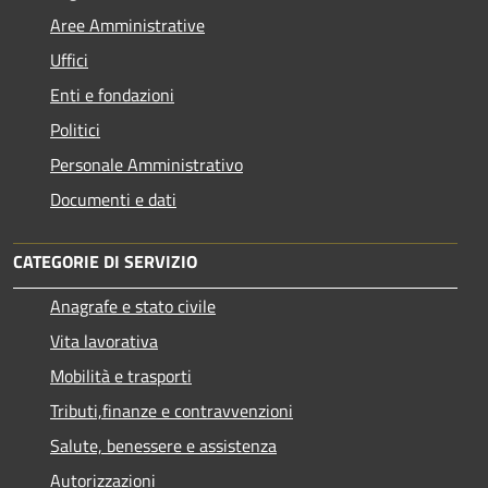
Aree Amministrative
Uffici
Enti e fondazioni
Politici
Personale Amministrativo
Documenti e dati
CATEGORIE DI SERVIZIO
Anagrafe e stato civile
Vita lavorativa
Mobilità e trasporti
Tributi,finanze e contravvenzioni
Salute, benessere e assistenza
Autorizzazioni