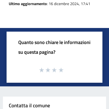
Ultimo aggiornamento
: 16 dicembre 2024, 17:41
Quanto sono chiare le informazioni
su questa pagina?
Contatta il comune