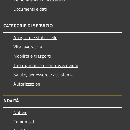
Documenti e dati
CATEGORIE DI SERVIZIO
Anagrafe e stato civile
Vita lavorativa
Mobilità e trasporti
Tributi,finanze e contravvenzioni
Salute, benessere e assistenza
Autorizzazioni
NOVITÀ
Notizie
Comunicati