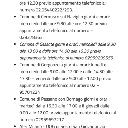
ore 12.30 previo appuntamento telefonico al
numero 02.95440222/293.
Comune di Cernusco sul Naviglio giorni e orari:
mercoledì dalle ore 9.30 alle ore 12.30 previo
appuntamento telefonico al numero –
029278363.
Comune di Gessate giorni e orari: mercoledì dalle 9.30
alle 13.00 e dalle ore 14.00 alle 16.30 previo
appuntamento telefonico al numero 02959299555.
Comune di Gorgonzola giorni e orari: lunedì e
mercoledì dalle 9.00 alle 12.00 e dalle 14.30 alle
17.30 – venerdì dalle ore 9.00 alle 12.00 previo
appuntamento telefonico al numero 02 –
95701224
Comune di Pessano con Bornago giorni e orari:
martedì dalle 15.30 alle 17.00 e il giovedì dalle
9.00 alle 12.00 previo appuntamento telefonico al
numero 02959697217
Aler Milano - UOG di Sesto San Giovanni via