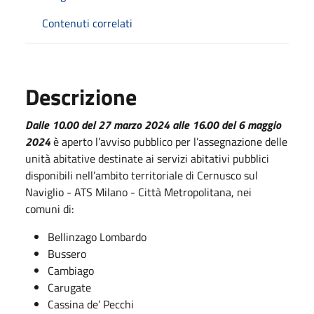
Contenuti correlati
Descrizione
Dalle 10.00 del 27 marzo 2024 alle 16.00 del 6 maggio
2024
è aperto l’avviso pubblico per l’assegnazione delle
unità abitative destinate ai servizi abitativi pubblici
disponibili nell’ambito territoriale di Cernusco sul
Naviglio - ATS Milano - Città Metropolitana, nei
comuni di:
Bellinzago Lombardo
Bussero
Cambiago
Carugate
Cassina de’ Pecchi