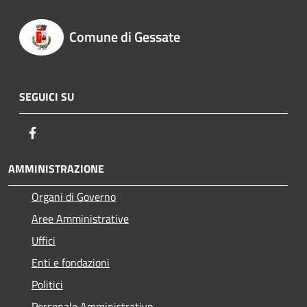
Comune di Gessate
SEGUICI SU
Facebook
AMMINISTRAZIONE
Organi di Governo
Aree Amministrative
Uffici
Enti e fondazioni
Politici
Personale Amministrativo