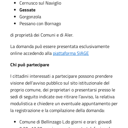
Cernusco sul Naviglio
Gessate
Gorgonzola
Pessano con Bornago
di proprietà dei Comuni e di Aler.
La domanda può essere presentata esclusivamente
online accedendo alla
piattaforma SIAGE
Chi può partecipare
I cittadini interessati a partecipare possono prendere
visione dell’avviso pubblico sul sito istituzionale del
proprio comune, dei proprietari o presentarsi presso le
sedi di seguito indicate ove ritirare l’avviso, la relativa
modulistica e chiedere un eventuale appuntamento per
la registrazione e la compilazione della domanda:
Comune di Bellinzago L.do giorni e orari: giovedì