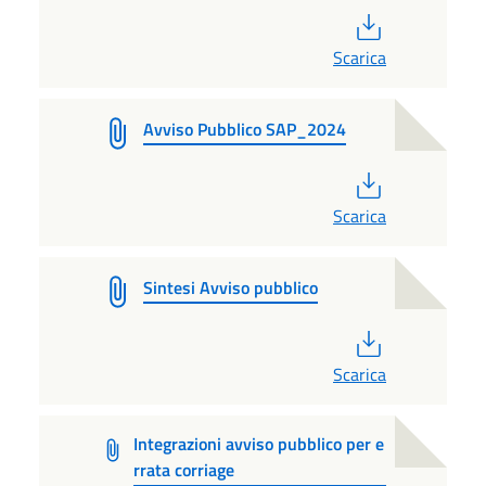
PDF
Scarica
Avviso Pubblico SAP_2024
PDF
Scarica
Sintesi Avviso pubblico
PDF
Scarica
Integrazioni avviso pubblico per e
rrata corriage