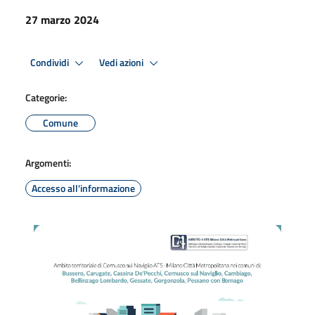
27 marzo 2024
Condividi
Vedi azioni
Categorie:
Comune
Argomenti:
Accesso all'informazione