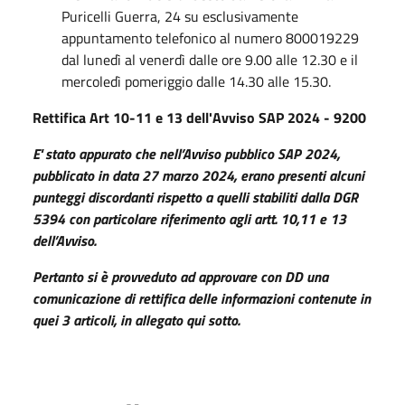
Puricelli Guerra, 24 su esclusivamente
appuntamento telefonico al numero 800019229
dal lunedì al venerdì dalle ore 9.00 alle 12.30 e il
mercoledì pomeriggio dalle 14.30 alle 15.30.
Rettifica Art 10-11 e 13 dell'Avviso SAP 2024 - 9200
E' stato appurato che nell’Avviso pubblico SAP 2024,
pubblicato in data 27 marzo 2024, erano presenti alcuni
punteggi discordanti rispetto a quelli stabiliti dalla DGR
5394 con particolare riferimento agli artt. 10,11 e 13
dell’Avviso.
Pertanto si è provveduto ad approvare con DD una
comunicazione di rettifica delle informazioni contenute in
quei 3 articoli, in allegato qui sotto.