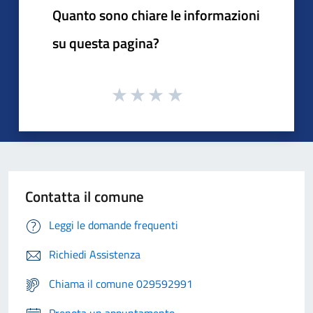
Quanto sono chiare le informazioni
su questa pagina?
Contatta il comune
Leggi le domande frequenti
Richiedi Assistenza
Chiama il comune 029592991