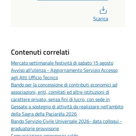
PDF
Scarica
Contenuti correlati
Mercato settimanale festività di sabato 15 agosto
Avviso all'utenza - Aggiornamento Servizio Accesso
agli Atti Ufficio Tecnico
Bando per la concessione di contributi economici ad
associazioni, enti, comitati ed altre istituzioni di
carattere privato, senza fini di lucro, con sede in
Gessate a sostegno di attività da realizzare nell’ambito
della Sagra della Paciarèla 2026
Bando Servizio Civile Universale 2026- data colloqui -
graduatorie provvisorie
Comunicazione emergenza caldo