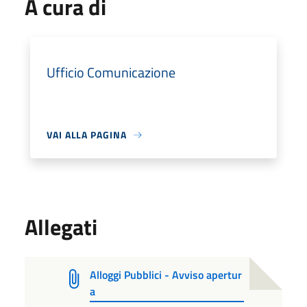
A cura di
Ufficio Comunicazione
VAI ALLA PAGINA
Allegati
Alloggi Pubblici - Avviso apertur
a