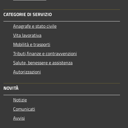
CATEGORIE DI SERVIZIO
Anagrafe e stato civile
Vita lavorativa
Mobilità e trasporti
Tributi,finanze e contravvenzioni
Salute, benessere e assistenza
Autorizzazioni
NOVITÀ
Notizie
Comunicati
Avvisi