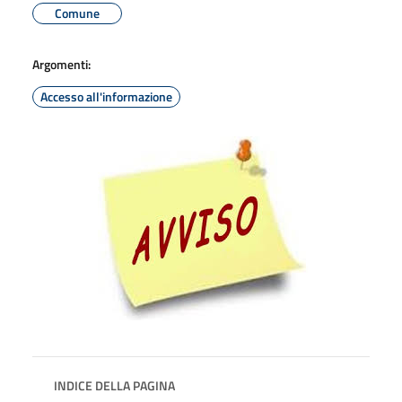
Comune
Argomenti:
Accesso all'informazione
INDICE DELLA PAGINA