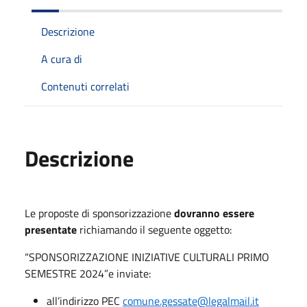
Descrizione
A cura di
Contenuti correlati
Descrizione
Le proposte di sponsorizzazione
dovranno essere
presentate
richiamando il seguente oggetto:
“SPONSORIZZAZIONE INIZIATIVE CULTURALI PRIMO
SEMESTRE 2024”e inviate:
all’indirizzo PEC
comune.gessate@legalmail.it