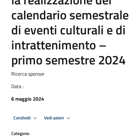
calendario semestrale
di eventi culturali e di
intrattenimento –
primo semestre 2024
Ricerca sponsor
Data :
6 maggio 2024
Condividi
Vedi azioni
Categorie: