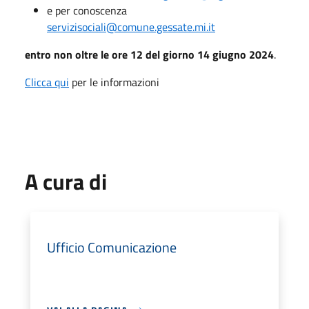
e per conoscenza
servizisociali@comune.gessate.mi.it
entro non oltre le ore 12 del giorno 14 giugno 2024
.
Clicca qui
per le informazioni
A cura di
Ufficio Comunicazione