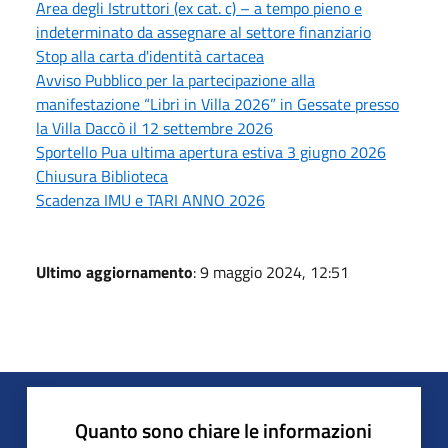
Area degli Istruttori (ex cat. c) – a tempo pieno e
indeterminato da assegnare al settore finanziario
Stop alla carta d'identità cartacea
Avviso Pubblico per la partecipazione alla
manifestazione “Libri in Villa 2026” in Gessate presso
la Villa Daccò il 12 settembre 2026
Sportello Pua ultima apertura estiva 3 giugno 2026
Chiusura Biblioteca
Scadenza IMU e TARI ANNO 2026
Ultimo aggiornamento
: 9 maggio 2024, 12:51
Quanto sono chiare le informazioni