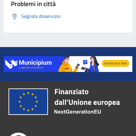
Problemi in città
Segnala disservizio