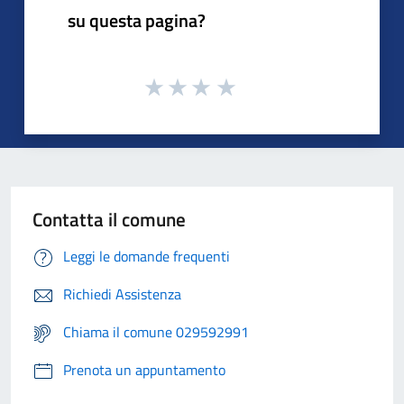
su questa pagina?
Contatta il comune
Leggi le domande frequenti
Richiedi Assistenza
Chiama il comune 029592991
Prenota un appuntamento