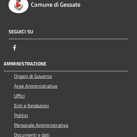
Comune di Gessate
SEGUICI SU
Facebook
AMMINISTRAZIONE
Organi di Governo
Aree Amministrative
Uffici
Enti e fondazioni
Politici
Personale Amministrativo
Documenti e dati