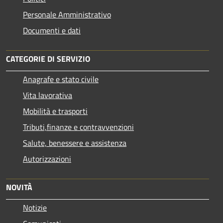
Personale Amministrativo
Documenti e dati
CATEGORIE DI SERVIZIO
Anagrafe e stato civile
Vita lavorativa
Mobilità e trasporti
Tributi,finanze e contravvenzioni
Salute, benessere e assistenza
Autorizzazioni
NOVITÀ
Notizie