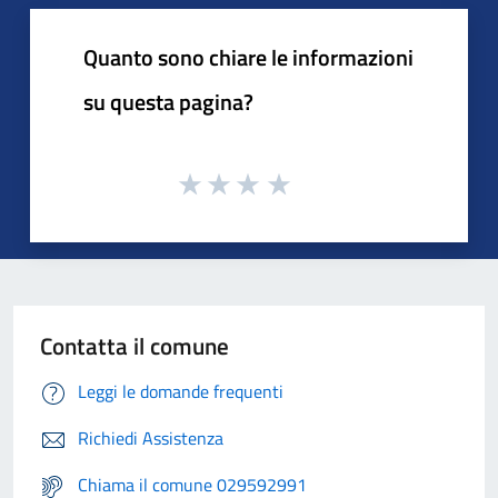
Quanto sono chiare le informazioni
su questa pagina?
Contatta il comune
Leggi le domande frequenti
Richiedi Assistenza
Chiama il comune 029592991