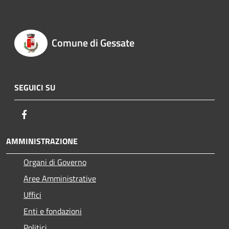
Comune di Gessate
SEGUICI SU
Facebook
AMMINISTRAZIONE
Organi di Governo
Aree Amministrative
Uffici
Enti e fondazioni
Politici