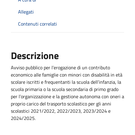
Allegati
Contenuti correlati
Descrizione
Avviso pubblico per l’erogazione di un contributo
economico alle famiglie con minori con disabilità in età
scolare iscritti e frequentanti la scuola dell’infanzia, la
scuola primaria o la scuola secondaria di primo grado
per l’organizzazione e la gestione autonoma con oneri a
proprio carico del trasporto scolastico per gli anni
scolastici 2021/2022, 2022/2023, 2023/2024 e
2024/2025.