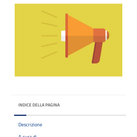
INDICE DELLA PAGINA
Descrizione
A cura di