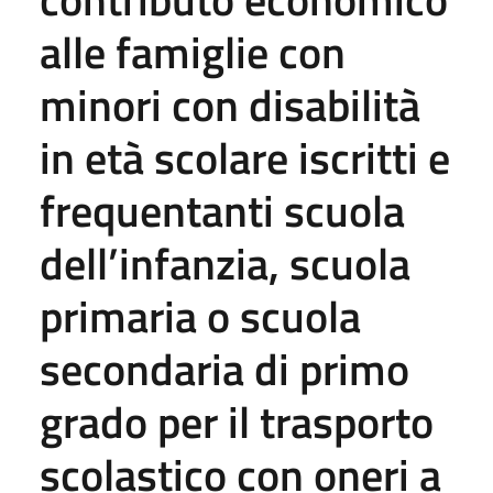
alle famiglie con
minori con disabilità
in età scolare iscritti e
frequentanti scuola
dell’infanzia, scuola
primaria o scuola
secondaria di primo
grado per il trasporto
scolastico con oneri a