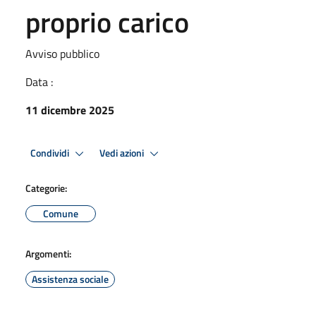
proprio carico
Avviso pubblico
Data :
11 dicembre 2025
Condividi
Vedi azioni
Categorie:
Comune
Argomenti:
Assistenza sociale