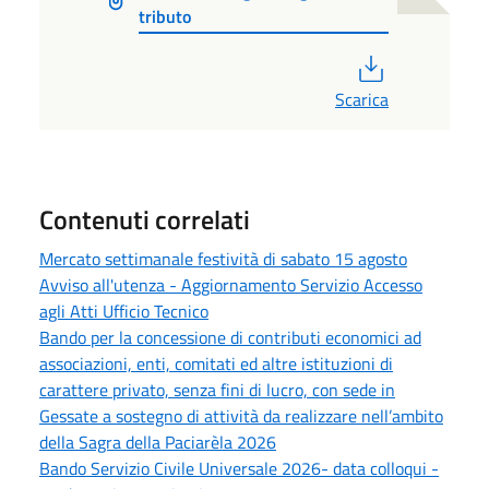
tributo
PDF
Scarica
Contenuti correlati
Mercato settimanale festività di sabato 15 agosto
Avviso all'utenza - Aggiornamento Servizio Accesso
agli Atti Ufficio Tecnico
Bando per la concessione di contributi economici ad
associazioni, enti, comitati ed altre istituzioni di
carattere privato, senza fini di lucro, con sede in
Gessate a sostegno di attività da realizzare nell’ambito
della Sagra della Paciarèla 2026
Bando Servizio Civile Universale 2026- data colloqui -