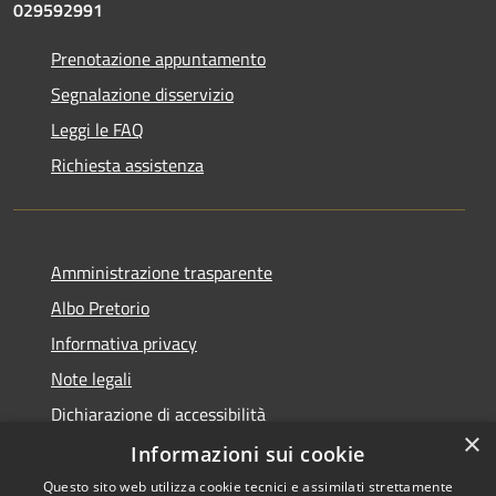
029592991
Prenotazione appuntamento
Segnalazione disservizio
Leggi le FAQ
Richiesta assistenza
Amministrazione trasparente
Albo Pretorio
Informativa privacy
Note legali
Dichiarazione di accessibilità
×
Dichiarazione di accessibilità dal 2025
Informazioni sui cookie
Questo sito web utilizza cookie tecnici e assimilati strettamente