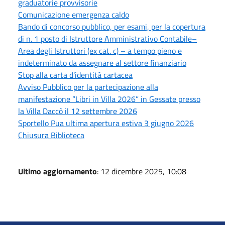
graduatorie provvisorie
Comunicazione emergenza caldo
Bando di concorso pubblico, per esami, per la copertura
di n. 1 posto di Istruttore Amministrativo Contabile–
Area degli Istruttori (ex cat. c) – a tempo pieno e
indeterminato da assegnare al settore finanziario
Stop alla carta d'identità cartacea
Avviso Pubblico per la partecipazione alla
manifestazione “Libri in Villa 2026” in Gessate presso
la Villa Daccò il 12 settembre 2026
Sportello Pua ultima apertura estiva 3 giugno 2026
Chiusura Biblioteca
Ultimo aggiornamento
: 12 dicembre 2025, 10:08