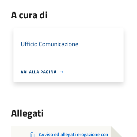
A cura di
Ufficio Comunicazione
VAI ALLA PAGINA
Allegati
Avviso ed allegati erogazione con