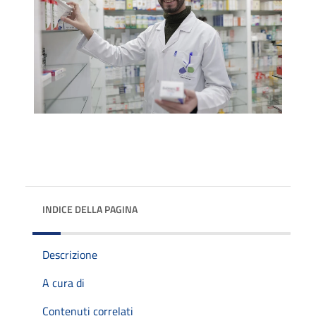
INDICE DELLA PAGINA
Descrizione
A cura di
Contenuti correlati