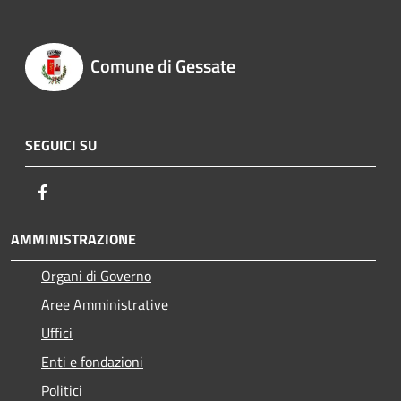
Comune di Gessate
SEGUICI SU
Facebook
AMMINISTRAZIONE
Organi di Governo
Aree Amministrative
Uffici
Enti e fondazioni
Politici