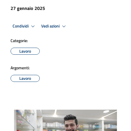
27 gennaio 2025
Condividi
Vedi azioni
Categorie:
Lavoro
Argomenti:
Lavoro