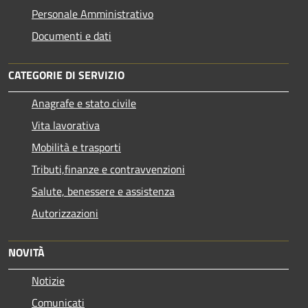
Personale Amministrativo
Documenti e dati
CATEGORIE DI SERVIZIO
Anagrafe e stato civile
Vita lavorativa
Mobilità e trasporti
Tributi,finanze e contravvenzioni
Salute, benessere e assistenza
Autorizzazioni
NOVITÀ
Notizie
Comunicati