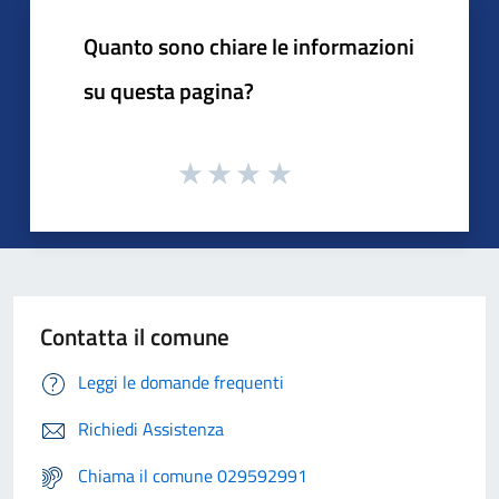
Quanto sono chiare le informazioni
su questa pagina?
Contatta il comune
Leggi le domande frequenti
Richiedi Assistenza
Chiama il comune 029592991