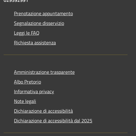
Prenotazione appuntamento
Segnalazione disservizio
Leggi le FAQ
Richiesta assistenza
Amministrazione trasparente
Albo Pretorio
Informativa privacy
Note legali
Dichiarazione di accessibilità
Dichiarazione di accessibilità dal 2025