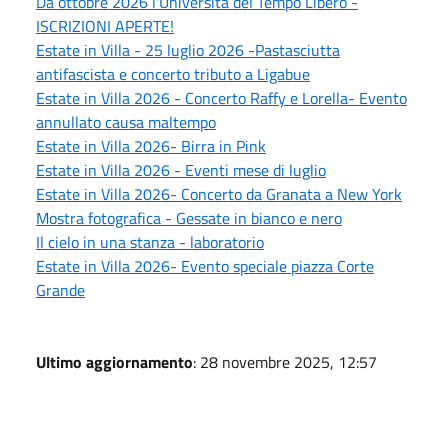
Da ottobre 2026 l'Università del Tempo Libero -
ISCRIZIONI APERTE!
Estate in Villa - 25 luglio 2026 -Pastasciutta
antifascista e concerto tributo a Ligabue
Estate in Villa 2026 - Concerto Raffy e Lorella- Evento
annullato causa maltempo
Estate in Villa 2026- Birra in Pink
Estate in Villa 2026 - Eventi mese di luglio
Estate in Villa 2026- Concerto da Granata a New York
Mostra fotografica - Gessate in bianco e nero
Il cielo in una stanza - laboratorio
Estate in Villa 2026- Evento speciale piazza Corte
Grande
Ultimo aggiornamento
: 28 novembre 2025, 12:57