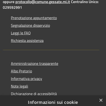
oppure
protocollo@comune.gessate.mi.it
Centralino Unico:
029592991
Prenotazione appuntamento
Segnalazione disservizio
Leggi le FAQ
Richiesta assistenza
Amministrazione trasparente
Albo Pretorio
Informativa privacy
Note legali
Dichiarazione di accessibilità
×
Dichiarazione di accessibilità dal 2025
Informazioni sui cookie