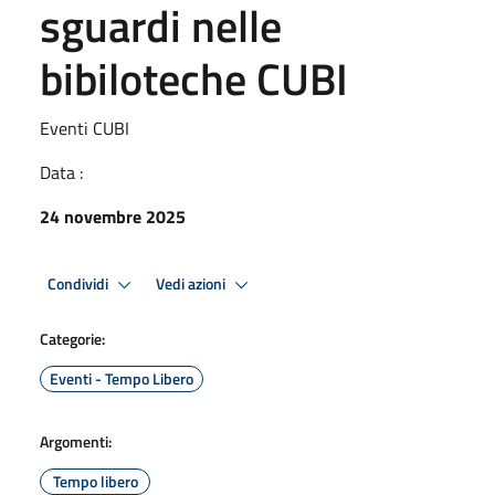
sguardi nelle
bibiloteche CUBI
Eventi CUBI
Data :
24 novembre 2025
Condividi
Vedi azioni
Categorie:
Eventi - Tempo Libero
Argomenti:
Tempo libero