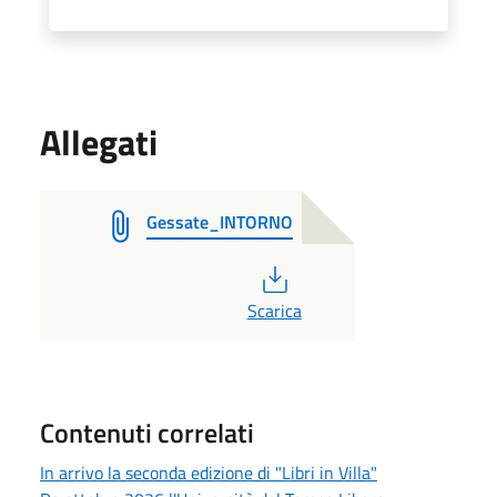
Allegati
Gessate_INTORNO
PDF
Scarica
Contenuti correlati
In arrivo la seconda edizione di "Libri in Villa"