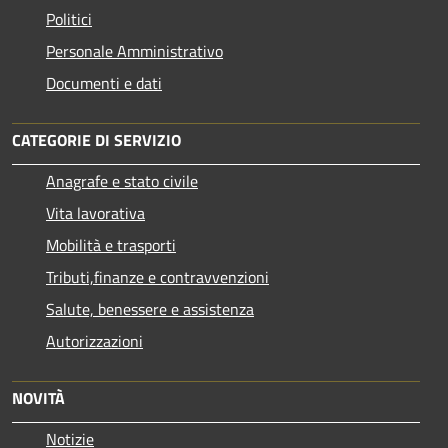
Politici
Personale Amministrativo
Documenti e dati
CATEGORIE DI SERVIZIO
Anagrafe e stato civile
Vita lavorativa
Mobilità e trasporti
Tributi,finanze e contravvenzioni
Salute, benessere e assistenza
Autorizzazioni
NOVITÀ
Notizie