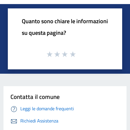
Quanto sono chiare le informazioni
su questa pagina?
Contatta il comune
Leggi le domande frequenti
Richiedi Assistenza