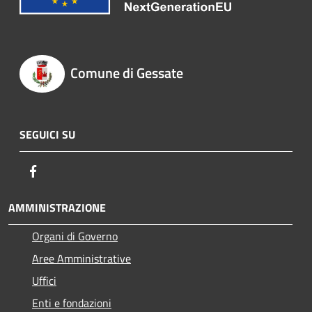
Comune di Gessate
SEGUICI SU
Facebook
AMMINISTRAZIONE
Organi di Governo
Aree Amministrative
Uffici
Enti e fondazioni