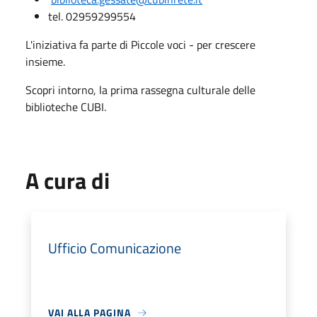
tel. 02959299554
L'iniziativa fa parte di Piccole voci - per crescere
insieme.
Scopri intorno, la prima rassegna culturale delle
biblioteche CUBI.
A cura di
Ufficio Comunicazione
VAI ALLA PAGINA