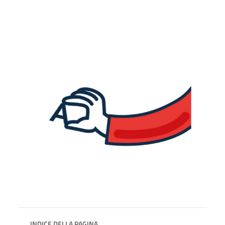
INDICE DELLA PAGINA