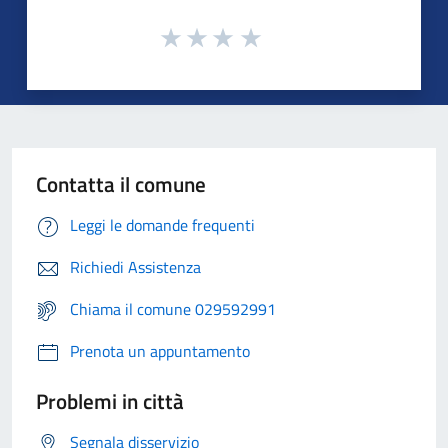
Contatta il comune
Leggi le domande frequenti
Richiedi Assistenza
Chiama il comune 029592991
Prenota un appuntamento
Problemi in città
Segnala disservizio