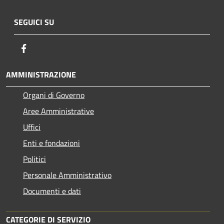
SEGUICI SU
Facebook
AMMINISTRAZIONE
Organi di Governo
Aree Amministrative
Uffici
Enti e fondazioni
Politici
Personale Amministrativo
Documenti e dati
CATEGORIE DI SERVIZIO