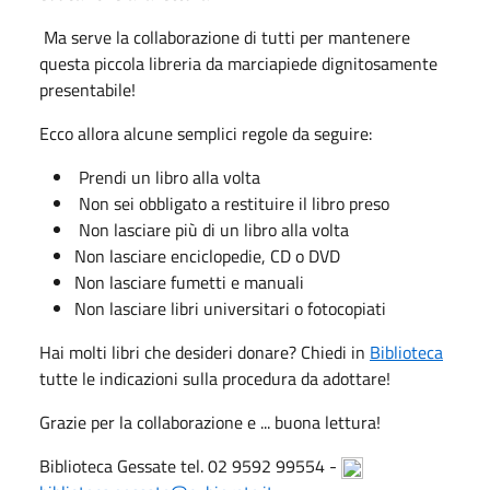
Ma serve la collaborazione di tutti per mantenere
questa piccola libreria da marciapiede dignitosamente
presentabile!
Ecco allora alcune semplici regole da seguire:
Prendi un libro alla volta
Non sei obbligato a restituire il libro preso
Non lasciare più di un libro alla volta
Non lasciare enciclopedie, CD o DVD
Non lasciare fumetti e manuali
Non lasciare libri universitari o fotocopiati
Hai molti libri che desideri donare? Chiedi in
Biblioteca
tutte le indicazioni sulla procedura da adottare!
Grazie per la collaborazione e ... buona lettura!
Biblioteca Gessate tel.
02 9592 99554 -