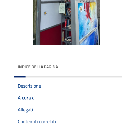
INDICE DELLA PAGINA
Descrizione
A cura di
Allegati
Contenuti correlati