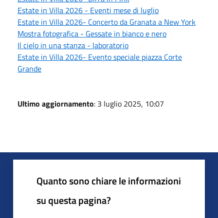
Estate in Villa 2026 - Eventi mese di luglio
Estate in Villa 2026- Concerto da Granata a New York
Mostra fotografica - Gessate in bianco e nero
Il cielo in una stanza - laboratorio
Estate in Villa 2026- Evento speciale piazza Corte
Grande
Ultimo aggiornamento
: 3 luglio 2025, 10:07
Quanto sono chiare le informazioni
su questa pagina?