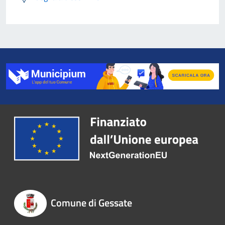
Comune di Gessate