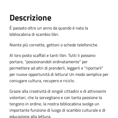
Descrizione
È passato oltre un anno da quando è nata la
bibliocabina di scambio libri.
Niente più cornette, gettoni o schede telefoniche.
Al loro posto scaffali e tanti libri. Tutti li possono
portare, “posizionandoli ordinatamente” per
permettere ad altri di prenderli, leggerli e “riportarli”
per nuove opportunità di lettura! Un modo semplice per
coniugare cultura, recupero e riciclo.
Grazie alla creatività di singoli cittadini e di attivissimi
volontari, che la sorvegliano e con tanta passione la
tengono in ordine, la nostra bibliocabina svolge un
importante funzione di luogo di scambio culturale e di
educazione alla lettura.