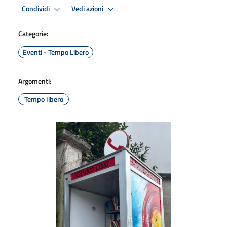
Condividi
Vedi azioni
Categorie:
Eventi - Tempo Libero
Argomenti:
Tempo libero