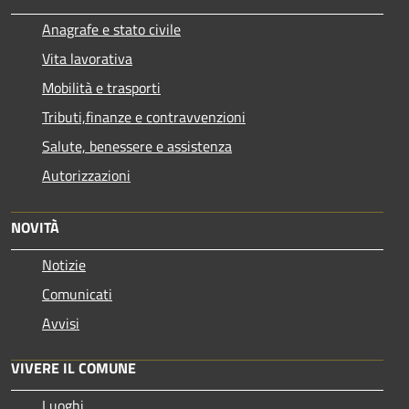
Anagrafe e stato civile
Vita lavorativa
Mobilità e trasporti
Tributi,finanze e contravvenzioni
Salute, benessere e assistenza
Autorizzazioni
NOVITÀ
Notizie
Comunicati
Avvisi
VIVERE IL COMUNE
Luoghi