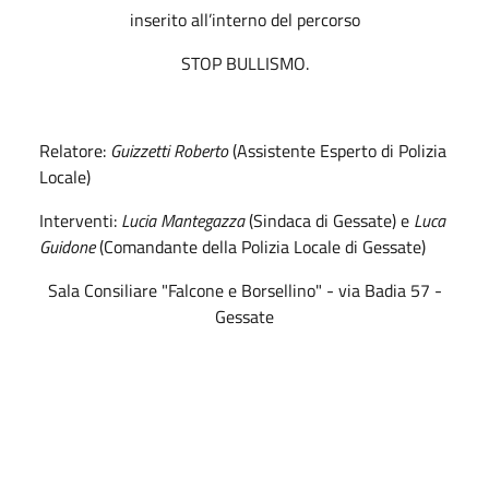
inserito all’interno del percorso
STOP BULLISMO.
Relatore:
Guizzetti Roberto
(Assistente Esperto di Polizia
Locale)
Interventi:
Lucia Mantegazza
(Sindaca di Gessate) e
Luca
Guidone
(Comandante della Polizia Locale di Gessate)
Sala Consiliare "Falcone e Borsellino" - via Badia 57 -
Gessate