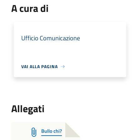
A cura di
Ufficio Comunicazione
VAI ALLA PAGINA
Allegati
Bullo chi?