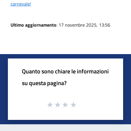
carnevale!
Ultimo aggiornamento
: 17 novembre 2025, 13:56
Quanto sono chiare le informazioni
su questa pagina?