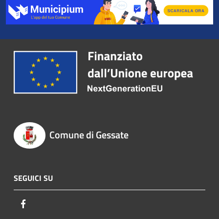
Comune di Gessate
SEGUICI SU
Facebook