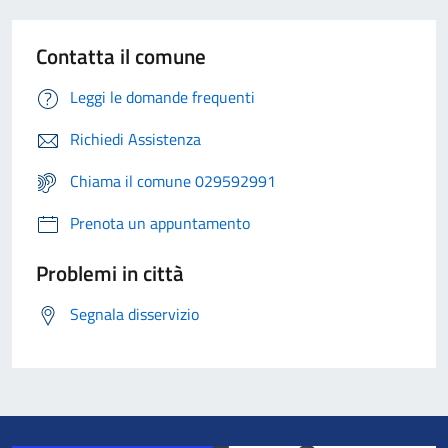
Contatta il comune
Leggi le domande frequenti
Richiedi Assistenza
Chiama il comune 029592991
Prenota un appuntamento
Problemi in città
Segnala disservizio