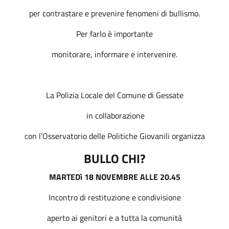
per contrastare e prevenire fenomeni di bullismo.
Per farlo è importante
monitorare, informare e intervenire.
La Polizia Locale del Comune di Gessate
in collaborazione
con l’Osservatorio delle Politiche Giovanili organizza
BULLO CHI?
MARTEDì 18 NOVEMBRE ALLE 20.45
Incontro di restituzione e condivisione
aperto ai genitori e a tutta la comunità