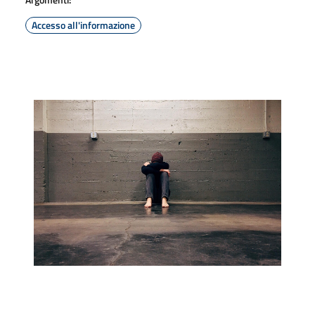
Accesso all'informazione