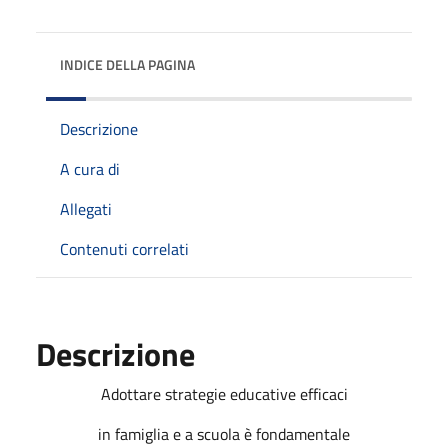
INDICE DELLA PAGINA
Descrizione
A cura di
Allegati
Contenuti correlati
Descrizione
Adottare strategie educative efficaci
in famiglia e a scuola è fondamentale