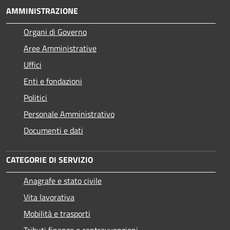
AMMINISTRAZIONE
Organi di Governo
Aree Amministrative
Uffici
Enti e fondazioni
Politici
Personale Amministrativo
Documenti e dati
CATEGORIE DI SERVIZIO
Anagrafe e stato civile
Vita lavorativa
Mobilità e trasporti
Tributi,finanze e contravvenzioni