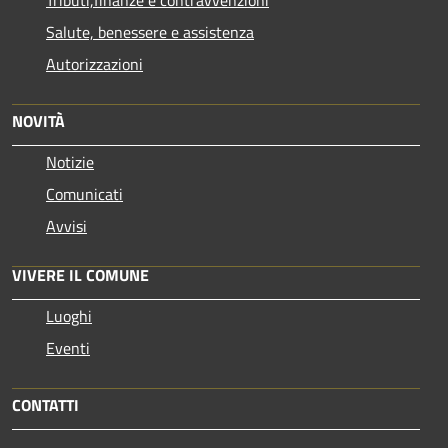
Salute, benessere e assistenza
Autorizzazioni
NOVITÀ
Notizie
Comunicati
Avvisi
VIVERE IL COMUNE
Luoghi
Eventi
CONTATTI