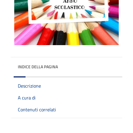
INDICE DELLA PAGINA
Descrizione
A cura di
Contenuti correlati