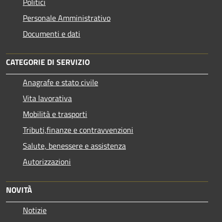
Politici
Personale Amministrativo
Documenti e dati
CATEGORIE DI SERVIZIO
Anagrafe e stato civile
Vita lavorativa
Mobilità e trasporti
Tributi,finanze e contravvenzioni
Salute, benessere e assistenza
Autorizzazioni
NOVITÀ
Notizie