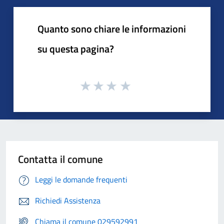
Quanto sono chiare le informazioni
su questa pagina?
Contatta il comune
Leggi le domande frequenti
Richiedi Assistenza
Chiama il comune 029592991