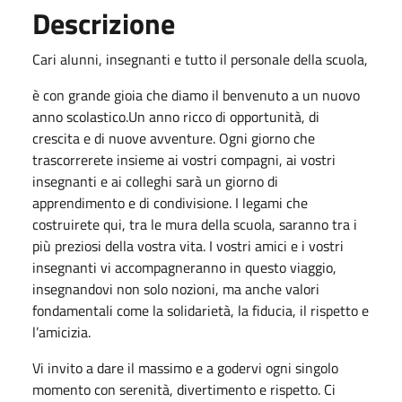
Descrizione
Cari alunni, insegnanti e tutto il personale della scuola,
è con grande gioia che diamo il benvenuto a un nuovo
anno scolastico.Un anno ricco di opportunità, di
crescita e di nuove avventure. Ogni giorno che
trascorrerete insieme ai vostri compagni, ai vostri
insegnanti e ai colleghi sarà un giorno di
apprendimento e di condivisione. I legami che
costruirete qui, tra le mura della scuola, saranno tra i
più preziosi della vostra vita. I vostri amici e i vostri
insegnanti vi accompagneranno in questo viaggio,
insegnandovi non solo nozioni, ma anche valori
fondamentali come la solidarietà, la fiducia, il rispetto e
l’amicizia.
Vi invito a dare il massimo e a godervi ogni singolo
momento con serenità, divertimento e rispetto. Ci