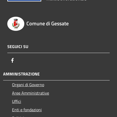
Comune di Gessate
SEGUICI SU
Facebook
AMMINISTRAZIONE
Organi di Governo
Aree Amministrative
Uffici
Enti e fondazioni