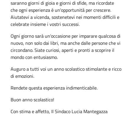
saranno giorni di gioia e giorni di sfide, ma ricordate
che ogni esperienza è un'opportunità per crescere.
Aiutatevi a vicenda, sostenetevi nei momenti difficili e
celebrate insieme i vostri successi.
Ogni giorno sarà un'occasione per imparare qualcosa di
nuovo, non solo dai libri, ma anche dalle persone che vi
circondano. Siate curiosi, aperti e pronti a scoprire il
mondo con entusiasmo.
Auguro a tutti voi un anno scolastico stimolante e ricco
di emozioni.
Rendete questa esperienza indimenticabile.
Buon anno scolastico!
Con stima e affetto, Il Sindaco Lucia Mantegazza