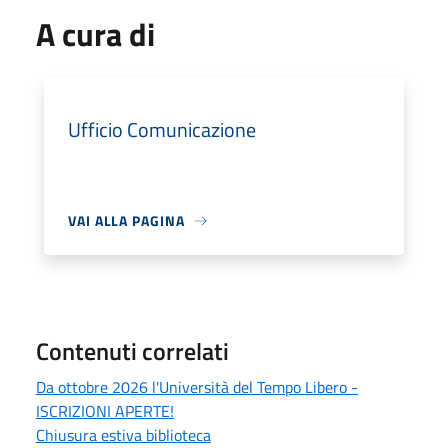
A cura di
Ufficio Comunicazione
VAI ALLA PAGINA
Contenuti correlati
Da ottobre 2026 l'Università del Tempo Libero -
ISCRIZIONI APERTE!
Chiusura estiva biblioteca