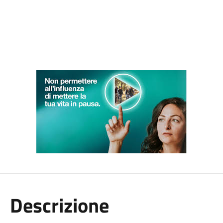
Descrizione