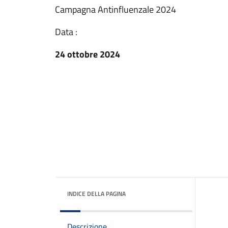
Campagna Antinfluenzale 2024
Data :
24 ottobre 2024
INDICE DELLA PAGINA
Descrizione