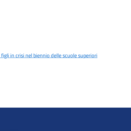
gli in crisi nel biennio delle scuole superiori