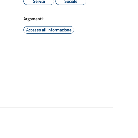
Servizi
Sociale
Argomenti:
Accesso all'informazione