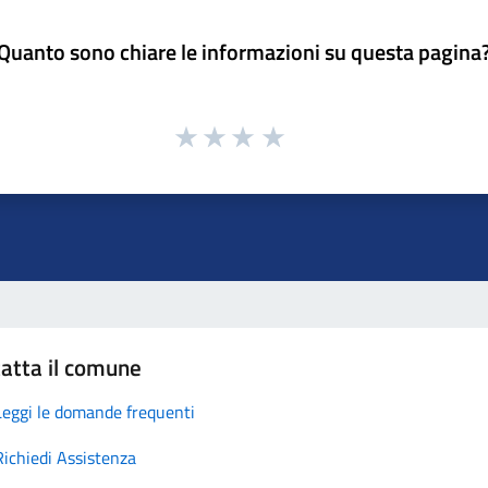
Quanto sono chiare le informazioni su questa pagina
atta il comune
Leggi le domande frequenti
Richiedi Assistenza