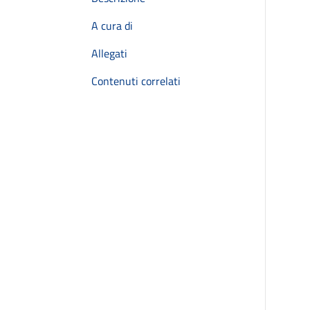
A cura di
Allegati
Contenuti correlati