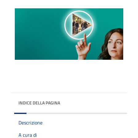
INDICE DELLA PAGINA
Descrizione
A cura di