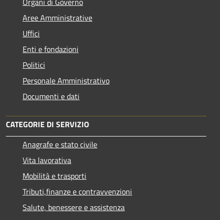
Organi di Governo
Aree Amministrative
Uffici
Enti e fondazioni
Politici
Personale Amministrativo
Documenti e dati
CATEGORIE DI SERVIZIO
Anagrafe e stato civile
Vita lavorativa
Mobilità e trasporti
Tributi,finanze e contravvenzioni
Salute, benessere e assistenza