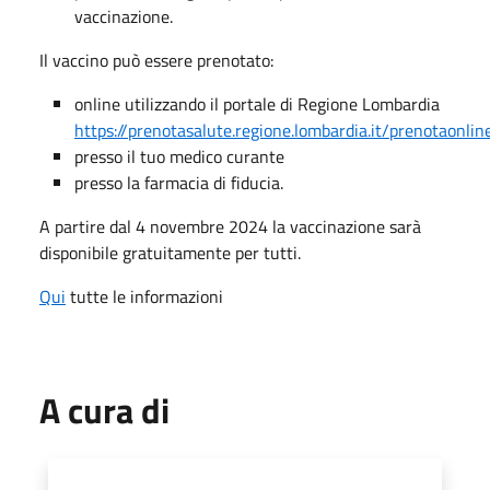
vaccinazione.
Il vaccino può essere prenotato:
online utilizzando il portale di Regione Lombardia
https://prenotasalute.regione.lombardia.it/prenotaonlin
presso il tuo medico curante
presso la farmacia di fiducia.
A partire dal 4 novembre 2024 la vaccinazione sarà
disponibile gratuitamente per tutti.
Qui
tutte le informazioni
A cura di