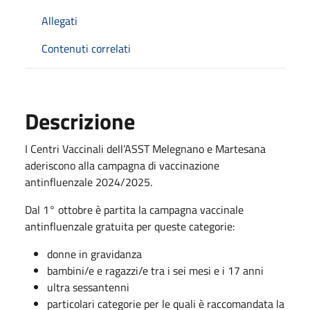
Allegati
Contenuti correlati
Descrizione
I Centri Vaccinali dell’ASST Melegnano e Martesana
aderiscono alla campagna di vaccinazione
antinfluenzale 2024/2025.
Dal 1° ottobre è partita la campagna vaccinale
antinfluenzale gratuita per queste categorie:
donne in gravidanza
bambini/e e ragazzi/e tra i sei mesi e i 17 anni
ultra sessantenni
particolari categorie per le quali è raccomandata la