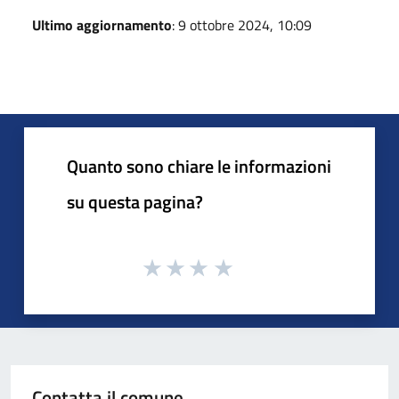
Ultimo aggiornamento
: 9 ottobre 2024, 10:09
Quanto sono chiare le informazioni
su questa pagina?
Contatta il comune