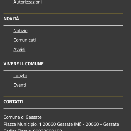
Autorizzazioni
NOVITÀ
Notizie
Comunicati
Avvisi
VIVERE IL COMUNE
Luoghi
Eventi
CONTATTI
Comune di Gessate
Piazza Municipio, 1 20060 Gessate (MI) - 20060 - Gessate