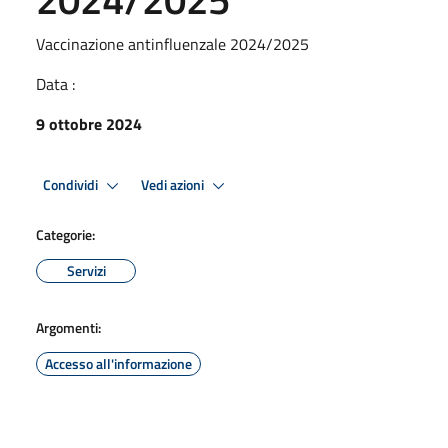
Vaccinazione antinfluenzale 2024/2025
Data :
9 ottobre 2024
Condividi
Vedi azioni
Categorie:
Servizi
Argomenti:
Accesso all'informazione