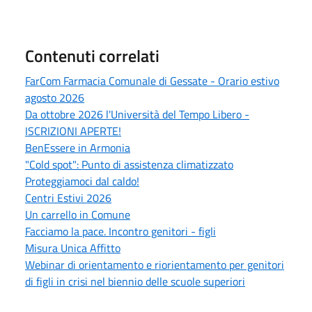
Contenuti correlati
FarCom Farmacia Comunale di Gessate - Orario estivo
agosto 2026
Da ottobre 2026 l'Università del Tempo Libero -
ISCRIZIONI APERTE!
BenEssere in Armonia
"Cold spot": Punto di assistenza climatizzato
Proteggiamoci dal caldo!
Centri Estivi 2026
Un carrello in Comune
Facciamo la pace. Incontro genitori - figli
Misura Unica Affitto
Webinar di orientamento e riorientamento per genitori
di figli in crisi nel biennio delle scuole superiori