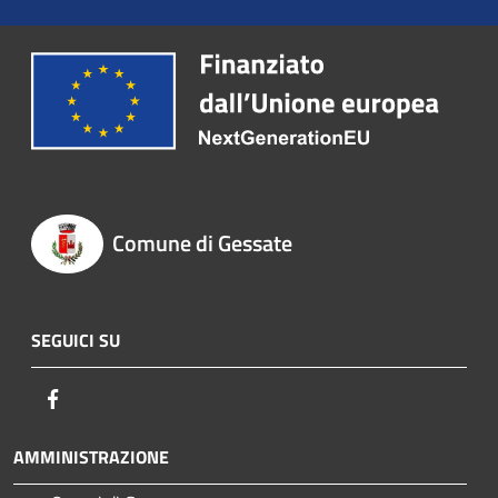
Comune di Gessate
SEGUICI SU
Facebook
AMMINISTRAZIONE