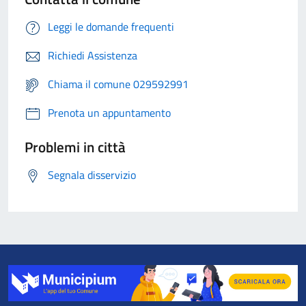
Leggi le domande frequenti
Richiedi Assistenza
Chiama il comune 029592991
Prenota un appuntamento
Problemi in città
Segnala disservizio