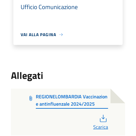
Ufficio Comunicazione
VAI ALLA PAGINA
Allegati
REGIONELOMBARDIA Vaccinazion
e antinfluenzale 2024/2025
PDF
Scarica