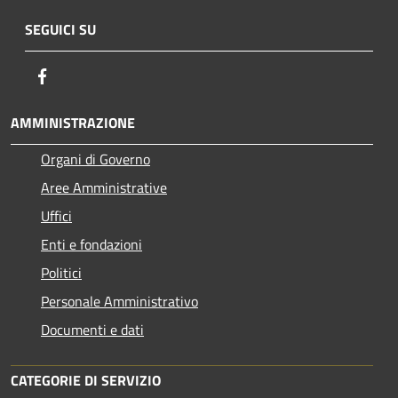
SEGUICI SU
Facebook
AMMINISTRAZIONE
Organi di Governo
Aree Amministrative
Uffici
Enti e fondazioni
Politici
Personale Amministrativo
Documenti e dati
CATEGORIE DI SERVIZIO