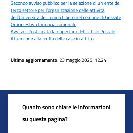
Secondo avviso pubblico per la selezione di un ente del
terzo settore per l’organizzazione delle attività
dell’Università del Tempo Libero nel comune di Gessate
Orario estivo farmacia comunale
Avviso - Posticipata la riapertura dell'Ufficio Postale
Attenzione alla truffa delle case in affitto
Ultimo aggiornamento
: 23 maggio 2025, 12:24
Quanto sono chiare le informazioni
su questa pagina?