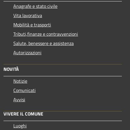
Anagrafe e stato civile
Vita lavorativa
Mobilità e trasporti
Tributi,finanze e contravvenzioni
Salute, benessere e assistenza
Autorizzazioni
NOVITÀ
Notizie
Comunicati
Avvisi
VIVERE IL COMUNE
Luoghi