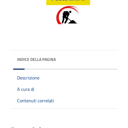
INDICE DELLA PAGINA
Descrizione
A cura di
Contenuti correlati