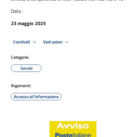
Data :
23 maggio 2025
Condividi
Vedi azioni
Categorie:
Servizi
Argomenti:
Accesso all'informazione