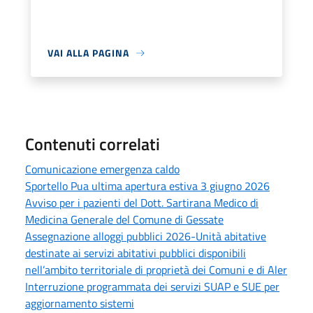
VAI ALLA PAGINA
Contenuti correlati
Comunicazione emergenza caldo
Sportello Pua ultima apertura estiva 3 giugno 2026
Avviso per i pazienti del Dott. Sartirana Medico di
Medicina Generale del Comune di Gessate
Assegnazione alloggi pubblici 2026-Unità abitative
destinate ai servizi abitativi pubblici disponibili
nell’ambito territoriale di proprietà dei Comuni e di Aler
Interruzione programmata dei servizi SUAP e SUE per
aggiornamento sistemi