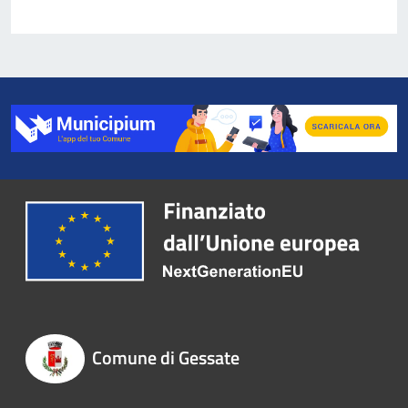
Comune di Gessate