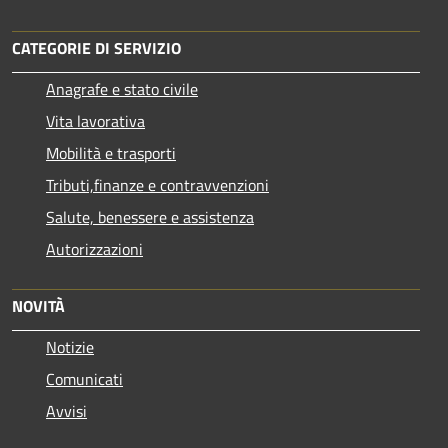
CATEGORIE DI SERVIZIO
Anagrafe e stato civile
Vita lavorativa
Mobilità e trasporti
Tributi,finanze e contravvenzioni
Salute, benessere e assistenza
Autorizzazioni
NOVITÀ
Notizie
Comunicati
Avvisi