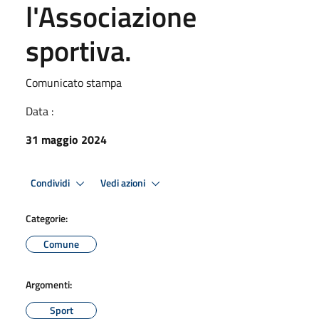
l'Associazione
sportiva.
Comunicato stampa
Data :
31 maggio 2024
Condividi
Vedi azioni
Categorie:
Comune
Argomenti:
Sport