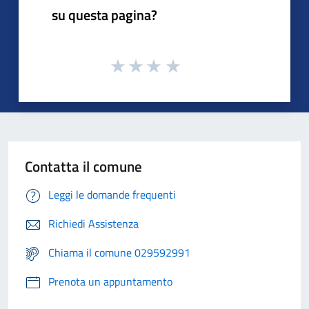
su questa pagina?
Contatta il comune
Leggi le domande frequenti
Richiedi Assistenza
Chiama il comune 029592991
Prenota un appuntamento