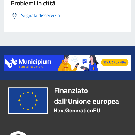
Problemi in città
Segnala disservizio