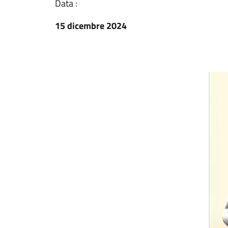
Data :
15 dicembre 2024