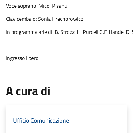
Voce soprano: Micol Pisanu
Clavicembalo: Sonia Hrechorowicz
In programma arie di: B. Strozzi H. Purcell G.F. Händel D.
Ingresso libero.
A cura di
Ufficio Comunicazione