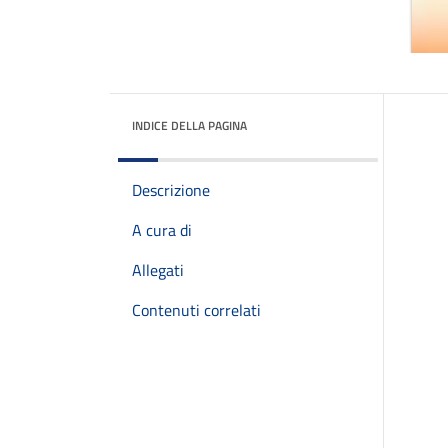
INDICE DELLA PAGINA
Descrizione
A cura di
Allegati
Contenuti correlati