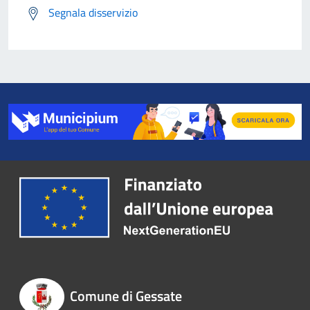
Segnala disservizio
Comune di Gessate