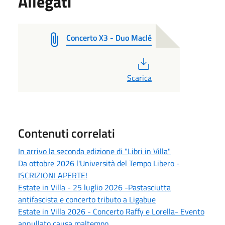
Allegati
Concerto X3 - Duo Maclé
PDF
Scarica
Contenuti correlati
In arrivo la seconda edizione di "Libri in Villa"
Da ottobre 2026 l'Università del Tempo Libero -
ISCRIZIONI APERTE!
Estate in Villa - 25 luglio 2026 -Pastasciutta
antifascista e concerto tributo a Ligabue
Estate in Villa 2026 - Concerto Raffy e Lorella- Evento
annullato causa maltempo