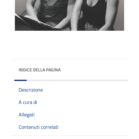
INDICE DELLA PAGINA
Descrizione
A cura di
Allegati
Contenuti correlati