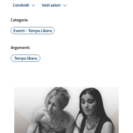
Condividi
Vedi azioni
Categorie:
Eventi - Tempo Libero
Argomenti:
Tempo libero