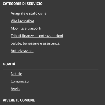
CATEGORIE DI SERVIZIO
Anagrafe e stato civile
Vita lavorativa
Mobilità e trasporti
Tributi,finanze e contravvenzioni
Salute, benessere e assistenza
Autorizzazioni
NOVITÀ
Notizie
Comunicati
Avvisi
VIVERE IL COMUNE