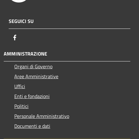
SEGUICI SU
Facebook
AMMINISTRAZIONE
Organi di Governo
Aree Amministrative
Uffici
Enti e fondazioni
Politici
Personale Amministrativo
Documenti e dati