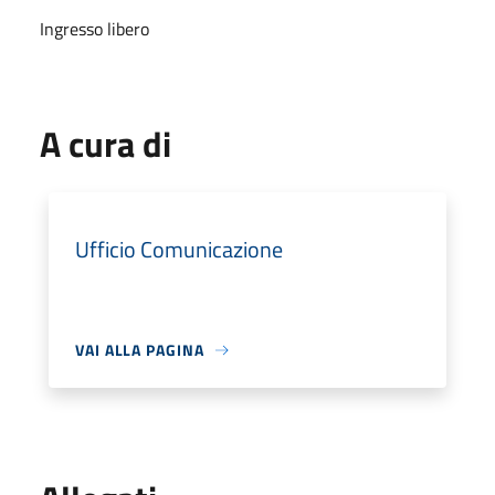
Ingresso libero
A cura di
Ufficio Comunicazione
VAI ALLA PAGINA