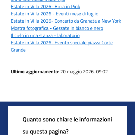
Estate in Villa 2026- Birra in Pink
Estate in Villa 2026 - Eventi mese di luglio
Estate in Villa 2026- Concerto da Granata a New York
Mostra fotografica - Gessate in bianco e nero
Il cielo in una stanza - laboratorio
Estate in Villa 2026- Evento speciale piazza Corte
Grande
Ultimo aggiornamento
: 20 maggio 2026, 09:02
Quanto sono chiare le informazioni
su questa pagina?