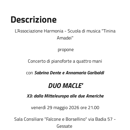
Descrizione
L'Associazione Harmonia - Scuola di musica "Tinina
Amadei"
propone
Concerto di pianoforte a quattro mani
con
Sabrina Dente e Annamaria Garibaldi
DUO MACLE'
X3: dalla Mitteleuropa alle due Americhe
venerdì 29 maggio 2026 ore 21.00
Sala Consiliare "Falcone e Borsellino" via Badia 57 -
Gessate