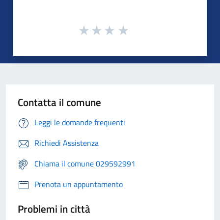
Contatta il comune
Leggi le domande frequenti
Richiedi Assistenza
Chiama il comune 029592991
Prenota un appuntamento
Problemi in città