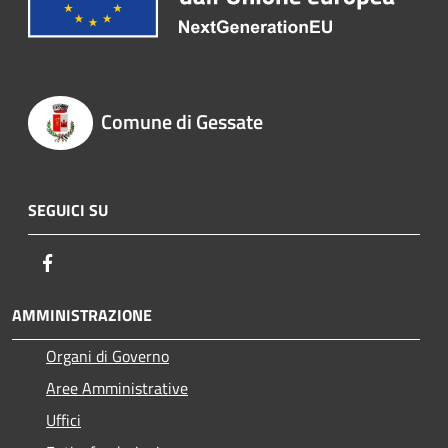
Comune di Gessate
SEGUICI SU
Facebook
AMMINISTRAZIONE
Organi di Governo
Aree Amministrative
Uffici