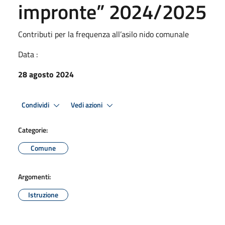
impronte” 2024/2025
Contributi per la frequenza all’asilo nido comunale
Data :
28 agosto 2024
Condividi
Vedi azioni
Categorie:
Comune
Argomenti:
Istruzione