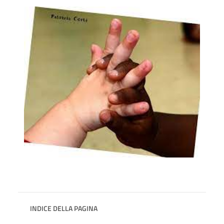
INDICE DELLA PAGINA