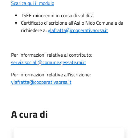
Scarica qui il modulo
ISEE minorenni in corso di validità
Certificato d'iscrizione all'Asilo Nido Comunale da
richiedere a:
ylafratta@cooperativaorsa.it
Per informazioni relative al contributo:
servizisociali@comune.gessate.mi.it
Per informazioni relative all'iscrizione:
ylafratta@cooperativaorsa.it
A cura di