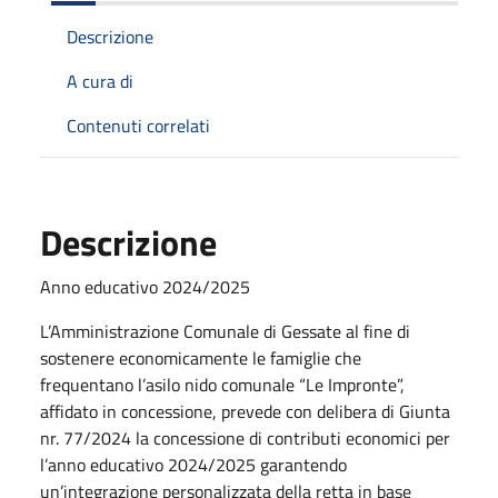
Descrizione
A cura di
Contenuti correlati
Descrizione
Anno educativo 2024/2025
L’Amministrazione Comunale di Gessate al fine di
sostenere economicamente le famiglie che
frequentano l’asilo nido comunale “Le Impronte”,
affidato in concessione, prevede con delibera di Giunta
nr. 77/2024 la concessione di contributi economici per
l’anno educativo 2024/2025 garantendo
un’integrazione personalizzata della retta in base