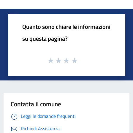
Quanto sono chiare le informazioni
su questa pagina?
Contatta il comune
Leggi le domande frequenti
Richiedi Assistenza