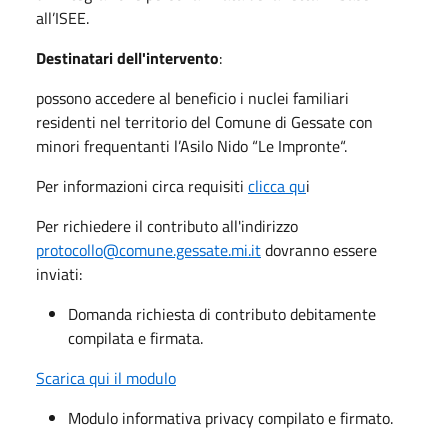
all’ISEE.
Destinatari dell'intervento
:
possono accedere al beneficio i nuclei familiari
residenti nel territorio del Comune di Gessate con
minori frequentanti l’Asilo Nido “Le Impronte“.
Per informazioni circa requisiti
clicca qu
i
Per richiedere il contributo all'indirizzo
protocollo@comune.gessate.mi.it
dovranno essere
inviati:
Domanda richiesta di contributo debitamente
compilata e firmata.
Scarica qui il modulo
Modulo informativa privacy compilato e firmato.