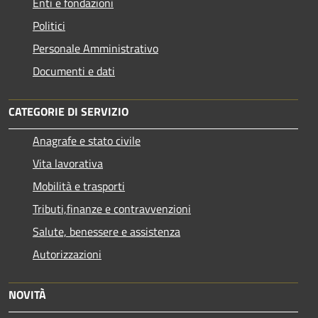
Enti e fondazioni
Politici
Personale Amministrativo
Documenti e dati
CATEGORIE DI SERVIZIO
Anagrafe e stato civile
Vita lavorativa
Mobilità e trasporti
Tributi,finanze e contravvenzioni
Salute, benessere e assistenza
Autorizzazioni
NOVITÀ