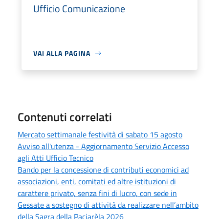
Ufficio Comunicazione
VAI ALLA PAGINA
Contenuti correlati
Mercato settimanale festività di sabato 15 agosto
Avviso all'utenza - Aggiornamento Servizio Accesso
agli Atti Ufficio Tecnico
Bando per la concessione di contributi economici ad
associazioni, enti, comitati ed altre istituzioni di
carattere privato, senza fini di lucro, con sede in
Gessate a sostegno di attività da realizzare nell’ambito
della Sagra della Paciarèla 2026