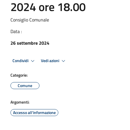
2024 ore 18.00
Consiglio Comunale
Data :
26 settembre 2024
Condividi
Vedi azioni
Categorie:
Comune
Argomenti:
Accesso all'informazione