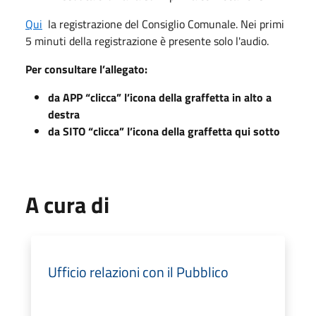
Qui
la registrazione del Consiglio Comunale. Nei primi
5 minuti della registrazione è presente solo l'audio.
Per consultare l’allegato:
da APP “clicca” l’icona della graffetta in alto a
destra
da SITO “clicca” l’icona della graffetta qui sotto
A cura di
Ufficio relazioni con il Pubblico