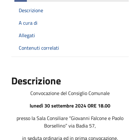
Descrizione
A cura di
Allegati
Contenuti correlati
Descrizione
Convocazione del Consiglio Comunale
lunedì 30 settembre 2024 ORE 18.00
presso la Sala Consiliare “Giovanni Falcone e Paolo
Borsellino” via Badia 57,
in seduta ordinaria ed in prima convocazione.