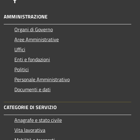
AMMINISTRAZIONE
Organi di Governo
Aree Amministrative
Uffici
Enti e fondazioni
Politici
Personale Amministrativo
Documenti e dati
CATEGORIE DI SERVIZIO
Anagrafe e stato civile
Vita lavorativa
Mobilità e trasporti