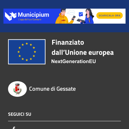
Comune di Gessate
SEGUICI SU
Facebook