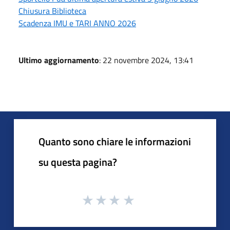
Chiusura Biblioteca
Scadenza IMU e TARI ANNO 2026
Ultimo aggiornamento
: 22 novembre 2024, 13:41
Quanto sono chiare le informazioni
su questa pagina?