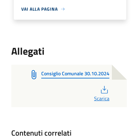
VAI ALLA PAGINA
Allegati
Consiglio Comunale 30.10.2024
PDF
Scarica
Contenuti correlati