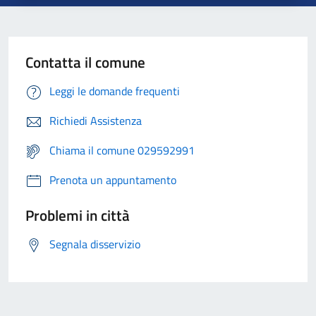
Contatta il comune
Leggi le domande frequenti
Richiedi Assistenza
Chiama il comune 029592991
Prenota un appuntamento
Problemi in città
Segnala disservizio