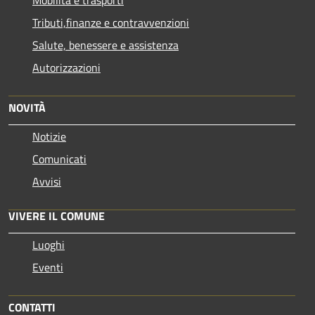
Tributi,finanze e contravvenzioni
Salute, benessere e assistenza
Autorizzazioni
NOVITÀ
Notizie
Comunicati
Avvisi
VIVERE IL COMUNE
Luoghi
Eventi
CONTATTI