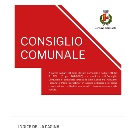
INDICE DELLA PAGINA