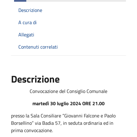
Descrizione
A cura di
Allegati
Contenuti correlati
Descrizione
Convocazione del Consiglio Comunale
martedì 30 luglio 2024 ORE 21.00
presso la Sala Consiliare “Giovanni Falcone e Paolo
Borsellino” via Badia 57, in seduta ordinaria ed in
prima convocazione.