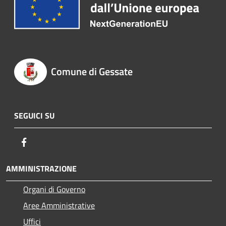
Comune di Gessate
SEGUICI SU
Facebook
AMMINISTRAZIONE
Organi di Governo
Aree Amministrative
Uffici