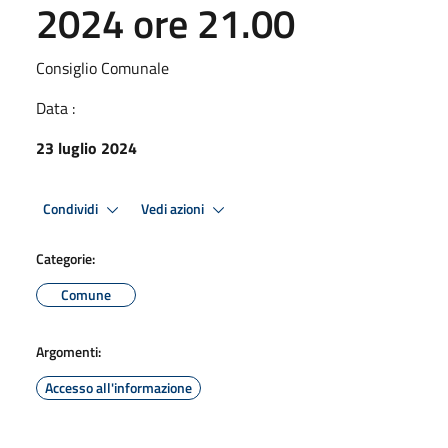
2024 ore 21.00
Consiglio Comunale
Data :
23 luglio 2024
Condividi
Vedi azioni
Categorie:
Comune
Argomenti:
Accesso all'informazione