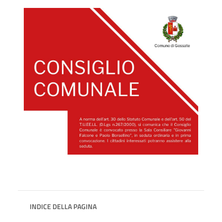
INDICE DELLA PAGINA