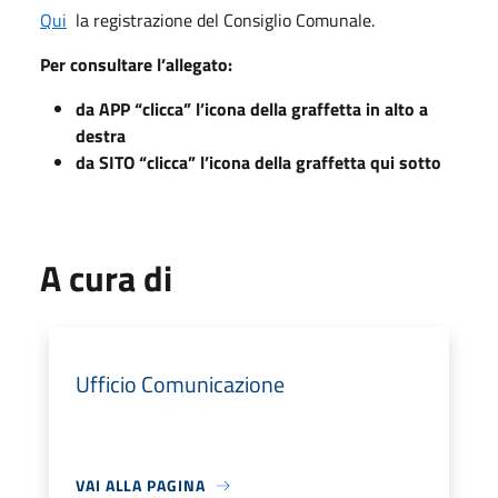
Qui
la registrazione del Consiglio Comunale.
Per consultare l’allegato:
da APP “clicca” l’icona della graffetta in alto a
destra
da SITO “clicca” l’icona della graffetta qui sotto
A cura di
Ufficio Comunicazione
VAI ALLA PAGINA