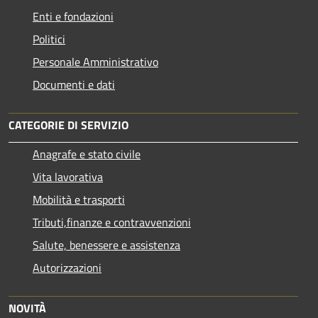
Enti e fondazioni
Politici
Personale Amministrativo
Documenti e dati
CATEGORIE DI SERVIZIO
Anagrafe e stato civile
Vita lavorativa
Mobilità e trasporti
Tributi,finanze e contravvenzioni
Salute, benessere e assistenza
Autorizzazioni
NOVITÀ