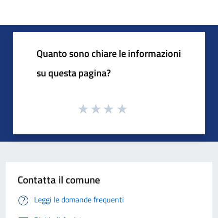
Quanto sono chiare le informazioni
su questa pagina?
Contatta il comune
Leggi le domande frequenti