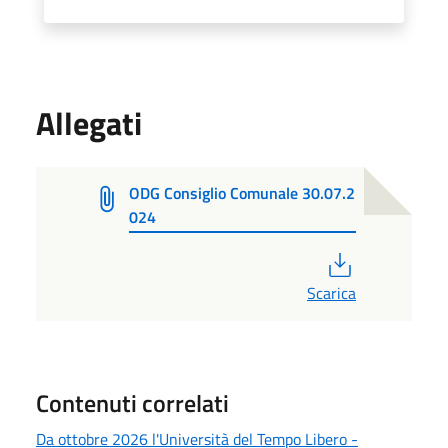
Allegati
ODG Consiglio Comunale 30.07.2
024
PDF
Scarica
Contenuti correlati
Da ottobre 2026 l'Università del Tempo Libero -