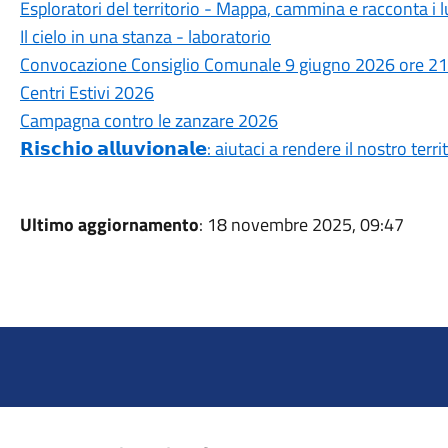
Esploratori del territorio - Mappa, cammina e racconta i 
Il cielo in una stanza - laboratorio
Convocazione Consiglio Comunale 9 giugno 2026 ore 21
Centri Estivi 2026
Campagna contro le zanzare 2026
𝗥𝗶𝘀𝗰𝗵𝗶𝗼 𝗮𝗹𝗹𝘂𝘃𝗶𝗼𝗻𝗮𝗹𝗲: aiutaci a rendere il nostro ter
Ultimo aggiornamento
: 18 novembre 2025, 09:47