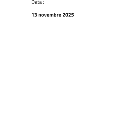
Data :
13 novembre 2025