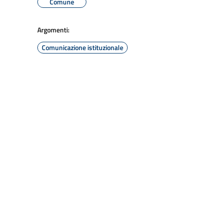
Comune
Argomenti:
Comunicazione istituzionale