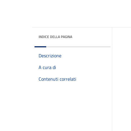
INDICE DELLA PAGINA
Descrizione
A cura di
Contenuti correlati