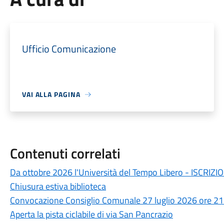
Ufficio Comunicazione
VAI ALLA PAGINA
Contenuti correlati
Da ottobre 2026 l'Università del Tempo Libero - ISCRIZI
Chiusura estiva biblioteca
Convocazione Consiglio Comunale 27 luglio 2026 ore 21
Aperta la pista ciclabile di via San Pancrazio