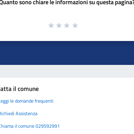
Quanto sono chiare le informazioni su questa pagina
atta il comune
Leggi le domande frequenti
Richiedi Assistenza
Chiama il comune 029592991