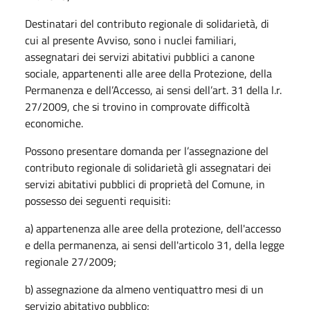
Destinatari del contributo regionale di solidarietà, di
cui al presente Avviso, sono i nuclei familiari,
assegnatari dei servizi abitativi pubblici a canone
sociale, appartenenti alle aree della Protezione, della
Permanenza e dell’Accesso, ai sensi dell’art. 31 della l.r.
27/2009, che si trovino in comprovate difficoltà
economiche.
Possono presentare domanda per l’assegnazione del
contributo regionale di solidarietà gli assegnatari dei
servizi abitativi pubblici di proprietà del Comune, in
possesso dei seguenti requisiti:
a) appartenenza alle aree della protezione, dell'accesso
e della permanenza, ai sensi dell'articolo 31, della legge
regionale 27/2009;
b) assegnazione da almeno ventiquattro mesi di un
servizio abitativo pubblico;