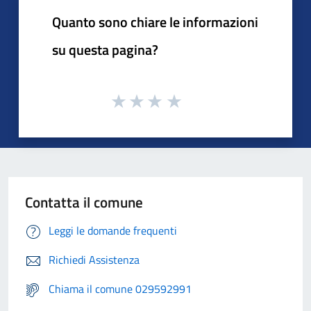
Quanto sono chiare le informazioni
su questa pagina?
Contatta il comune
Leggi le domande frequenti
Richiedi Assistenza
Chiama il comune 029592991