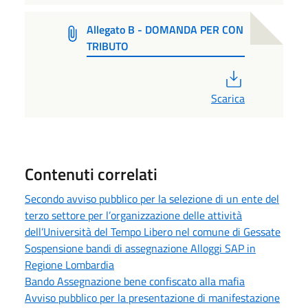
Allegato B - DOMANDA PER CON
TRIBUTO
PDF
Scarica
Contenuti correlati
Secondo avviso pubblico per la selezione di un ente del
terzo settore per l’organizzazione delle attività
dell’Università del Tempo Libero nel comune di Gessate
Sospensione bandi di assegnazione Alloggi SAP in
Regione Lombardia
Bando Assegnazione bene confiscato alla mafia
Avviso pubblico per la presentazione di manifestazione