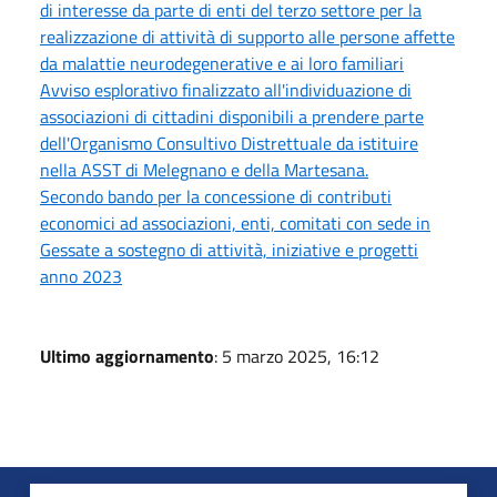
di interesse da parte di enti del terzo settore per la
realizzazione di attività di supporto alle persone affette
da malattie neurodegenerative e ai loro familiari
Avviso esplorativo finalizzato all'individuazione di
associazioni di cittadini disponibili a prendere parte
dell'Organismo Consultivo Distrettuale da istituire
nella ASST di Melegnano e della Martesana.
Secondo bando per la concessione di contributi
economici ad associazioni, enti, comitati con sede in
Gessate a sostegno di attività, iniziative e progetti
anno 2023
Ultimo aggiornamento
: 5 marzo 2025, 16:12