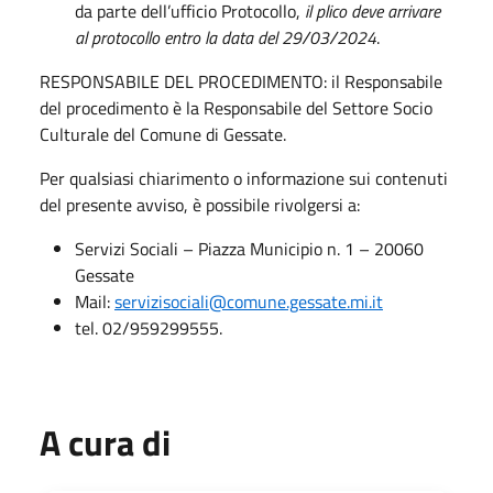
da parte dell’ufficio Protocollo,
il plico deve arrivare
al protocollo entro la data del 29/03/2024
.
RESPONSABILE DEL PROCEDIMENTO: il Responsabile
del procedimento è la Responsabile del Settore Socio
Culturale del Comune di Gessate.
Per qualsiasi chiarimento o informazione sui contenuti
del presente avviso, è possibile rivolgersi a:
Servizi Sociali – Piazza Municipio n. 1 – 20060
Gessate
Mail:
servizisociali@comune.gessate.mi.it
tel. 02/959299555.
A cura di