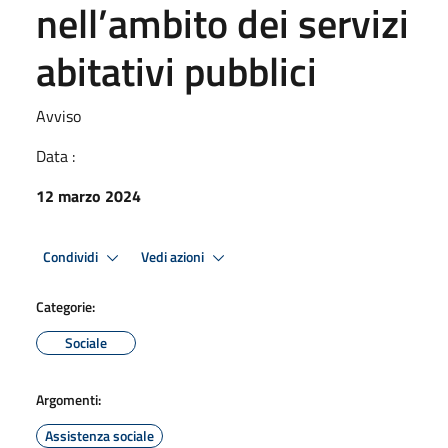
nell’ambito dei servizi
abitativi pubblici
Avviso
Data :
12 marzo 2024
Condividi
Vedi azioni
Categorie:
Sociale
Argomenti:
Assistenza sociale