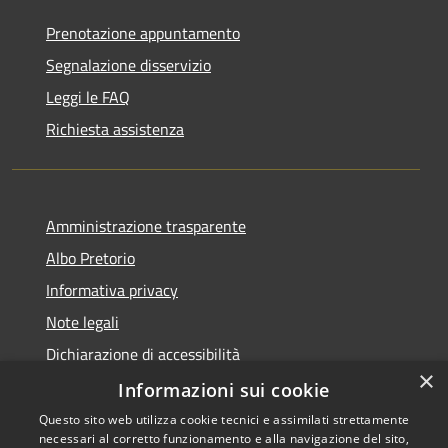
Prenotazione appuntamento
Segnalazione disservizio
Leggi le FAQ
Richiesta assistenza
Amministrazione trasparente
Albo Pretorio
Informativa privacy
Note legali
Dichiarazione di accessibilità
×
Dichiarazione di accessibilità dal 2025
Informazioni sui cookie
Questo sito web utilizza cookie tecnici e assimilati strettamente
necessari al corretto funzionamento e alla navigazione del sito,