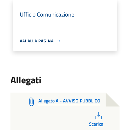
Ufficio Comunicazione
VAI ALLA PAGINA
Allegati
Allegato A - AVVISO PUBBLICO
PDF
Scarica