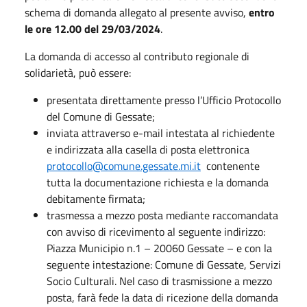
schema di domanda allegato al presente avviso,
entro
le ore 12.00 del 29/03/2024
.
La domanda di accesso al contributo regionale di
solidarietà, può essere:
presentata direttamente presso l’Ufficio Protocollo
del Comune di Gessate;
inviata attraverso e-mail intestata al richiedente
e indirizzata alla casella di posta elettronica
protocollo@comune.gessate.mi.it
contenente
tutta la documentazione richiesta e la domanda
debitamente firmata;
trasmessa a mezzo posta mediante raccomandata
con avviso di ricevimento al seguente indirizzo:
Piazza Municipio n.1 – 20060 Gessate – e con la
seguente intestazione: Comune di Gessate, Servizi
Socio Culturali. Nel caso di trasmissione a mezzo
posta, farà fede la data di ricezione della domanda