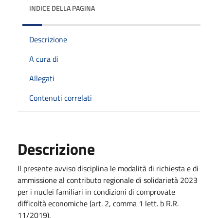
INDICE DELLA PAGINA
Descrizione
A cura di
Allegati
Contenuti correlati
Descrizione
Il presente avviso disciplina le modalità di richiesta e di
ammissione al contributo regionale di solidarietà 2023
per i nuclei familiari in condizioni di comprovate
difficoltà economiche (art. 2, comma 1 lett. b R.R.
11/2019).