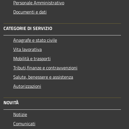
Personale Amministrativo
Documenti e dati
CATEGORIE DI SERVIZIO
Anagrafe e stato civile
Vita lavorativa
Mobilità e trasporti
Tributi,finanze e contravvenzioni
Salute, benessere e assistenza
Autorizzazioni
NOVITÀ
Notizie
Comunicati