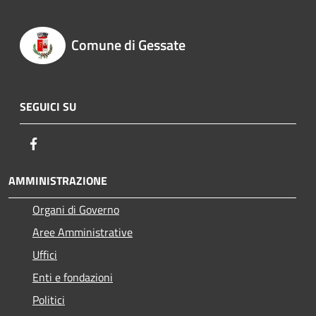
Comune di Gessate
SEGUICI SU
Facebook
AMMINISTRAZIONE
Organi di Governo
Aree Amministrative
Uffici
Enti e fondazioni
Politici