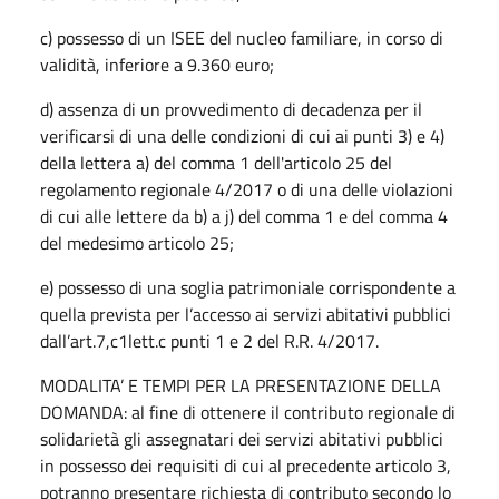
c) possesso di un ISEE del nucleo familiare, in corso di
validità, inferiore a 9.360 euro;
d) assenza di un provvedimento di decadenza per il
verificarsi di una delle condizioni di cui ai punti 3) e 4)
della lettera a) del comma 1 dell'articolo 25 del
regolamento regionale 4/2017 o di una delle violazioni
di cui alle lettere da b) a j) del comma 1 e del comma 4
del medesimo articolo 25;
e) possesso di una soglia patrimoniale corrispondente a
quella prevista per l’accesso ai servizi abitativi pubblici
dall’art.7,c1lett.c punti 1 e 2 del R.R. 4/2017.
MODALITA’ E TEMPI PER LA PRESENTAZIONE DELLA
DOMANDA: al fine di ottenere il contributo regionale di
solidarietà gli assegnatari dei servizi abitativi pubblici
in possesso dei requisiti di cui al precedente articolo 3,
potranno presentare richiesta di contributo secondo lo