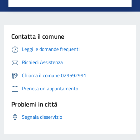
Contatta il comune
Leggi le domande frequenti
Richiedi Assistenza
Chiama il comune 029592991
Prenota un appuntamento
Problemi in città
Segnala disservizio