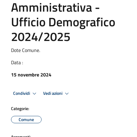
Amministrativa -
Ufficio Demografico
2024/2025
Dote Comune.
Data :
15 novembre 2024
Condividi
Vedi azioni
Categorie:
Comune
Argomenti: