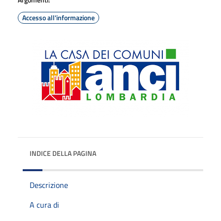
Accesso all'informazione
INDICE DELLA PAGINA
Descrizione
A cura di