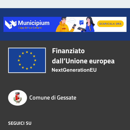
Comune di Gessate
SEGUICI SU