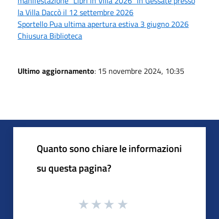
manifestazione “Libri in Villa 2026” in Gessate presso
la Villa Daccò il 12 settembre 2026
Sportello Pua ultima apertura estiva 3 giugno 2026
Chiusura Biblioteca
Ultimo aggiornamento
: 15 novembre 2024, 10:35
Quanto sono chiare le informazioni
su questa pagina?