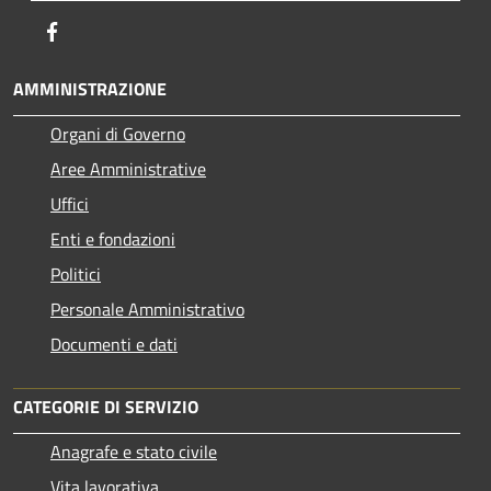
Facebook
AMMINISTRAZIONE
Organi di Governo
Aree Amministrative
Uffici
Enti e fondazioni
Politici
Personale Amministrativo
Documenti e dati
CATEGORIE DI SERVIZIO
Anagrafe e stato civile
Vita lavorativa