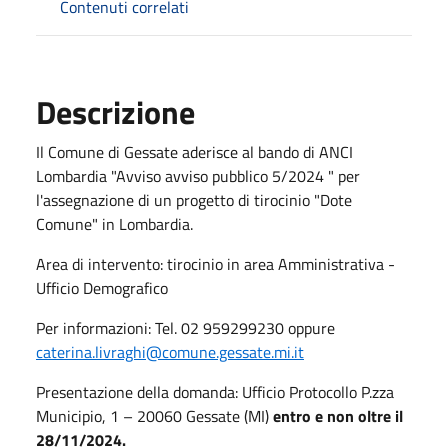
Contenuti correlati
Descrizione
Il Comune di Gessate aderisce al bando di ANCI
Lombardia "Avviso avviso pubblico 5/2024 " per
l'assegnazione di un progetto di tirocinio "Dote
Comune" in Lombardia.
Area di intervento: tirocinio in area Amministrativa -
Ufficio Demografico
Per informazioni: Tel. 02 959299230 oppure
caterina.livraghi@comune.gessate.mi.it
Presentazione della domanda: Ufficio Protocollo P.zza
Municipio, 1 – 20060 Gessate (MI)
entro e non oltre il
28/11/2024.