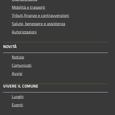
Mobilità e trasporti
Tributi,finanze e contravvenzioni
Salute, benessere e assistenza
Autorizzazioni
NOVITÀ
Notizie
Comunicati
Avvisi
VIVERE IL COMUNE
Luoghi
Eventi