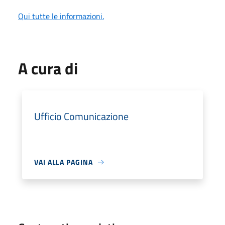
Qui tutte le informazioni.
A cura di
Ufficio Comunicazione
VAI ALLA PAGINA