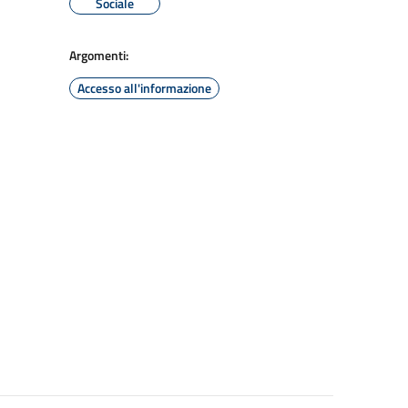
Sociale
Argomenti:
Accesso all'informazione