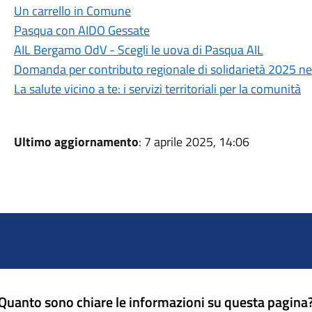
Un carrello in Comune
Pasqua con AIDO Gessate
AIL Bergamo OdV - Scegli le uova di Pasqua AIL
Domanda per contributo regionale di solidarietà 2025 nell’
La salute vicino a te: i servizi territoriali per la comunità
Ultimo aggiornamento
: 7 aprile 2025, 14:06
Quanto sono chiare le informazioni su questa pagina