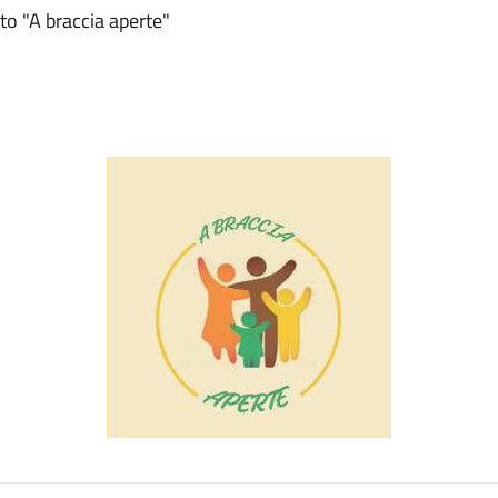
to "A braccia aperte"