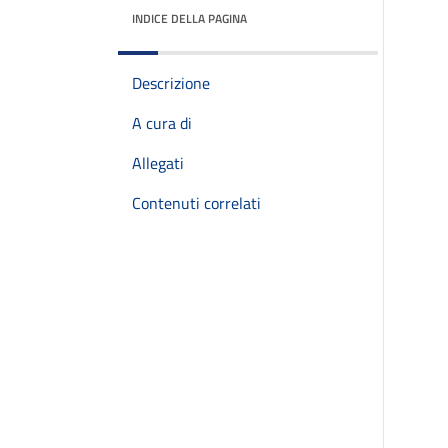
INDICE DELLA PAGINA
Descrizione
A cura di
Allegati
Contenuti correlati