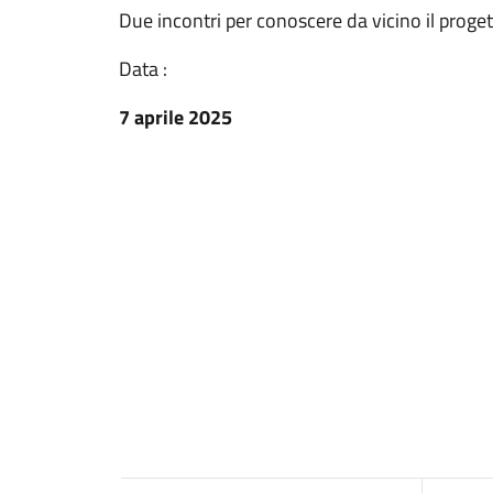
Due incontri per conoscere da vicino il proget
Data :
7 aprile 2025