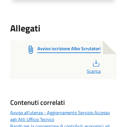
Allegati
Avviso iscrizione Albo Scrutatori
PDF
Scarica
Contenuti correlati
Avviso all'utenza - Aggiornamento Servizio Accesso
agli Atti Ufficio Tecnico
Bando per la concessione di contributi economici ad