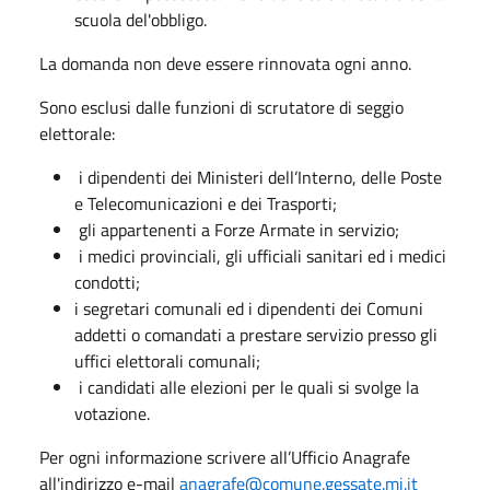
scuola del'obbligo.
La domanda non deve essere rinnovata ogni anno.
Sono esclusi dalle funzioni di scrutatore di seggio
elettorale:
i dipendenti dei Ministeri dell’Interno, delle Poste
e Telecomunicazioni e dei Trasporti;
gli appartenenti a Forze Armate in servizio;
i medici provinciali, gli ufficiali sanitari ed i medici
condotti;
i segretari comunali ed i dipendenti dei Comuni
addetti o comandati a prestare servizio presso gli
uffici elettorali comunali;
i candidati alle elezioni per le quali si svolge la
votazione.
Per ogni informazione scrivere all’Ufficio Anagrafe
all'indirizzo e-mail
anagrafe@comune.gessate.mi.it