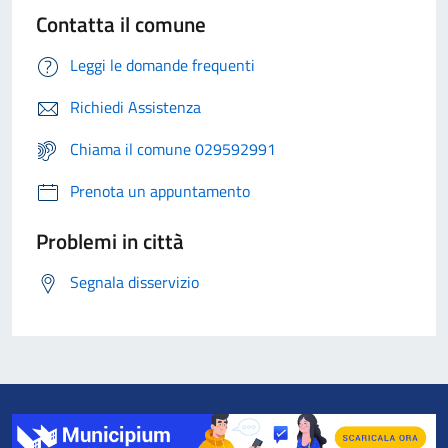
Contatta il comune
Leggi le domande frequenti
Richiedi Assistenza
Chiama il comune 029592991
Prenota un appuntamento
Problemi in città
Segnala disservizio