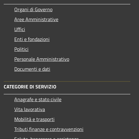
Organi di Governo
Aree Amministrative
Uffici
Enti e fondazioni
Politici
Personale Amministrativo
Documenti e dati
CATEGORIE DI SERVIZIO
Anagrafe e stato civile
Vita lavorativa
Mobilità e trasporti
Tributi,finanze e contravvenzioni
Salute, benessere e assistenza