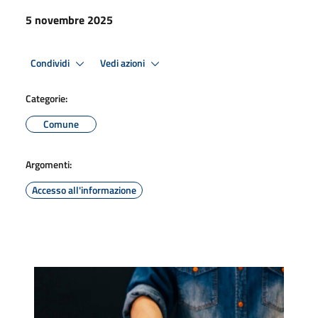
5 novembre 2025
Condividi
Vedi azioni
Categorie:
Comune
Argomenti:
Accesso all'informazione