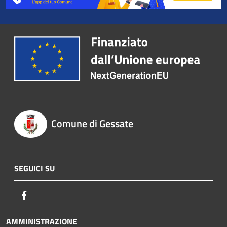
Comune di Gessate
SEGUICI SU
Facebook
AMMINISTRAZIONE