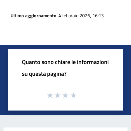
Ultimo aggiornamento
: 4 febbraio 2026, 16:13
Quanto sono chiare le informazioni
su questa pagina?