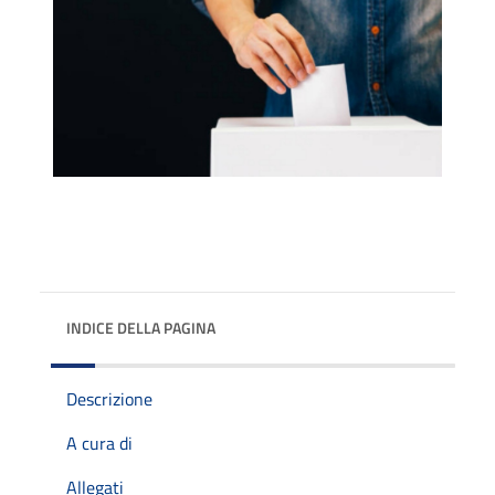
INDICE DELLA PAGINA
Descrizione
A cura di
Allegati