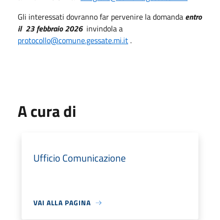
Gli interessati dovranno far pervenire la domanda
entro
il 23 febbraio 2026
invindola a
protocollo@comune.gessate.mi.it
.
A cura di
Ufficio Comunicazione
VAI ALLA PAGINA