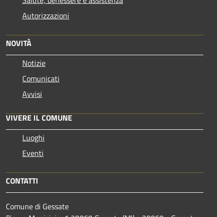
Autorizzazioni
NOVITÀ
Notizie
Comunicati
Avvisi
VIVERE IL COMUNE
Luoghi
Eventi
CONTATTI
Comune di Gessate