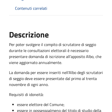
Contenuti correlati
Descrizione
Per poter svolgere il compito di scrutatore di seggio
durante le consultazioni elettorali è necessario
presentare domanda di iscrizione all'apposito Albo, che
viene aggiornato annualmente.
La domanda per essere inseriti nell'Albo degli scrutatori
di seggio deve essere presentate dal primo al trenta
novembre di ogni anno.
Requisiti di idoneità:
essere elettore del Comune;
essere in possessoalmeno del titolo di studio della