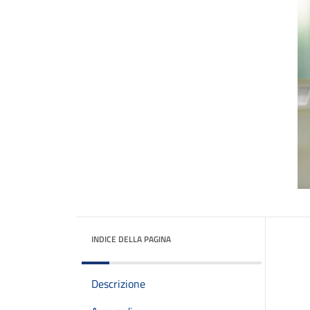
INDICE DELLA PAGINA
Descrizione