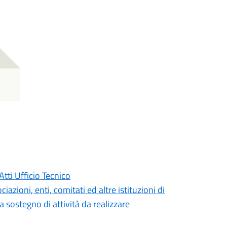
tti Ufficio Tecnico
zioni, enti, comitati ed altre istituzioni di
a sostegno di attività da realizzare