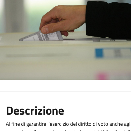
Descrizione
Al fine di garantire l’esercizio del diritto di voto anche ag