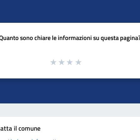
Quanto sono chiare le informazioni su questa pagina
atta il comune