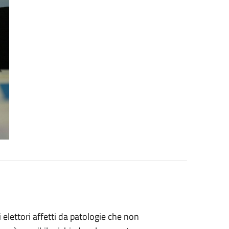
li elettori affetti da patologie che non