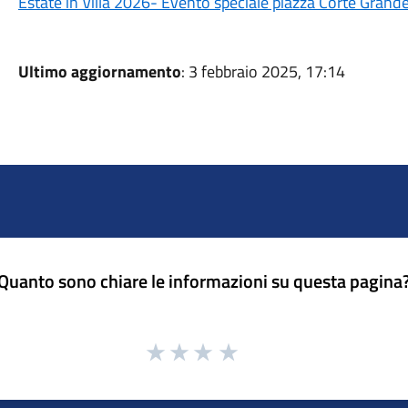
Estate in Villa 2026- Evento speciale piazza Corte Grand
Ultimo aggiornamento
: 3 febbraio 2025, 17:14
Quanto sono chiare le informazioni su questa pagina