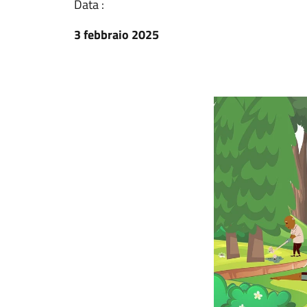
Data :
3 febbraio 2025