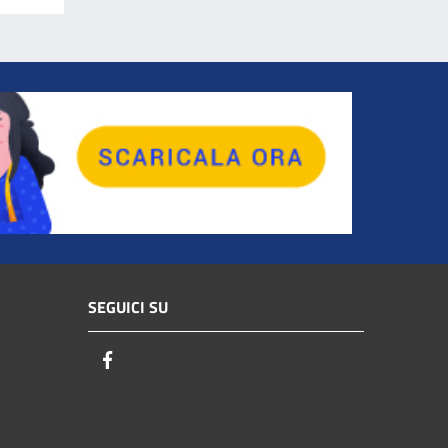
SEGUICI SU
Facebook