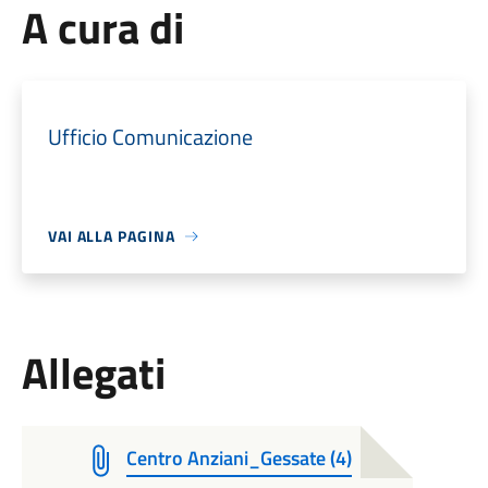
A cura di
Ufficio Comunicazione
VAI ALLA PAGINA
Allegati
Centro Anziani_Gessate (4)