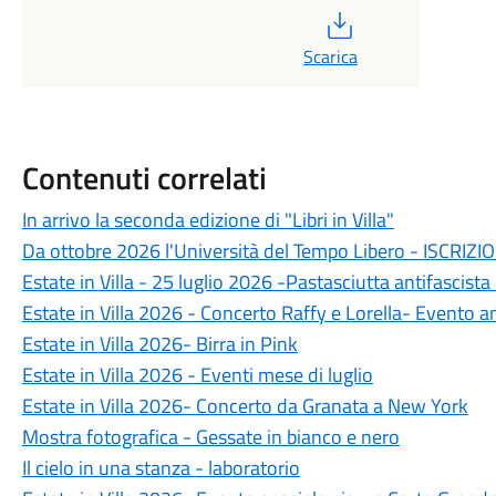
PDF
Scarica
Contenuti correlati
In arrivo la seconda edizione di "Libri in Villa"
Da ottobre 2026 l'Università del Tempo Libero - ISCRIZI
Estate in Villa - 25 luglio 2026 -Pastasciutta antifascista
Estate in Villa 2026 - Concerto Raffy e Lorella- Evento
Estate in Villa 2026- Birra in Pink
Estate in Villa 2026 - Eventi mese di luglio
Estate in Villa 2026- Concerto da Granata a New York
Mostra fotografica - Gessate in bianco e nero
Il cielo in una stanza - laboratorio