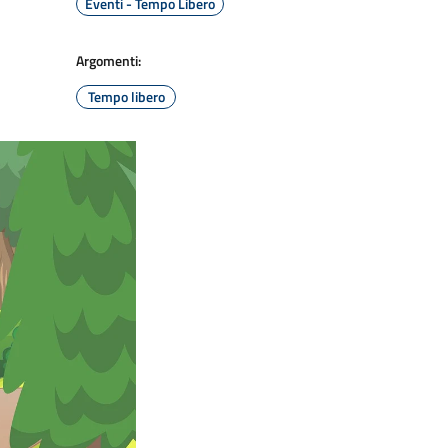
Eventi - Tempo Libero
Argomenti:
Tempo libero