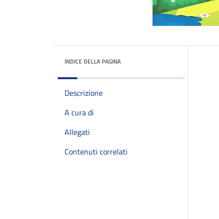
INDICE DELLA PAGINA
Descrizione
A cura di
Allegati
Contenuti correlati