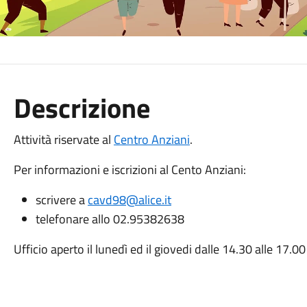
Descrizione
Attività riservate al
Centro Anziani
.
Per informazioni e iscrizioni al Cento Anziani:
scrivere a
cavd98@alice.it
telefonare allo 02.95382638
Ufficio aperto il lunedì ed il giovedi dalle 14.30 alle 17.00