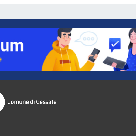
Comune di Gessate