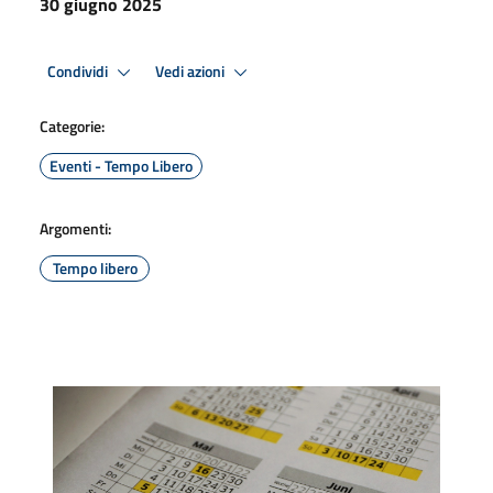
30 giugno 2025
Condividi
Vedi azioni
Categorie:
Eventi - Tempo Libero
Argomenti:
Tempo libero