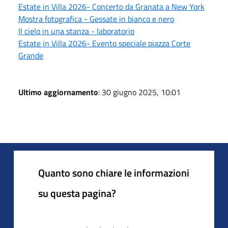
Estate in Villa 2026- Concerto da Granata a New York
Mostra fotografica - Gessate in bianco e nero
Il cielo in una stanza - laboratorio
Estate in Villa 2026- Evento speciale piazza Corte
Grande
Ultimo aggiornamento
: 30 giugno 2025, 10:01
Quanto sono chiare le informazioni
su questa pagina?