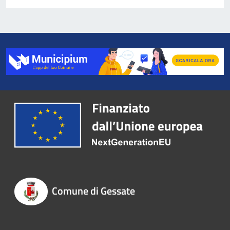
Comune di Gessate