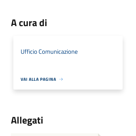
A cura di
Ufficio Comunicazione
VAI ALLA PAGINA
Allegati