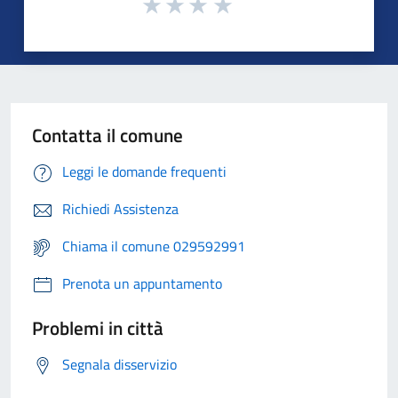
Contatta il comune
Leggi le domande frequenti
Richiedi Assistenza
Chiama il comune 029592991
Prenota un appuntamento
Problemi in città
Segnala disservizio