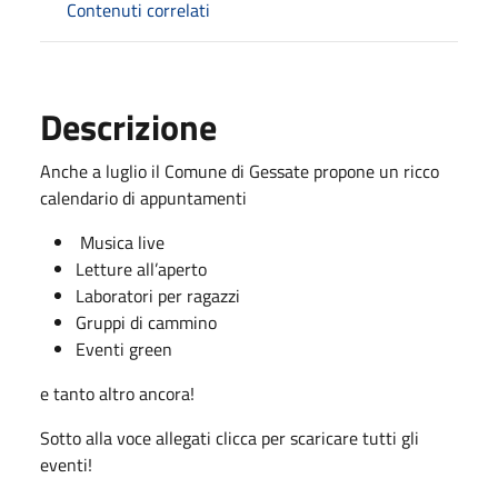
Contenuti correlati
Descrizione
Anche a luglio il Comune di Gessate propone un ricco
calendario di appuntamenti
Musica live
Letture all’aperto
Laboratori per ragazzi
Gruppi di cammino
Eventi green
e tanto altro ancora!
Sotto alla voce allegati clicca per scaricare tutti gli
eventi!