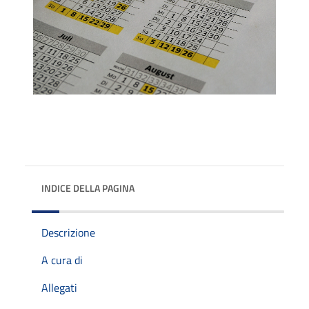
INDICE DELLA PAGINA
Descrizione
A cura di
Allegati