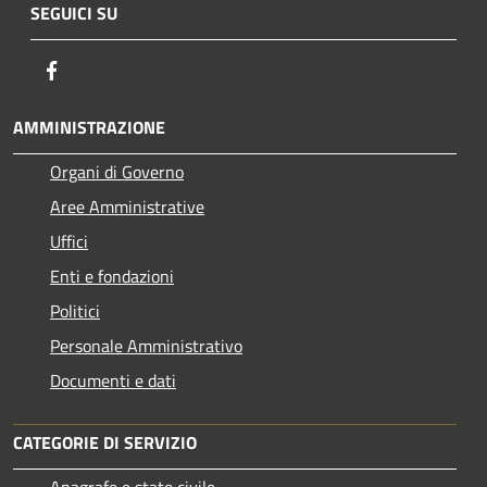
SEGUICI SU
Facebook
AMMINISTRAZIONE
Organi di Governo
Aree Amministrative
Uffici
Enti e fondazioni
Politici
Personale Amministrativo
Documenti e dati
CATEGORIE DI SERVIZIO
Anagrafe e stato civile