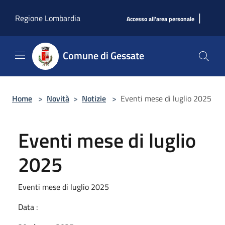
Salta al contenuto principale
|
Regione Lombardia
Accesso all'area personale
Comune di Gessate
Home
>
Novità
>
Notizie
>
Eventi mese di luglio 2025
Eventi mese di luglio
2025
Eventi mese di luglio 2025
Data :