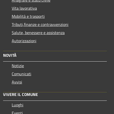
Vita lavorativa
Mobilità e trasporti
Tributi,finanze e contravvenzioni
Salute, benessere e assistenza
Autorizzazioni
NOVITÀ
Notizie
Comunicati
Avvisi
VIVERE IL COMUNE
Luoghi
Eventi