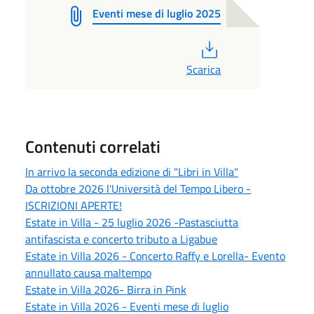
Eventi mese di luglio 2025
PDF
Scarica
Contenuti correlati
In arrivo la seconda edizione di "Libri in Villa"
Da ottobre 2026 l'Università del Tempo Libero -
ISCRIZIONI APERTE!
Estate in Villa - 25 luglio 2026 -Pastasciutta
antifascista e concerto tributo a Ligabue
Estate in Villa 2026 - Concerto Raffy e Lorella- Evento
annullato causa maltempo
Estate in Villa 2026- Birra in Pink
Estate in Villa 2026 - Eventi mese di luglio